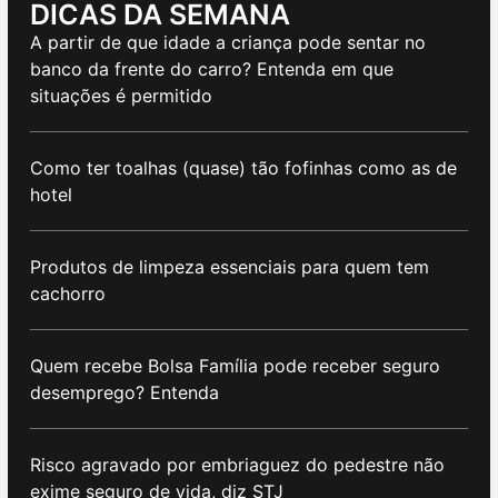
DICAS DA SEMANA
A partir de que idade a criança pode sentar no
banco da frente do carro? Entenda em que
situações é permitido
Como ter toalhas (quase) tão fofinhas como as de
hotel
Produtos de limpeza essenciais para quem tem
cachorro
Quem recebe Bolsa Família pode receber seguro
desemprego? Entenda
Risco agravado por embriaguez do pedestre não
exime seguro de vida, diz STJ