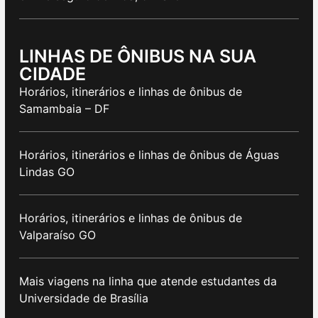
LINHAS DE ÔNIBUS NA SUA
CIDADE
Horários, itinerários e linhas de ônibus de
Samambaia – DF
Horários, itinerários e linhas de ônibus de Águas
Lindas GO
Horários, itinerários e linhas de ônibus de
Valparaíso GO
Mais viagens na linha que atende estudantes da
Universidade de Brasília