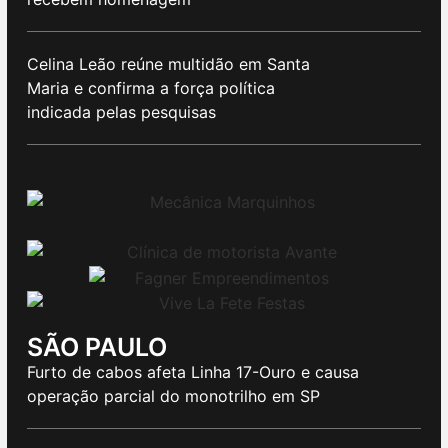
Celina Leão reúne multidão em Santa
Maria e confirma a força política
indicada pelas pesquisas
SÃO PAULO
Furto de cabos afeta Linha 17-Ouro e causa
operação parcial do monotrilho em SP