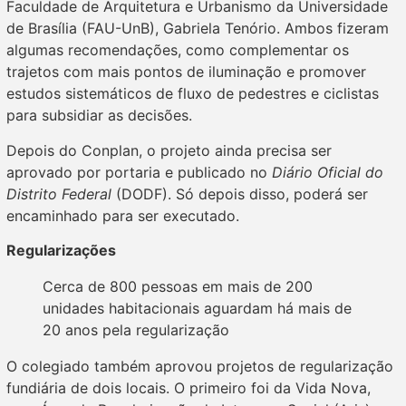
Faculdade de Arquitetura e Urbanismo da Universidade
de Brasília (FAU-UnB), Gabriela Tenório. Ambos fizeram
algumas recomendações, como complementar os
trajetos com mais pontos de iluminação e promover
estudos sistemáticos de fluxo de pedestres e ciclistas
para subsidiar as decisões.
Depois do Conplan, o projeto ainda precisa ser
aprovado por portaria e publicado no
Diário Oficial do
Distrito Federal
(DODF). Só depois disso, poderá ser
encaminhado para ser executado.
Regularizações
Cerca de 800 pessoas em mais de 200
unidades habitacionais aguardam há mais de
20 anos pela regularização
O colegiado também aprovou projetos de regularização
fundiária de dois locais. O primeiro foi da Vida Nova,