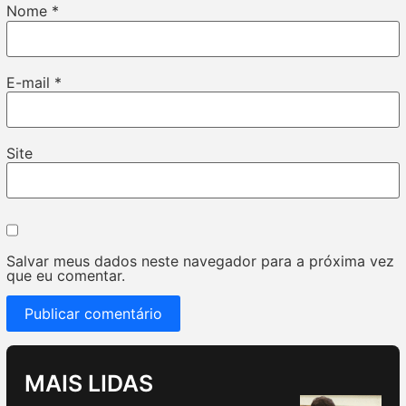
Nome
*
E-mail
*
Site
Salvar meus dados neste navegador para a próxima vez
que eu comentar.
MAIS LIDAS