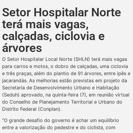
Setor Hospitalar Norte
terá mais vagas,
calçadas, ciclovia e
árvores
O Setor Hospitalar Local Norte (SHLN) terá mais vagas
para carros e motos, o dobro de calçadas, uma ciclovia
e três praças, além do plantio de 91 árvores, entre ipês e
jacarandás. As melhorias estão previstas em projeto da
Secretaria de Desenvolvimento Urbano e Habitação
(Seduh) aprovado, na quinta-feira (7), em reunião virtual
do Conselho de Planejamento Territorial e Urbano do
Distrito Federal (Conplan).
“O grande desafio do governo é achar um equilíbrio
entre a valorização do pedestre e do ciclista, com