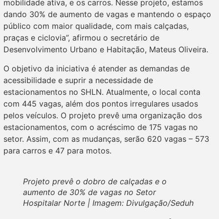
mobilidade ativa, e os carros. Nesse projeto, estamos
dando 30% de aumento de vagas e mantendo o espaço
público com maior qualidade, com mais calçadas,
praças e ciclovia”, afirmou o secretário de
Desenvolvimento Urbano e Habitação, Mateus Oliveira.
O objetivo da iniciativa é atender as demandas de
acessibilidade e suprir a necessidade de
estacionamentos no SHLN. Atualmente, o local conta
com 445 vagas, além dos pontos irregulares usados
pelos veículos. O projeto prevê uma organização dos
estacionamentos, com o acréscimo de 175 vagas no
setor. Assim, com as mudanças, serão 620 vagas – 573
para carros e 47 para motos.
Projeto prevê o dobro de calçadas e o
aumento de 30% de vagas no Setor
Hospitalar Norte | Imagem: Divulgação/Seduh