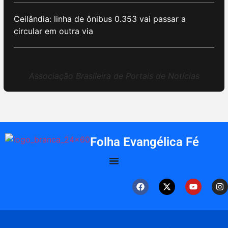
Ceilândia: linha de ônibus 0.353 vai passar a
circular em outra via
Associação Brasileira de Portais de Notícias
Folha Evangélica Fé