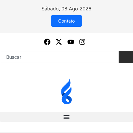
Sábado, 08 Ago 2026
Contato