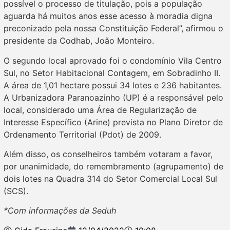
possível o processo de titulação, pois a população
aguarda há muitos anos esse acesso à moradia digna
preconizado pela nossa Constituição Federal”, afirmou o
presidente da Codhab, João Monteiro.
O segundo local aprovado foi o condomínio Vila Centro
Sul, no Setor Habitacional Contagem, em Sobradinho II.
A área de 1,01 hectare possui 34 lotes e 236 habitantes.
A Urbanizadora Paranoazinho (UP) é a responsável pelo
local, considerado uma Área de Regularização de
Interesse Específico (Arine) prevista no Plano Diretor de
Ordenamento Territorial (Pdot) de 2009.
Além disso, os conselheiros também votaram a favor,
por unanimidade, do remembramento (agrupamento) de
dois lotes na Quadra 314 do Setor Comercial Local Sul
(SCS).
*Com informações da Seduh