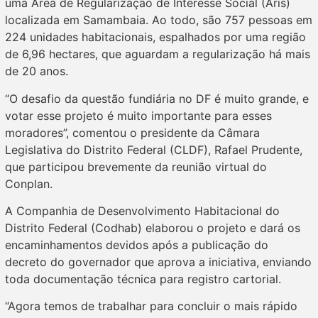
uma Área de Regularização de Interesse Social (Aris)
localizada em Samambaia. Ao todo, são 757 pessoas em
224 unidades habitacionais, espalhados por uma região
de 6,96 hectares, que aguardam a regularização há mais
de 20 anos.
“O desafio da questão fundiária no DF é muito grande, e
votar esse projeto é muito importante para esses
moradores”, comentou o presidente da Câmara
Legislativa do Distrito Federal (CLDF), Rafael Prudente,
que participou brevemente da reunião virtual do
Conplan.
A Companhia de Desenvolvimento Habitacional do
Distrito Federal (Codhab) elaborou o projeto e dará os
encaminhamentos devidos após a publicação do
decreto do governador que aprova a iniciativa, enviando
toda documentação técnica para registro cartorial.
“Agora temos de trabalhar para concluir o mais rápido