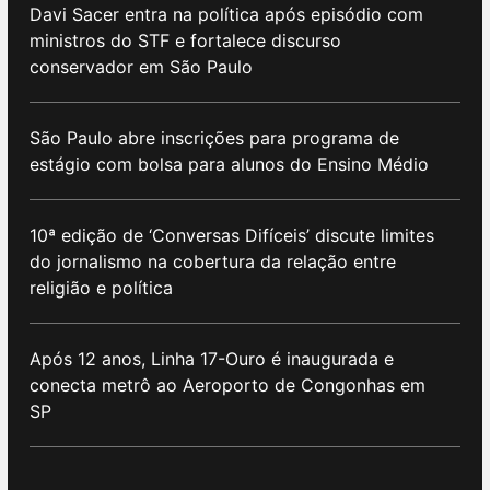
Davi Sacer entra na política após episódio com
ministros do STF e fortalece discurso
conservador em São Paulo
São Paulo abre inscrições para programa de
estágio com bolsa para alunos do Ensino Médio
10ª edição de ‘Conversas Difíceis’ discute limites
do jornalismo na cobertura da relação entre
religião e política
Após 12 anos, Linha 17-Ouro é inaugurada e
conecta metrô ao Aeroporto de Congonhas em
SP