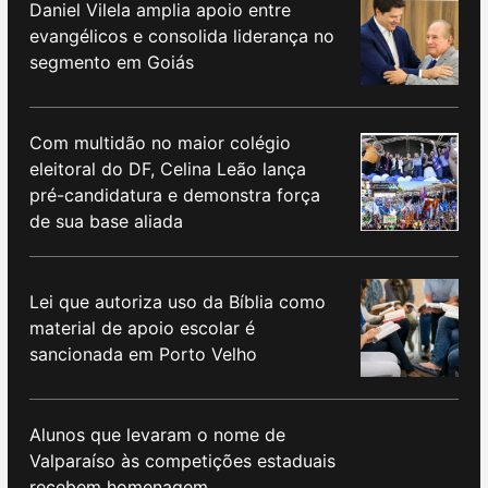
Daniel Vilela amplia apoio entre
evangélicos e consolida liderança no
segmento em Goiás
Com multidão no maior colégio
eleitoral do DF, Celina Leão lança
pré-candidatura e demonstra força
de sua base aliada
Lei que autoriza uso da Bíblia como
material de apoio escolar é
sancionada em Porto Velho
Alunos que levaram o nome de
Valparaíso às competições estaduais
recebem homenagem