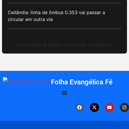
Ceilândia: linha de ônibus 0.353 vai passar a
circular em outra via
Associação Brasileira de Portais de Notícias
Folha Evangélica Fé