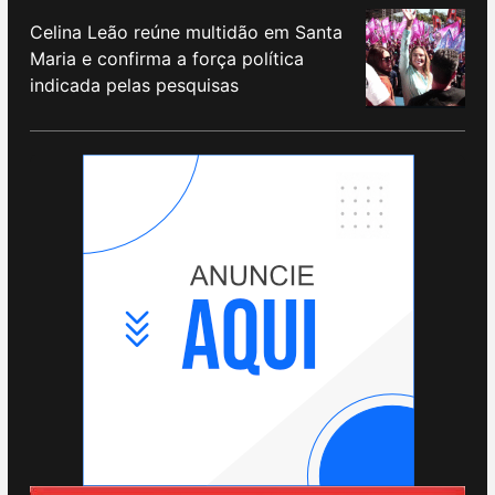
Celina Leão reúne multidão em Santa
Maria e confirma a força política
indicada pelas pesquisas