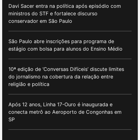
Davi Sacer entra na política após episódio com
ministros do STF e fortalece discurso
conservador em São Paulo
São Paulo abre inscrições para programa de
estágio com bolsa para alunos do Ensino Médio
10ª edição de ‘Conversas Difíceis’ discute limites
do jornalismo na cobertura da relação entre
religião e política
Após 12 anos, Linha 17-Ouro é inaugurada e
conecta metrô ao Aeroporto de Congonhas em
SP