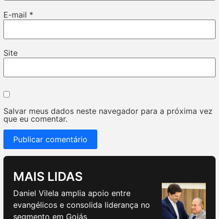
E-mail
*
Site
Salvar meus dados neste navegador para a próxima vez
que eu comentar.
MAIS LIDAS
Daniel Vilela amplia apoio entre
evangélicos e consolida liderança no
segmento em Goiás