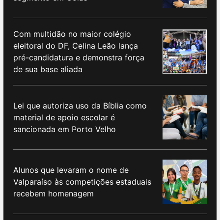
Com multidão no maior colégio
eleitoral do DF, Celina Leão lança
pré-candidatura e demonstra força
de sua base aliada
Lei que autoriza uso da Bíblia como
material de apoio escolar é
sancionada em Porto Velho
Alunos que levaram o nome de
Valparaíso às competições estaduais
recebem homenagem