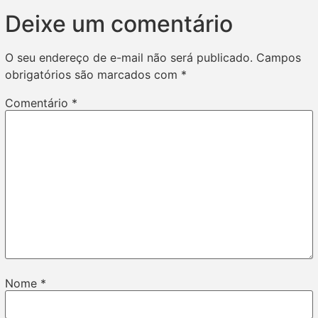
Deixe um comentário
O seu endereço de e-mail não será publicado.
Campos
obrigatórios são marcados com
*
Comentário
*
Nome
*