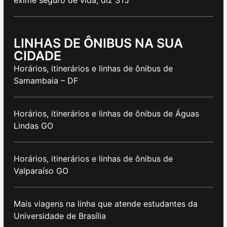
exime seguro de vida, diz STJ
LINHAS DE ÔNIBUS NA SUA
CIDADE
Horários, itinerários e linhas de ônibus de
Samambaia – DF
Horários, itinerários e linhas de ônibus de Águas
Lindas GO
Horários, itinerários e linhas de ônibus de
Valparaíso GO
Mais viagens na linha que atende estudantes da
Universidade de Brasília