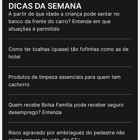
DICAS DA SEMANA
A partir de que idade a criança pode sentar no
banco da frente do carro? Entenda em que
situações é permitido
Como ter toalhas (quase) tão fofinhas como as de
hotel
Produtos de limpeza essenciais para quem tem
cachorro
Quem recebe Bolsa Família pode receber seguro
desemprego? Entenda
Risco agravado por embriaguez do pedestre não