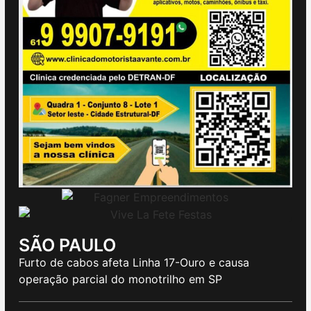
SÃO PAULO
Furto de cabos afeta Linha 17-Ouro e causa
operação parcial do monotrilho em SP