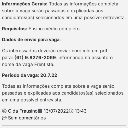
Informações Gerais:
Todas as informações completa
sobre a vaga serão passadas e explicadas aos
candidatos(as) selecionados em uma possível entrevista.
Requisitos:
Ensino médio completo.
Dados de envio para vaga:
Os interessados deverão enviar currículo em pdf
para:
(61) 9.8276-2069
. informando no assunto o
nome da vaga Frentista.
Período da vaga: 20.7.22
Todas as informações completa sobre a vaga serão
passadas e explicadas aos candidatos(as) selecionados
em uma possível entrevista.
Cida Frausino
13/07/2022
13:43
Sem comentários