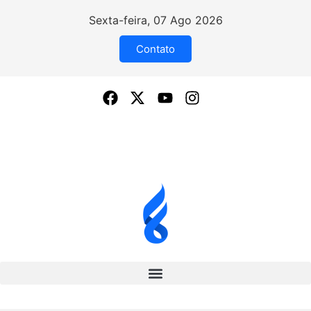
Sexta-feira, 07 Ago 2026
Contato