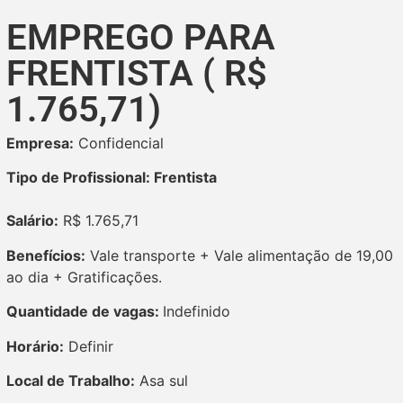
EMPREGO PARA
FRENTISTA ( R$
1.765,71)
Empresa:
Confidencial
Tipo de Profissional: Frentista
Salário:
R$ 1.765,71
Benefícios:
Vale transporte + Vale alimentação de 19,00
ao dia + Gratificações.
Quantidade de vagas:
Indefinido
Horário:
Definir
Local de Trabalho:
Asa sul