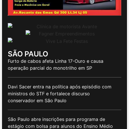
SÃO PAULO
Furto de cabos afeta Linha 17-Ouro e causa
operação parcial do monotrilho em SP
Davi Sacer entra na política após episódio com
ministros do STF e fortalece discurso
conservador em São Paulo
São Paulo abre inscrições para programa de
estágio com bolsa para alunos do Ensino Médio