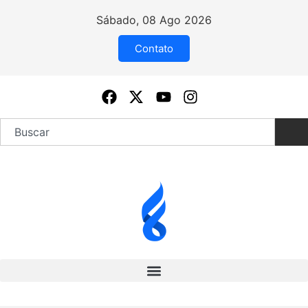
Sábado, 08 Ago 2026
Contato