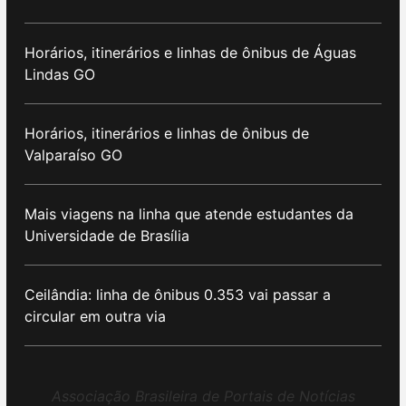
Horários, itinerários e linhas de ônibus de Águas
Lindas GO
Horários, itinerários e linhas de ônibus de
Valparaíso GO
Mais viagens na linha que atende estudantes da
Universidade de Brasília
Ceilândia: linha de ônibus 0.353 vai passar a
circular em outra via
Associação Brasileira de Portais de Notícias