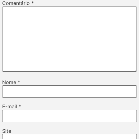
Comentário
*
Nome
*
E-mail
*
Site