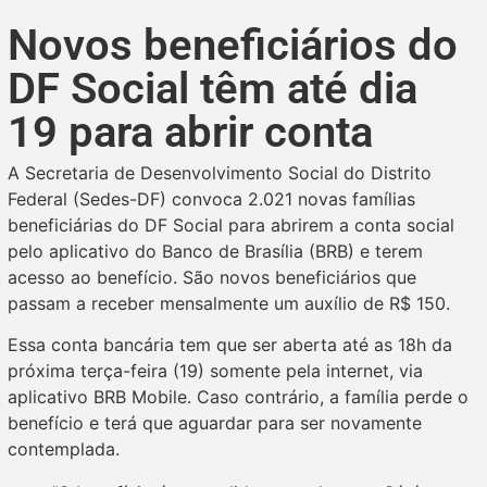
Novos beneficiários do
DF Social têm até dia
19 para abrir conta
A Secretaria de Desenvolvimento Social do Distrito
Federal (Sedes-DF) convoca 2.021 novas famílias
beneficiárias do DF Social para abrirem a conta social
pelo aplicativo do Banco de Brasília (BRB) e terem
acesso ao benefício. São novos beneficiários que
passam a receber mensalmente um auxílio de R$ 150.
Essa conta bancária tem que ser aberta até as 18h da
próxima terça-feira (19) somente pela internet, via
aplicativo BRB Mobile. Caso contrário, a família perde o
benefício e terá que aguardar para ser novamente
contemplada.