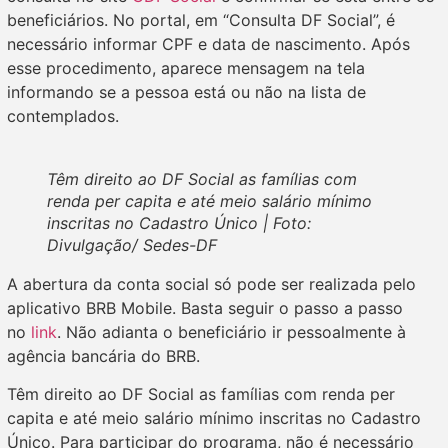
beneficiários. No portal, em “Consulta DF Social”, é
necessário informar CPF e data de nascimento. Após
esse procedimento, aparece mensagem na tela
informando se a pessoa está ou não na lista de
contemplados.
Têm direito ao DF Social as famílias com
renda per capita e até meio salário mínimo
inscritas no Cadastro Único | Foto:
Divulgação/ Sedes-DF
A abertura da conta social só pode ser realizada pelo
aplicativo BRB Mobile. Basta seguir o passo a passo
no
link
. Não adianta o beneficiário ir pessoalmente à
agência bancária do BRB.
Têm direito ao DF Social as famílias com renda per
capita e até meio salário mínimo inscritas no Cadastro
Único. Para participar do programa, não é necessário