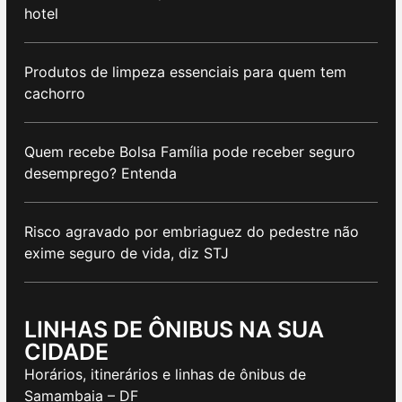
hotel
Produtos de limpeza essenciais para quem tem
cachorro
Quem recebe Bolsa Família pode receber seguro
desemprego? Entenda
Risco agravado por embriaguez do pedestre não
exime seguro de vida, diz STJ
LINHAS DE ÔNIBUS NA SUA
CIDADE
Horários, itinerários e linhas de ônibus de
Samambaia – DF