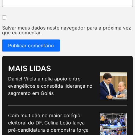
Salvar meus dados neste navegador para a próxima vez
que eu comentar.
MAIS LIDAS
Daniel Vilela amplia apoio entre
evangélicos e consolida liderança no
segmento em Goiás
Com multidão no maior colégio
eleitoral do DF, Celina Leão lança
pré-candidatura e demonstra força