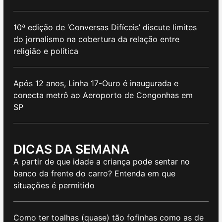
10ª edição de ‘Conversas Difíceis’ discute limites
do jornalismo na cobertura da relação entre
religião e política
Após 12 anos, Linha 17-Ouro é inaugurada e
conecta metrô ao Aeroporto de Congonhas em
SP
DICAS DA SEMANA
A partir de que idade a criança pode sentar no
banco da frente do carro? Entenda em que
situações é permitido
Como ter toalhas (quase) tão fofinhas como as de