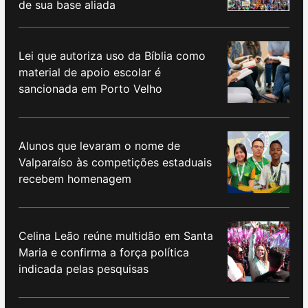
de sua base aliada
Lei que autoriza uso da Bíblia como
material de apoio escolar é
sancionada em Porto Velho
Alunos que levaram o nome de
Valparaíso às competições estaduais
recebem homenagem
Celina Leão reúne multidão em Santa
Maria e confirma a força política
indicada pelas pesquisas