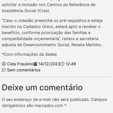
solicitar a inclusão nos Centros de Referência de
Assistência Social (Cras).
“Caso o cidadão preencha os pré-requisitos e esteja
inscrito no Cadastro Único, estará apto a receber o
benefício, conforme priorização das famílias e
compatibilidade orçamentária”, reitera a secretária
adjunta de Desenvolvimento Social, Renata Marinho.
*Com informações da Sedes
Cida Frausino
14/12/2023
12:49
Sem comentários
Deixe um comentário
O seu endereço de e-mail não será publicado.
Campos
obrigatórios são marcados com
*