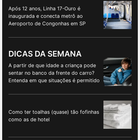
Após 12 anos, Linha 17-Ouro é
inaugurada e conecta metrô ao
Aeroporto de Congonhas em SP
DICAS DA SEMANA
A partir de que idade a criança pode
sentar no banco da frente do carro?
Entenda em que situações é permitido
Como ter toalhas (quase) tão fofinhas
como as de hotel