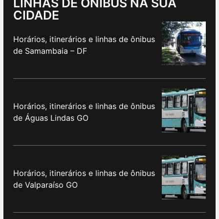
LINHAS DE ÔNIBUS NA SUA
CIDADE
Horários, itinerários e linhas de ônibus
de Samambaia – DF
Horários, itinerários e linhas de ônibus
de Águas Lindas GO
Horários, itinerários e linhas de ônibus
de Valparaíso GO