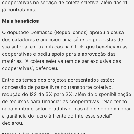
cooperativas no serviço de coleta seletiva, além das 11
já contratadas.
Mais benefícios
O deputado Delmasso (Republicanos) apoiou a causa
dos catadores e anunciou uma série de propostas de
sua autoria, em tramitação na CLDF, que beneficiam as
cooperativas e pediu apoio para a aprovação das
matérias. “A coleta seletiva tem de ser exclusiva das
cooperativas”, defendeu.
Entre os temas dos projetos apresentados estão:
concessão de passe livre no transporte coletivo,
redução do ISS de 5% para 2%, além da disponibilização
de recursos para financiar as cooperativas. “Não tenho
nada contra o setor produtivo, mas não se pode colocar
a ganância do lucro à frente do interesse social”,
declarou.