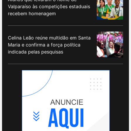
Valparaíso às competições estaduais
recebem homenagem
Celina Leão reúne multidão em Santa
Maria e confirma a força política
indicada pelas pesquisas