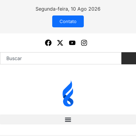
Segunda-feira, 10 Ago 2026
Contato