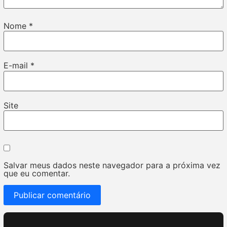
Nome
*
E-mail
*
Site
Salvar meus dados neste navegador para a próxima vez
que eu comentar.