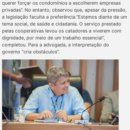
querer forçar os condomínios a escolherem empresas
privadas”. No entanto, observou que, apesar da pressão,
a legislação faculta a preferência.“Estamos diante de um
tema social, de saúde e cidadania. O serviço prestado
pelas cooperativas levou os catadores a viverem com
dignidade, por meio de um trabalho essencial”,
completou. Para a advogada, a interpretação do
governo “cria obstáculos”.