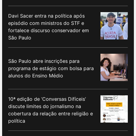
Davi Sacer entra na política após
episódio com ministros do STF e
fortalece discurso conservador em
São Paulo
São Paulo abre inscrições para
programa de estágio com bolsa para
alunos do Ensino Médio
10ª edição de ‘Conversas Difíceis’
discute limites do jornalismo na
cobertura da relação entre religião e
política