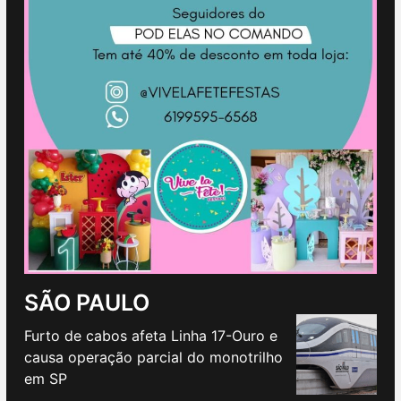
SÃO PAULO
Furto de cabos afeta Linha 17-Ouro e
causa operação parcial do monotrilho
em SP