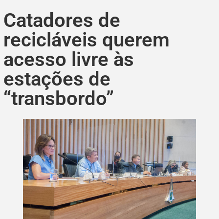
Catadores de
recicláveis querem
acesso livre às
estações de
“transbordo”