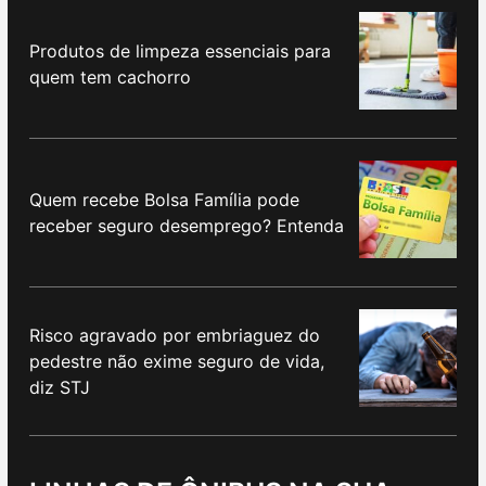
Produtos de limpeza essenciais para
quem tem cachorro
Quem recebe Bolsa Família pode
receber seguro desemprego? Entenda
Risco agravado por embriaguez do
pedestre não exime seguro de vida,
diz STJ