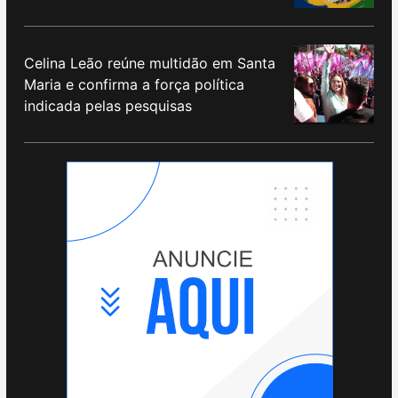
Celina Leão reúne multidão em Santa
Maria e confirma a força política
indicada pelas pesquisas