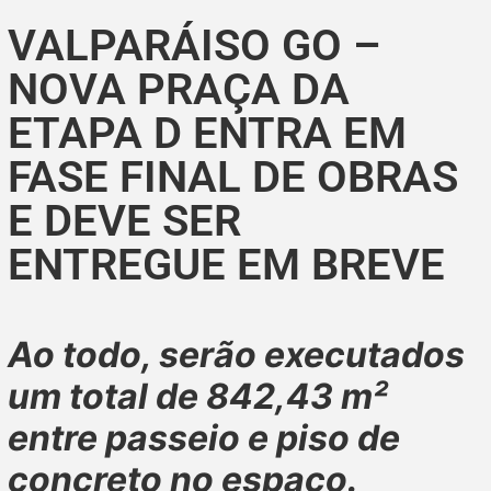
VALPARÁISO GO –
NOVA PRAÇA DA
ETAPA D ENTRA EM
FASE FINAL DE OBRAS
E DEVE SER
ENTREGUE EM BREVE
Ao todo, serão executados
um total de 842,43 m²
entre passeio e piso de
concreto no espaço.