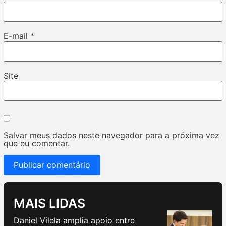
E-mail
*
Site
Salvar meus dados neste navegador para a próxima vez
que eu comentar.
MAIS LIDAS
Daniel Vilela amplia apoio entre