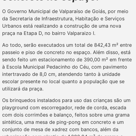
O Governo Municipal de Valparaíso de Goiás, por meio
da Secretaria de Infraestrutura, Habitação e Serviços
Urbanos está realizando a construção de uma nova
praça na Etapa D, no bairro Valparaizo I.
Ao todo, serão executados um total de 842,43 m² entre
passeio e piso de concreto no espaço. Além disso, está
sendo feito um estacionamento de 390,00 m² em frente
à Escola Municipal Pedacinho do Céu, com pavimento
intertravado de 8,0 cm, atendendo tanto à unidade
escolar presente no local quanto a população que se
utilizará da praça.
Os brinquedos instalados para uso das crianças são um
playground com escorregador, rede de corda, escada
com dois corrimões e balanço, feitos sobre uma grama
sintética, uma mesa de ping-pong em concreto e um
conjunto de mesa de xadrez com bancos, além da