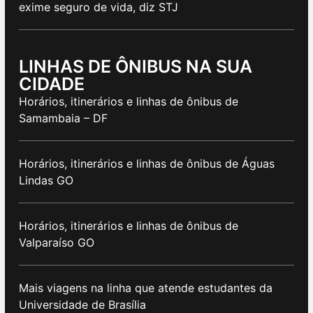
exime seguro de vida, diz STJ
LINHAS DE ÔNIBUS NA SUA
CIDADE
Horários, itinerários e linhas de ônibus de
Samambaia – DF
Horários, itinerários e linhas de ônibus de Águas
Lindas GO
Horários, itinerários e linhas de ônibus de
Valparaíso GO
Mais viagens na linha que atende estudantes da
Universidade de Brasília