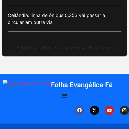
Ceilândia: linha de ônibus 0.353 vai passar a
circular em outra via
Associação Brasileira de Portais de Notícias
Folha Evangélica Fé