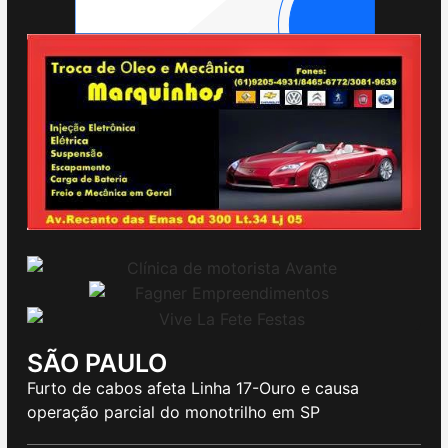
SÃO PAULO
Furto de cabos afeta Linha 17-Ouro e causa
operação parcial do monotrilho em SP