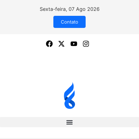
Sexta-feira, 07 Ago 2026
Contato