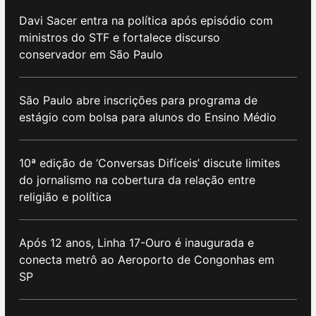
Davi Sacer entra na política após episódio com
ministros do STF e fortalece discurso
conservador em São Paulo
São Paulo abre inscrições para programa de
estágio com bolsa para alunos do Ensino Médio
10ª edição de ‘Conversas Difíceis’ discute limites
do jornalismo na cobertura da relação entre
religião e política
Após 12 anos, Linha 17-Ouro é inaugurada e
conecta metrô ao Aeroporto de Congonhas em
SP