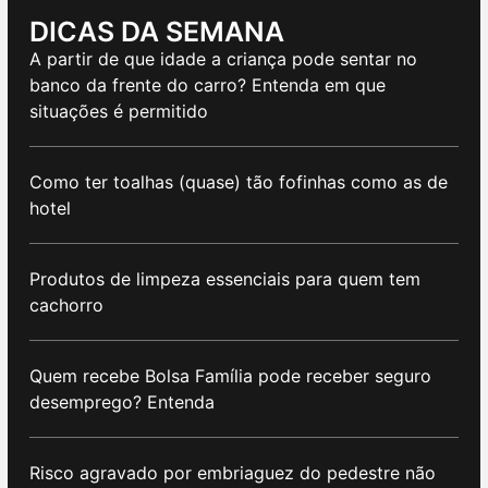
DICAS DA SEMANA
A partir de que idade a criança pode sentar no
banco da frente do carro? Entenda em que
situações é permitido
Como ter toalhas (quase) tão fofinhas como as de
hotel
Produtos de limpeza essenciais para quem tem
cachorro
Quem recebe Bolsa Família pode receber seguro
desemprego? Entenda
Risco agravado por embriaguez do pedestre não