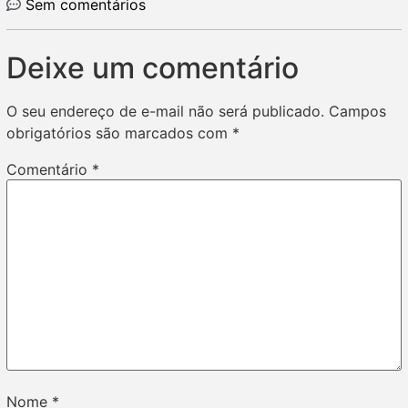
Sem comentários
Deixe um comentário
O seu endereço de e-mail não será publicado.
Campos
obrigatórios são marcados com
*
Comentário
*
Nome
*