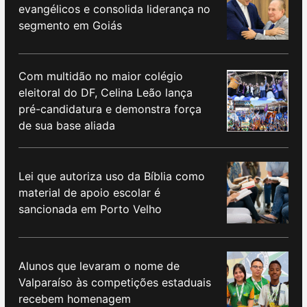
evangélicos e consolida liderança no
segmento em Goiás
Com multidão no maior colégio
eleitoral do DF, Celina Leão lança
pré-candidatura e demonstra força
de sua base aliada
Lei que autoriza uso da Bíblia como
material de apoio escolar é
sancionada em Porto Velho
Alunos que levaram o nome de
Valparaíso às competições estaduais
recebem homenagem