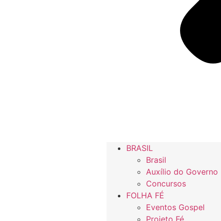
BRASIL
Brasil
Auxílio do Governo
Concursos
FOLHA FÉ
Eventos Gospel
Projeto Fé