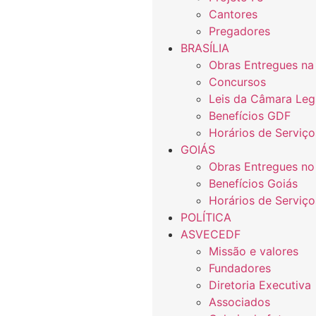
Cantores
Pregadores
BRASÍLIA
Obras Entregues na
Concursos
Leis da Câmara Legi
Benefícios GDF
Horários de Serviço
GOIÁS
Obras Entregues no
Benefícios Goiás
Horários de Serviço
POLÍTICA
ASVECEDF
Missão e valores
Fundadores
Diretoria Executiva
Associados