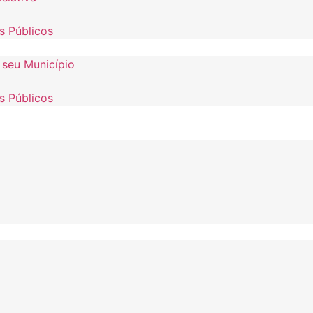
s Públicos
 seu Município
s Públicos