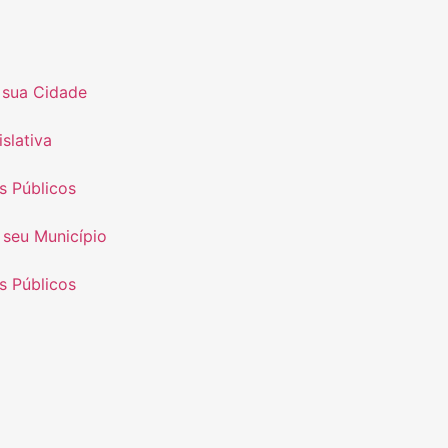
 sua Cidade
slativa
s Públicos
 seu Município
s Públicos