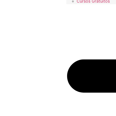
Cursos Gratuitos