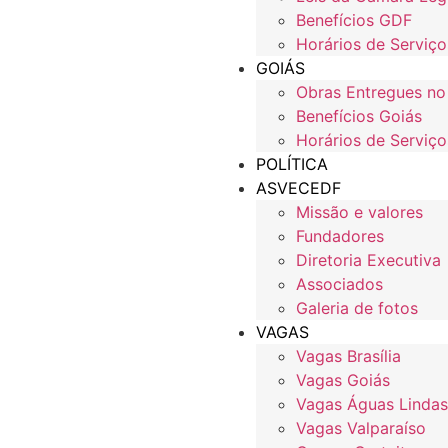
Benefícios GDF
Horários de Serviço
GOIÁS
Obras Entregues no
Benefícios Goiás
Horários de Serviço
POLÍTICA
ASVECEDF
Missão e valores
Fundadores
Diretoria Executiva
Associados
Galeria de fotos
VAGAS
Vagas Brasília
Vagas Goiás
Vagas Águas Lindas
Vagas Valparaíso