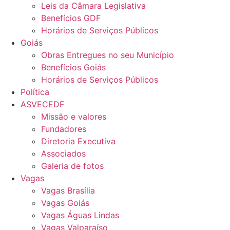
Leis da Câmara Legislativa
Benefícios GDF
Horários de Serviços Públicos
Goiás
Obras Entregues no seu Município
Benefícios Goiás
Horários de Serviços Públicos
Política
ASVECEDF
Missão e valores
Fundadores
Diretoria Executiva
Associados
Galeria de fotos
Vagas
Vagas Brasília
Vagas Goiás
Vagas Águas Lindas
Vagas Valparaíso