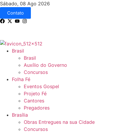
Sábado, 08 Ago 2026
Contato
Brasil
Brasil
Auxílio do Governo
Concursos
Folha Fé
Eventos Gospel
Projeto Fé
Cantores
Pregadores
Brasília
Obras Entregues na sua Cidade
Concursos