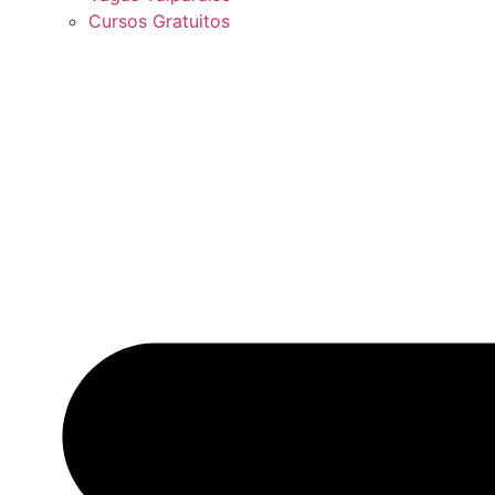
Cursos Gratuitos