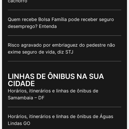
cachorro
Quem recebe Bolsa Família pode receber seguro
desemprego? Entenda
Risco agravado por embriaguez do pedestre não
exime seguro de vida, diz STJ
LINHAS DE ÔNIBUS NA SUA
CIDADE
Horários, itinerários e linhas de ônibus de
Samambaia – DF
Horários, itinerários e linhas de ônibus de Águas
Lindas GO