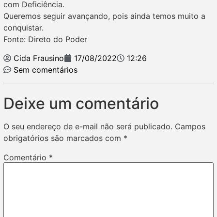
com Deficiência.
Queremos seguir avançando, pois ainda temos muito a
conquistar.
Fonte: Direto do Poder
Cida Frausino
17/08/2022
12:26
Sem comentários
Deixe um comentário
O seu endereço de e-mail não será publicado.
Campos
obrigatórios são marcados com
*
Comentário
*