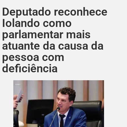
Deputado reconhece
Iolando como
parlamentar mais
atuante da causa da
pessoa com
deficiência