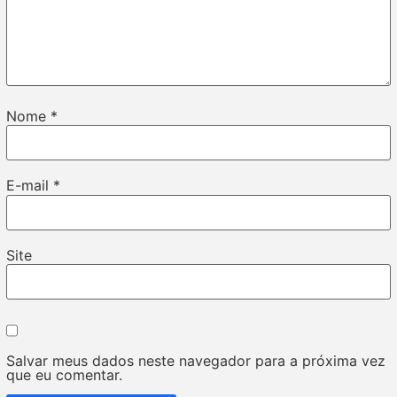
Nome
*
E-mail
*
Site
Salvar meus dados neste navegador para a próxima vez
que eu comentar.