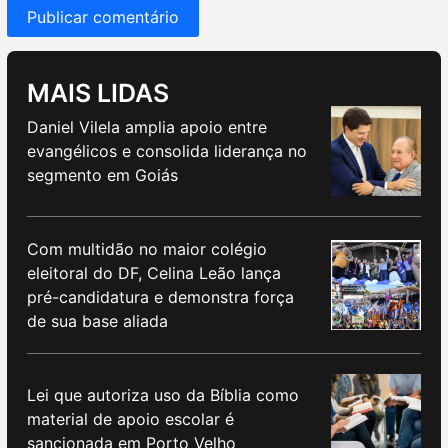
MAIS LIDAS
Daniel Vilela amplia apoio entre
evangélicos e consolida liderança no
segmento em Goiás
Com multidão no maior colégio
eleitoral do DF, Celina Leão lança
pré-candidatura e demonstra força
de sua base aliada
Lei que autoriza uso da Bíblia como
material de apoio escolar é
sancionada em Porto Velho