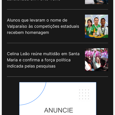
Alunos que levaram o nome de
Valparaíso às competições estaduais
recebem homenagem
Celina Leão reúne multidão em Santa
Maria e confirma a força política
indicada pelas pesquisas