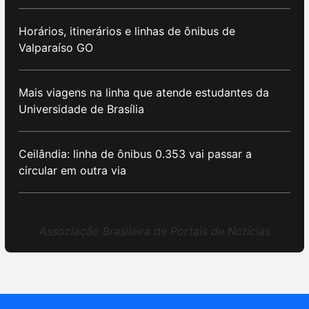
Horários, itinerários e linhas de ônibus de
Valparaíso GO
Mais viagens na linha que atende estudantes da
Universidade de Brasília
Ceilândia: linha de ônibus 0.353 vai passar a
circular em outra via
Associação Brasileira de Portais de Notícias