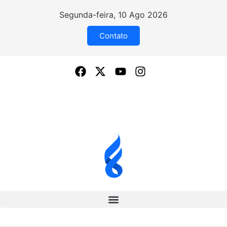
Segunda-feira, 10 Ago 2026
Contato