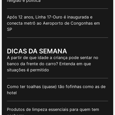
religião e política
Após 12 anos, Linha 17-Ouro é inaugurada e
conecta metrô ao Aeroporto de Congonhas em
SP
DICAS DA SEMANA
A partir de que idade a criança pode sentar no
banco da frente do carro? Entenda em que
situações é permitido
Como ter toalhas (quase) tão fofinhas como as de
hotel
Produtos de limpeza essenciais para quem tem