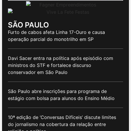
SÃO PAULO
Furto de cabos afeta Linha 17-Ouro e causa
operação parcial do monotrilho em SP
Davi Sacer entra na política após episódio com
ministros do STF e fortalece discurso
conservador em São Paulo
São Paulo abre inscrições para programa de
estágio com bolsa para alunos do Ensino Médio
10ª edição de ‘Conversas Difíceis’ discute limites
do jornalismo na cobertura da relação entre