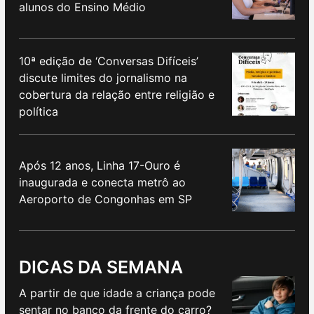
alunos do Ensino Médio
10ª edição de ‘Conversas Difíceis’
discute limites do jornalismo na
cobertura da relação entre religião e
política
Após 12 anos, Linha 17-Ouro é
inaugurada e conecta metrô ao
Aeroporto de Congonhas em SP
DICAS DA SEMANA
A partir de que idade a criança pode
sentar no banco da frente do carro?