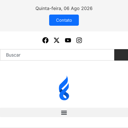
Quinta-feira, 06 Ago 2026
Contato