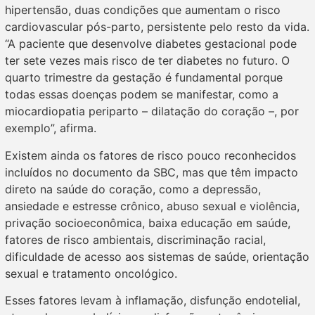
hipertensão, duas condições que aumentam o risco
cardiovascular pós-parto, persistente pelo resto da vida.
“A paciente que desenvolve diabetes gestacional pode
ter sete vezes mais risco de ter diabetes no futuro. O
quarto trimestre da gestação é fundamental porque
todas essas doenças podem se manifestar, como a
miocardiopatia periparto – dilatação do coração –, por
exemplo”, afirma.
Existem ainda os fatores de risco pouco reconhecidos
incluídos no documento da SBC, mas que têm impacto
direto na saúde do coração, como a depressão,
ansiedade e estresse crônico, abuso sexual e violência,
privação socioeconômica, baixa educação em saúde,
fatores de risco ambientais, discriminação racial,
dificuldade de acesso aos sistemas de saúde, orientação
sexual e tratamento oncológico.
Esses fatores levam à inflamação, disfunção endotelial,