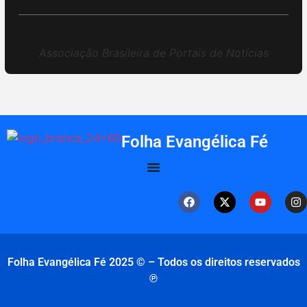
Associação Brasileira de Portais de Notícias
Folha Evangélica Fé
Folha Evangélica Fé 2025 © – Todos os direitos reservados
℗