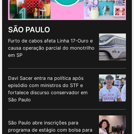
SÃO PAULO
Furto de cabos afeta Linha 17-Ouro e
causa operação parcial do monotrilho
em SP
Davi Sacer entra na política após
episódio com ministros do STF e
fortalece discurso conservador em
São Paulo
São Paulo abre inscrições para
programa de estágio com bolsa para