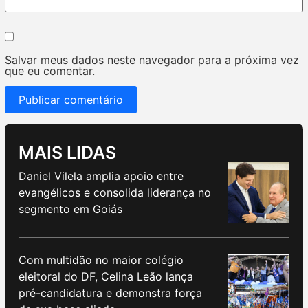
Salvar meus dados neste navegador para a próxima vez
que eu comentar.
MAIS LIDAS
Daniel Vilela amplia apoio entre
evangélicos e consolida liderança no
segmento em Goiás
Com multidão no maior colégio
eleitoral do DF, Celina Leão lança
pré-candidatura e demonstra força