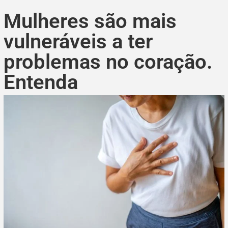
Mulheres são mais
vulneráveis a ter
problemas no coração.
Entenda