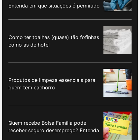
Entenda em que situações é permitido
Como ter toalhas (quase) tão fofinhas
como as de hotel
Produtos de limpeza essenciais para
quem tem cachorro
Quem recebe Bolsa Família pode
receber seguro desemprego? Entenda