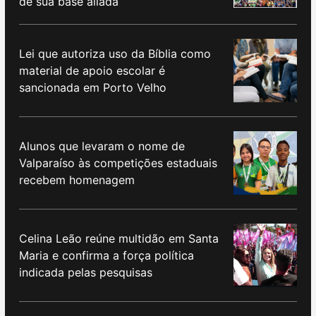
de sua base aliada
Lei que autoriza uso da Bíblia como
material de apoio escolar é
sancionada em Porto Velho
Alunos que levaram o nome de
Valparaíso às competições estaduais
recebem homenagem
Celina Leão reúne multidão em Santa
Maria e confirma a força política
indicada pelas pesquisas