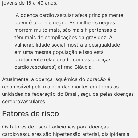
jovens de 15 a 49 anos.
“A doença cardiovascular afeta principalmente
quem é pobre e negro. As mulheres negras
morrem muito mais, são mais hipertensas e
têm mais de complicações da gravidez. A
vulnerabilidade social mostra a desigualdade
em uma mesma população e isso está
diretamente relacionado com as doenças
cardiovasculares”, afirma Gláucia.
Atualmente, a doença isquêmica do coração é
responsável pela maioria das mortes em todas as
unidades da federação do Brasil, seguida pelas doenças
cerebrovasculares.
Fatores de risco
Os fatores de risco tradicionais para doenças
cardiovasculares são hipertensão arterial, dislipidemia