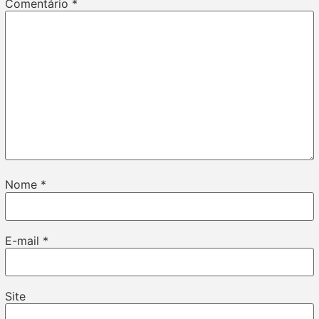
Comentário
*
Nome
*
E-mail
*
Site