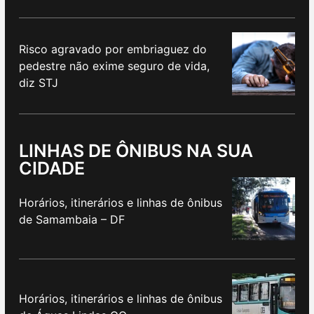
Risco agravado por embriaguez do
pedestre não exime seguro de vida,
diz STJ
LINHAS DE ÔNIBUS NA SUA
CIDADE
Horários, itinerários e linhas de ônibus
de Samambaia – DF
Horários, itinerários e linhas de ônibus