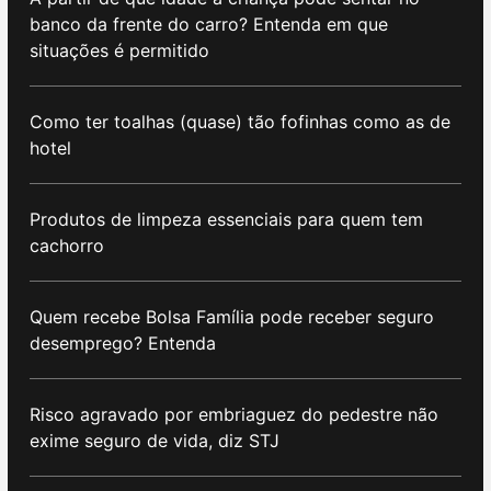
banco da frente do carro? Entenda em que
situações é permitido
Como ter toalhas (quase) tão fofinhas como as de
hotel
Produtos de limpeza essenciais para quem tem
cachorro
Quem recebe Bolsa Família pode receber seguro
desemprego? Entenda
Risco agravado por embriaguez do pedestre não
exime seguro de vida, diz STJ