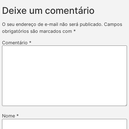
Deixe um comentário
O seu endereço de e-mail não será publicado.
Campos
obrigatórios são marcados com
*
Comentário
*
Nome
*