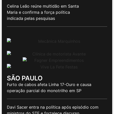
Celina Leão reúne multidão em Santa
Maria e confirma a força política
indicada pelas pesquisas
SÃO PAULO
Furto de cabos afeta Linha 17-Ouro e causa
operação parcial do monotrilho em SP
Davi Sacer entra na política após episódio com
ministros do STF e fortalece discurso