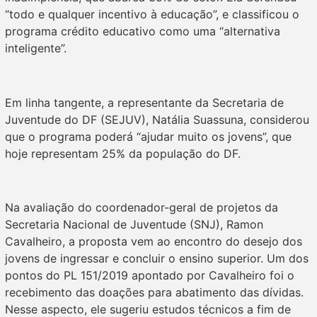
“todo e qualquer incentivo à educação”, e classificou o
programa crédito educativo como uma “alternativa
inteligente”.
Em linha tangente, a representante da Secretaria de
Juventude do DF (SEJUV), Natália Suassuna, considerou
que o programa poderá “ajudar muito os jovens”, que
hoje representam 25% da população do DF.
Na avaliação do coordenador-geral de projetos da
Secretaria Nacional de Juventude (SNJ), Ramon
Cavalheiro, a proposta vem ao encontro do desejo dos
jovens de ingressar e concluir o ensino superior. Um dos
pontos do PL 151/2019 apontado por Cavalheiro foi o
recebimento das doações para abatimento das dívidas.
Nesse aspecto, ele sugeriu estudos técnicos a fim de