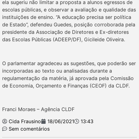
ela sugeriu não limitar a proposta a alunos egressos de
escolas públicas, e observar a avaliação e qualidade das
instituições de ensino. “A educação precisa ser política
de Estado”, defendeu Guedes, posição corroborada pela
presidente da Associação de Diretores e Ex-diretores
das Escolas Públicas (ADEEP/DF), Gicileide Oliveira.
O parlamentar agradeceu as sugestões, que poderão ser
incorporadas ao texto ou analisadas durante a
regulamentação da matéria, já aprovada pela Comissão
de Economia, Orçamento e Finanças (CEOF) da CLDF.
Franci Moraes – Agência CLDF
Cida Frausino
18/06/2021
13:43
Sem comentários