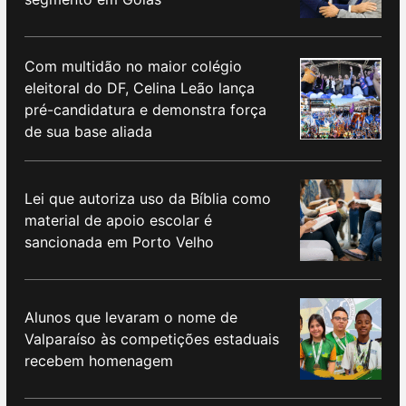
Com multidão no maior colégio
eleitoral do DF, Celina Leão lança
pré-candidatura e demonstra força
de sua base aliada
Lei que autoriza uso da Bíblia como
material de apoio escolar é
sancionada em Porto Velho
Alunos que levaram o nome de
Valparaíso às competições estaduais
recebem homenagem