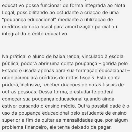
educativo possa funcionar de forma integrada ao Nota
Legal, possibilitando ao estudante a criação de uma
“poupança educacional”, mediante a utilização de
créditos da nota fiscal para amortização parcial ou
integral do crédito educativo.
Na prática, o aluno de baixa renda, vinculado à escola
pública, poderá abrir uma conta poupança – gerida pelo
Estado e usada apenas para sua formação educacional –
onde acumulará créditos de notas fiscais. Esta conta
poderá, inclusive, receber doações de notas fiscais de
outras pessoas. Dessa forma, o estudante poderá
começar sua poupança educacional quando ainda
estiver cursando o ensino médio. Outra possibilidade é o
uso da poupança educacional pelo estudante de ensino
superior a fim de quitar as mensalidades que, por algum
problema financeiro, ele tenha deixado de pagar.