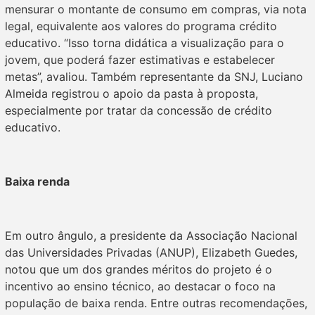
mensurar o montante de consumo em compras, via nota
legal, equivalente aos valores do programa crédito
educativo. “Isso torna didática a visualização para o
jovem, que poderá fazer estimativas e estabelecer
metas”, avaliou. Também representante da SNJ, Luciano
Almeida registrou o apoio da pasta à proposta,
especialmente por tratar da concessão de crédito
educativo.
Baixa renda
Em outro ângulo, a presidente da Associação Nacional
das Universidades Privadas (ANUP), Elizabeth Guedes,
notou que um dos grandes méritos do projeto é o
incentivo ao ensino técnico, ao destacar o foco na
população de baixa renda. Entre outras recomendações,