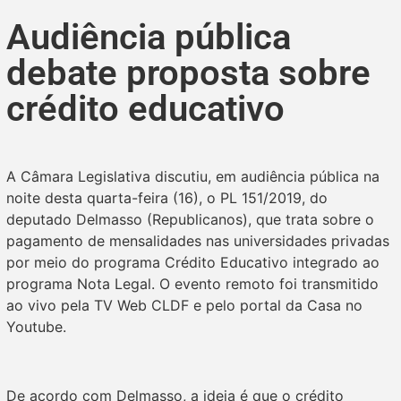
Audiência pública
debate proposta sobre
crédito educativo
A Câmara Legislativa discutiu, em audiência pública na
noite desta quarta-feira (16), o PL 151/2019, do
deputado Delmasso (Republicanos), que trata sobre o
pagamento de mensalidades nas universidades privadas
por meio do programa Crédito Educativo integrado ao
programa Nota Legal. O evento remoto foi transmitido
ao vivo pela TV Web CLDF e pelo portal da Casa no
Youtube.
De acordo com Delmasso, a ideia é que o crédito