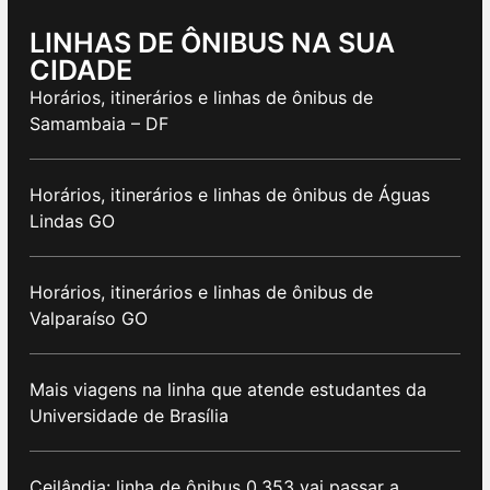
LINHAS DE ÔNIBUS NA SUA
CIDADE
Horários, itinerários e linhas de ônibus de
Samambaia – DF
Horários, itinerários e linhas de ônibus de Águas
Lindas GO
Horários, itinerários e linhas de ônibus de
Valparaíso GO
Mais viagens na linha que atende estudantes da
Universidade de Brasília
Ceilândia: linha de ônibus 0.353 vai passar a