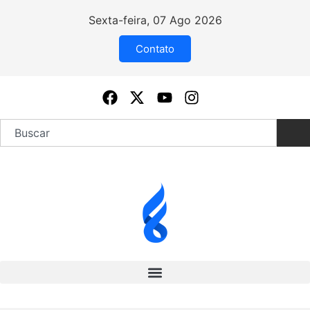
Sexta-feira, 07 Ago 2026
Contato