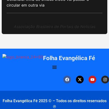
circular em outra via
Associação Brasileira de Portais de Notícias
Folha Evangélica Fé
Folha Evangélica Fé 2025 © – Todos os direitos reservados
℗