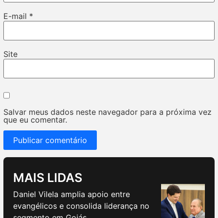
E-mail
*
Site
Salvar meus dados neste navegador para a próxima vez
que eu comentar.
MAIS LIDAS
Daniel Vilela amplia apoio entre
evangélicos e consolida liderança no
segmento em Goiás