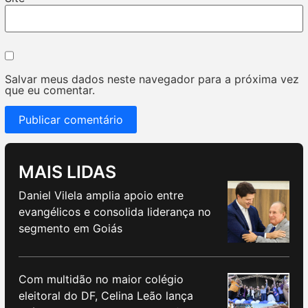
Salvar meus dados neste navegador para a próxima vez
que eu comentar.
MAIS LIDAS
Daniel Vilela amplia apoio entre
evangélicos e consolida liderança no
segmento em Goiás
Com multidão no maior colégio
eleitoral do DF, Celina Leão lança