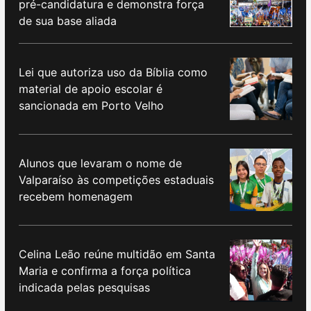
pré-candidatura e demonstra força
de sua base aliada
Lei que autoriza uso da Bíblia como
material de apoio escolar é
sancionada em Porto Velho
Alunos que levaram o nome de
Valparaíso às competições estaduais
recebem homenagem
Celina Leão reúne multidão em Santa
Maria e confirma a força política
indicada pelas pesquisas