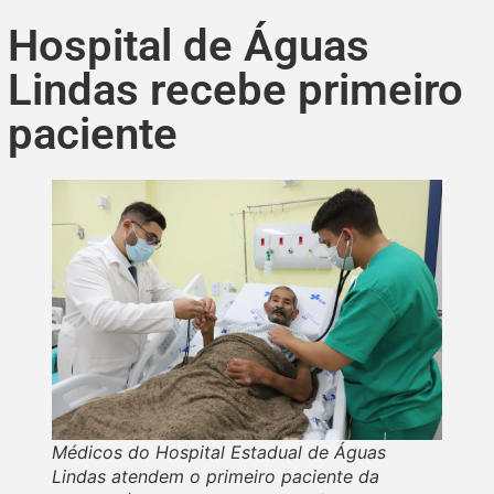
Hospital de Águas
Lindas recebe primeiro
paciente
Médicos do Hospital Estadual de Águas
Lindas atendem o primeiro paciente da