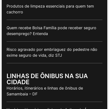
Produtos de limpeza essenciais para quem tem
cachorro
Quem recebe Bolsa Família pode receber seguro
desemprego? Entenda
Risco agravado por embriaguez do pedestre não
exime seguro de vida, diz STJ
LINHAS DE ÔNIBUS NA SUA
CIDADE
Horários, itinerários e linhas de ônibus de
Samambaia – DF