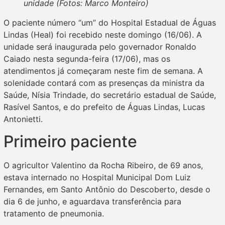
unidade (Fotos: Marco Monteiro)
O paciente número “um” do Hospital Estadual de Águas
Lindas (Heal) foi recebido neste domingo (16/06). A
unidade será inaugurada pelo governador Ronaldo
Caiado nesta segunda-feira (17/06), mas os
atendimentos já começaram neste fim de semana. A
solenidade contará com as presenças da ministra da
Saúde, Nísia Trindade, do secretário estadual de Saúde,
Rasível Santos, e do prefeito de Águas Lindas, Lucas
Antonietti.
Primeiro paciente
O agricultor Valentino da Rocha Ribeiro, de 69 anos,
estava internado no Hospital Municipal Dom Luiz
Fernandes, em Santo Antônio do Descoberto, desde o
dia 6 de junho, e aguardava transferência para
tratamento de pneumonia.