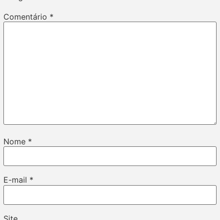
Comentário
*
Nome
*
E-mail
*
Site