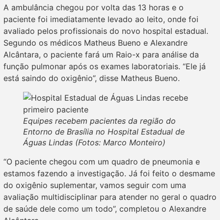
A ambulância chegou por volta das 13 horas e o
paciente foi imediatamente levado ao leito, onde foi
avaliado pelos profissionais do novo hospital estadual.
Segundo os médicos Matheus Bueno e Alexandre
Alcântara, o paciente fará um Raio-x para análise da
função pulmonar após os exames laboratoriais. “Ele já
está saindo do oxigênio”, disse Matheus Bueno.
Equipes recebem pacientes da região do
Entorno de Brasília no Hospital Estadual de
Águas Lindas (Fotos: Marco Monteiro)
“O paciente chegou com um quadro de pneumonia e
estamos fazendo a investigação. Já foi feito o desmame
do oxigênio suplementar, vamos seguir com uma
avaliação multidisciplinar para atender no geral o quadro
de saúde dele como um todo”, completou o Alexandre