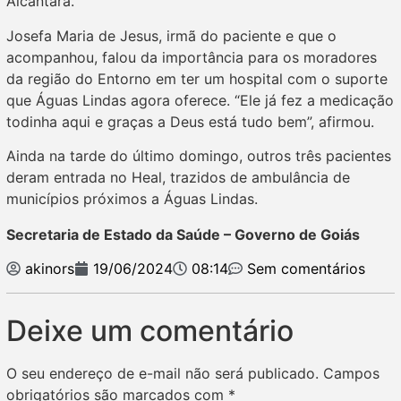
Alcântara.
Josefa Maria de Jesus, irmã do paciente e que o
acompanhou, falou da importância para os moradores
da região do Entorno em ter um hospital com o suporte
que Águas Lindas agora oferece. “Ele já fez a medicação
todinha aqui e graças a Deus está tudo bem”, afirmou.
Ainda na tarde do último domingo, outros três pacientes
deram entrada no Heal, trazidos de ambulância de
municípios próximos a Águas Lindas.
Secretaria de Estado da Saúde – Governo de Goiás
akinors
19/06/2024
08:14
Sem comentários
Deixe um comentário
O seu endereço de e-mail não será publicado.
Campos
obrigatórios são marcados com
*