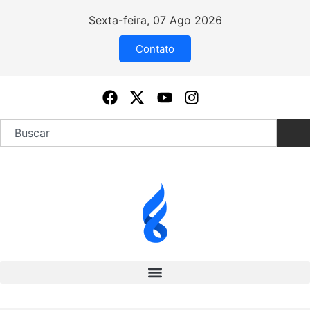
Sexta-feira, 07 Ago 2026
Contato