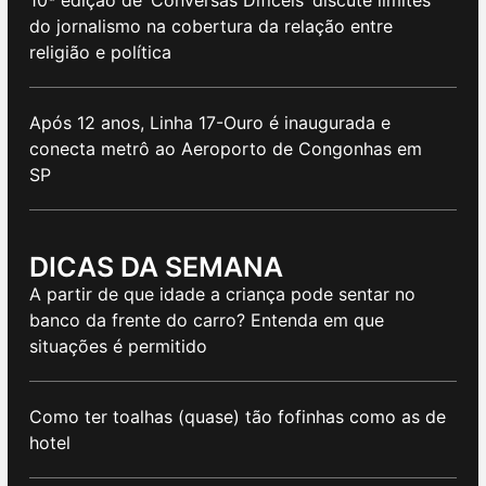
do jornalismo na cobertura da relação entre
religião e política
Após 12 anos, Linha 17-Ouro é inaugurada e
conecta metrô ao Aeroporto de Congonhas em
SP
DICAS DA SEMANA
A partir de que idade a criança pode sentar no
banco da frente do carro? Entenda em que
situações é permitido
Como ter toalhas (quase) tão fofinhas como as de
hotel