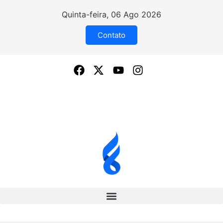
Quinta-feira, 06 Ago 2026
Contato