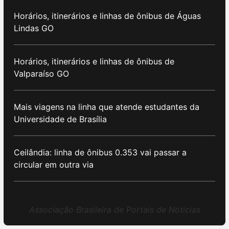
Horários, itinerários e linhas de ônibus de Águas
Lindas GO
Horários, itinerários e linhas de ônibus de
Valparaíso GO
Mais viagens na linha que atende estudantes da
Universidade de Brasília
Ceilândia: linha de ônibus 0.353 vai passar a
circular em outra via
Associação Brasileira de Portais de Notícias