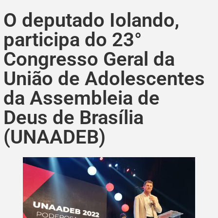
O deputado Iolando,
participa do 23°
Congresso Geral da
União de Adolescentes
da Assembleia de
Deus de Brasília
(UNAADEB)