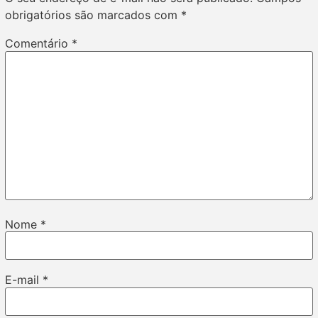
obrigatórios são marcados com
*
Comentário
*
Nome
*
E-mail
*