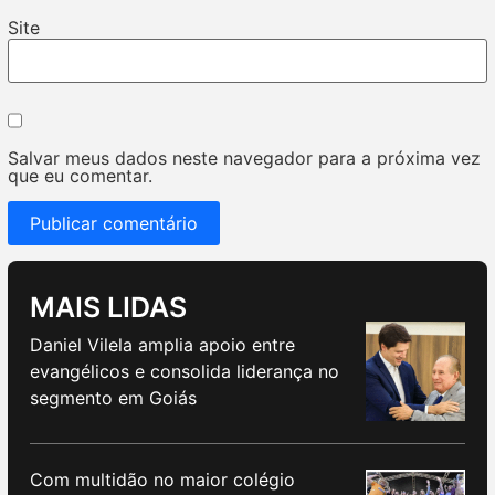
Site
Salvar meus dados neste navegador para a próxima vez
que eu comentar.
MAIS LIDAS
Daniel Vilela amplia apoio entre
evangélicos e consolida liderança no
segmento em Goiás
Com multidão no maior colégio