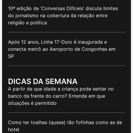
10ª edição de ‘Conversas Difíceis’ discute limites
do jornalismo na cobertura da relação entre
religião e política
Após 12 anos, Linha 17-Ouro é inaugurada e
conecta metrô ao Aeroporto de Congonhas em
SP
DICAS DA SEMANA
A partir de que idade a criança pode sentar no
banco da frente do carro? Entenda em que
situações é permitido
Como ter toalhas (quase) tão fofinhas como as de
hotel