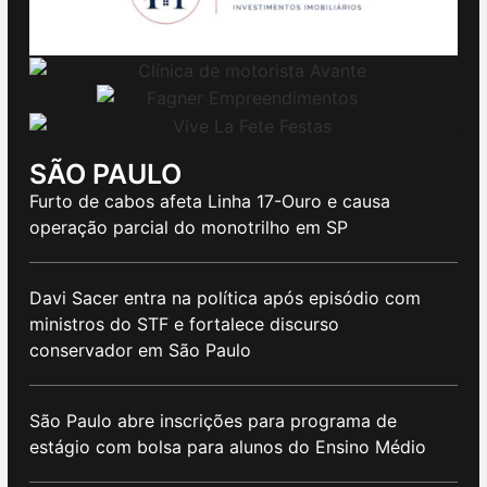
SÃO PAULO
Furto de cabos afeta Linha 17-Ouro e causa
operação parcial do monotrilho em SP
Davi Sacer entra na política após episódio com
ministros do STF e fortalece discurso
conservador em São Paulo
São Paulo abre inscrições para programa de
estágio com bolsa para alunos do Ensino Médio