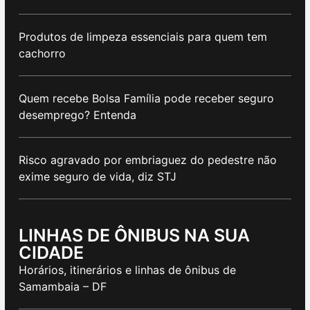
Produtos de limpeza essenciais para quem tem
cachorro
Quem recebe Bolsa Família pode receber seguro
desemprego? Entenda
Risco agravado por embriaguez do pedestre não
exime seguro de vida, diz STJ
LINHAS DE ÔNIBUS NA SUA
CIDADE
Horários, itinerários e linhas de ônibus de
Samambaia – DF