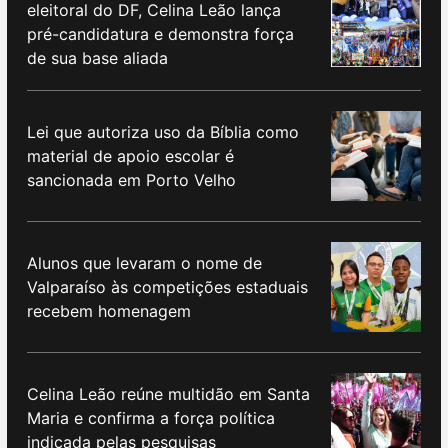
eleitoral do DF, Celina Leão lança
pré-candidatura e demonstra força
de sua base aliada
Lei que autoriza uso da Bíblia como
material de apoio escolar é
sancionada em Porto Velho
Alunos que levaram o nome de
Valparaíso às competições estaduais
recebem homenagem
Celina Leão reúne multidão em Santa
Maria e confirma a força política
indicada pelas pesquisas