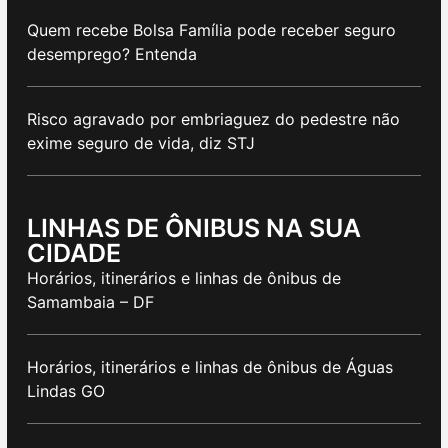
Quem recebe Bolsa Família pode receber seguro
desemprego? Entenda
Risco agravado por embriaguez do pedestre não
exime seguro de vida, diz STJ
LINHAS DE ÔNIBUS NA SUA
CIDADE
Horários, itinerários e linhas de ônibus de
Samambaia – DF
Horários, itinerários e linhas de ônibus de Águas
Lindas GO