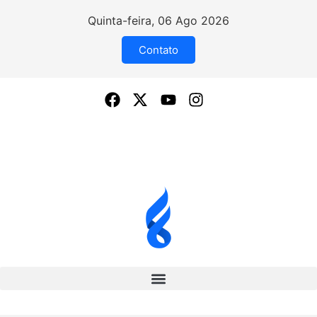
Quinta-feira, 06 Ago 2026
Contato