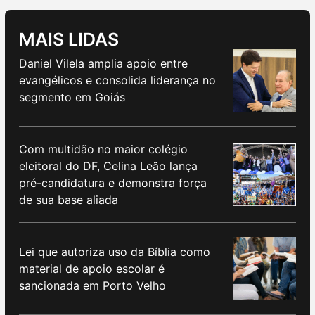
MAIS LIDAS
Daniel Vilela amplia apoio entre
evangélicos e consolida liderança no
segmento em Goiás
Com multidão no maior colégio
eleitoral do DF, Celina Leão lança
pré-candidatura e demonstra força
de sua base aliada
Lei que autoriza uso da Bíblia como
material de apoio escolar é
sancionada em Porto Velho