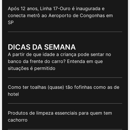
Após 12 anos, Linha 17-Ouro é inaugurada e
conecta metrô ao Aeroporto de Congonhas em
SP
DICAS DA SEMANA
A partir de que idade a criança pode sentar no
banco da frente do carro? Entenda em que
situações é permitido
Como ter toalhas (quase) tão fofinhas como as de
hotel
Produtos de limpeza essenciais para quem tem
cachorro