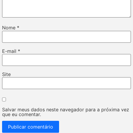
Nome
*
E-mail
*
Site
Salvar meus dados neste navegador para a próxima vez
que eu comentar.