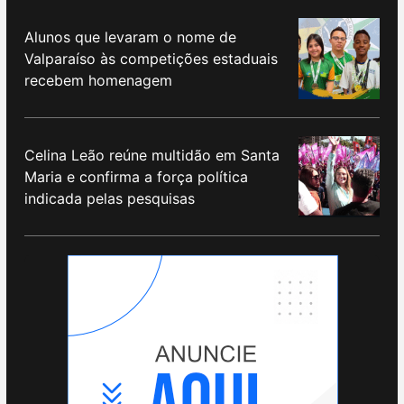
Alunos que levaram o nome de
Valparaíso às competições estaduais
recebem homenagem
Celina Leão reúne multidão em Santa
Maria e confirma a força política
indicada pelas pesquisas