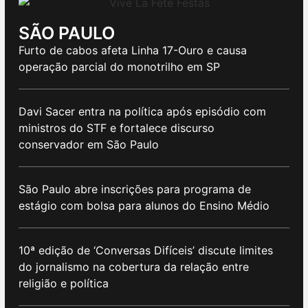
SÃO PAULO
Furto de cabos afeta Linha 17-Ouro e causa
operação parcial do monotrilho em SP
Davi Sacer entra na política após episódio com
ministros do STF e fortalece discurso
conservador em São Paulo
São Paulo abre inscrições para programa de
estágio com bolsa para alunos do Ensino Médio
10ª edição de ‘Conversas Difíceis’ discute limites
do jornalismo na cobertura da relação entre
religião e política