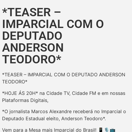
*TEASER –
IMPARCIAL COM O
DEPUTADO
ANDERSON
TEODORO*
*TEASER – IMPARCIAL COM O DEPUTADO ANDERSON
TEODORO*
*HOJE ÁS 20H* na Cidade TV, Cidade FM e em nossas
Plataformas Digitais,
*O jornalista Marcos Alexandre receberá no Imparcial o
Deputado Estadual eleito, Anderson Teodoro*.
Vem para a Mesa mais Imparcial do Brasil! 📱🎙️📺