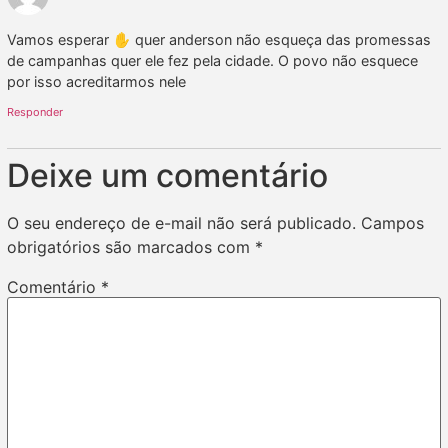
Vamos esperar ✋️ quer anderson não esqueça das promessas
de campanhas quer ele fez pela cidade. O povo não esquece
por isso acreditarmos nele
Responder
Deixe um comentário
O seu endereço de e-mail não será publicado.
Campos
obrigatórios são marcados com
*
Comentário
*