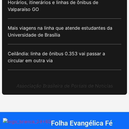
Horários, itinerários e linhas de ônibus de
Valparaíso GO
Mais viagens na linha que atende estudantes da
Universidade de Brasília
Ceilândia: linha de ônibus 0.353 vai passar a
circular em outra via
Associação Brasileira de Portais de Notícias
Folha Evangélica Fé