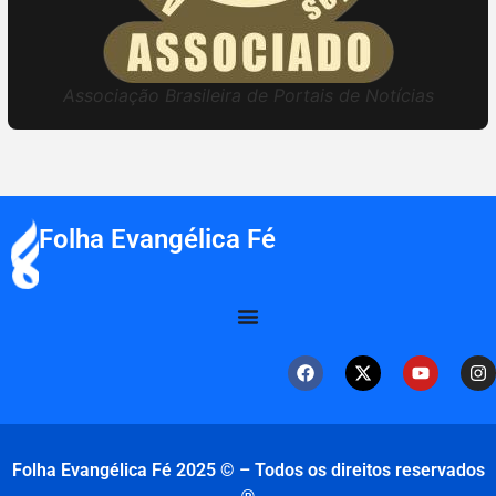
Associação Brasileira de Portais de Notícias
Folha Evangélica Fé
Folha Evangélica Fé 2025 © – Todos os direitos reservados