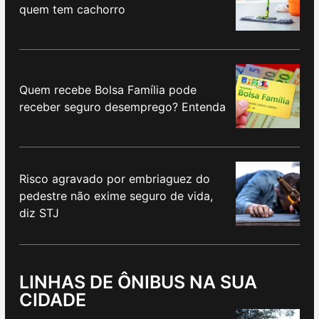
quem tem cachorro
Quem recebe Bolsa Família pode
receber seguro desemprego? Entenda
Risco agravado por embriaguez do
pedestre não exime seguro de vida,
diz STJ
LINHAS DE ÔNIBUS NA SUA
CIDADE