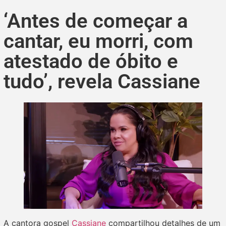
‘Antes de começar a
cantar, eu morri, com
atestado de óbito e
tudo’, revela Cassiane
A cantora gospel
Cassiane
compartilhou detalhes de um