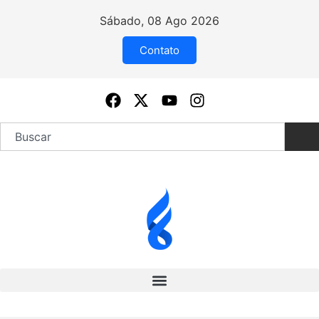
Sábado, 08 Ago 2026
Contato