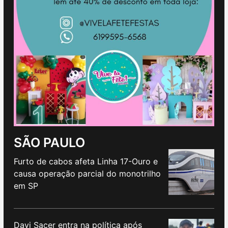
SÃO PAULO
Furto de cabos afeta Linha 17-Ouro e
causa operação parcial do monotrilho
em SP
Davi Sacer entra na política após