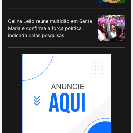
Celina Leão reúne multidão em Santa
Maria e confirma a força política
indicada pelas pesquisas