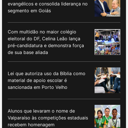
evangélicos e consolida liderança no
segmento em Goiás
Com multidão no maior colégio
eleitoral do DF, Celina Leão lança
pré-candidatura e demonstra força
de sua base aliada
Lei que autoriza uso da Bíblia como
material de apoio escolar é
sancionada em Porto Velho
Alunos que levaram o nome de
Valparaíso às competições estaduais
recebem homenagem