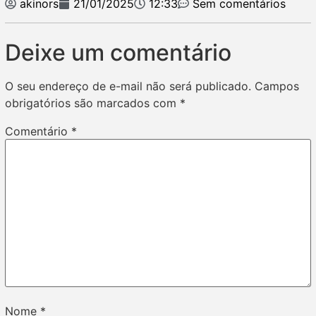
akinors
21/01/2025
12:33
Sem comentários
Deixe um comentário
O seu endereço de e-mail não será publicado.
Campos
obrigatórios são marcados com
*
Comentário
*
Nome
*