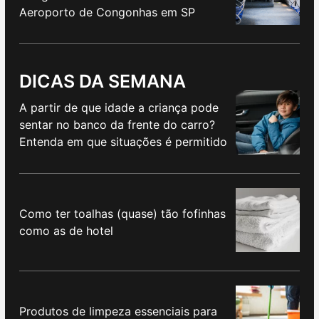
Aeroporto de Congonhas em SP
DICAS DA SEMANA
A partir de que idade a criança pode
sentar no banco da frente do carro?
Entenda em que situações é permitido
Como ter toalhas (quase) tão fofinhas
como as de hotel
Produtos de limpeza essenciais para