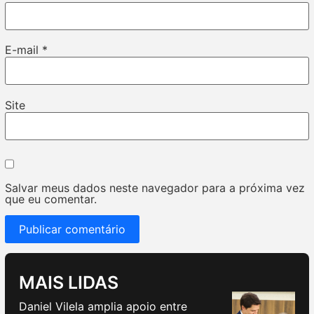
E-mail
*
Site
Salvar meus dados neste navegador para a próxima vez
que eu comentar.
MAIS LIDAS
Daniel Vilela amplia apoio entre