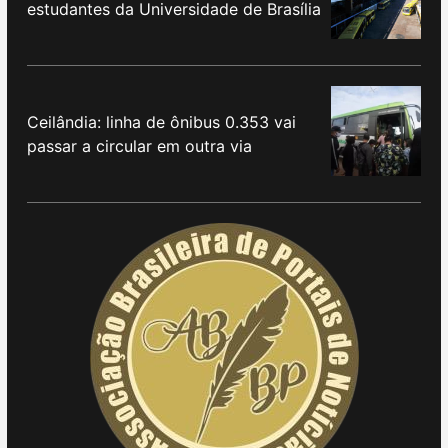
estudantes da Universidade de Brasília
Ceilândia: linha de ônibus 0.353 vai
passar a circular em outra via