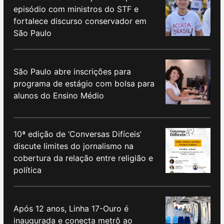
episódio com ministros do STF e
fortalece discurso conservador em
São Paulo
São Paulo abre inscrições para
programa de estágio com bolsa para
alunos do Ensino Médio
10ª edição de ‘Conversas Difíceis’
discute limites do jornalismo na
cobertura da relação entre religião e
política
Após 12 anos, Linha 17-Ouro é
inaugurada e conecta metrô ao