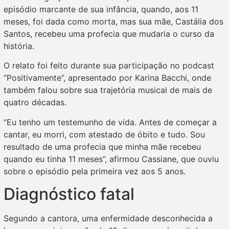
episódio marcante de sua infância, quando, aos 11
meses, foi dada como morta, mas sua mãe, Castália dos
Santos, recebeu uma profecia que mudaria o curso da
história.
O relato foi feito durante sua participação no podcast
“Positivamente”, apresentado por Karina Bacchi, onde
também falou sobre sua trajetória musical de mais de
quatro décadas.
“Eu tenho um testemunho de vida. Antes de começar a
cantar, eu morri, com atestado de óbito e tudo. Sou
resultado de uma profecia que minha mãe recebeu
quando eu tinha 11 meses”, afirmou Cassiane, que ouviu
sobre o episódio pela primeira vez aos 5 anos.
Diagnóstico fatal
Segundo a cantora, uma enfermidade desconhecida a