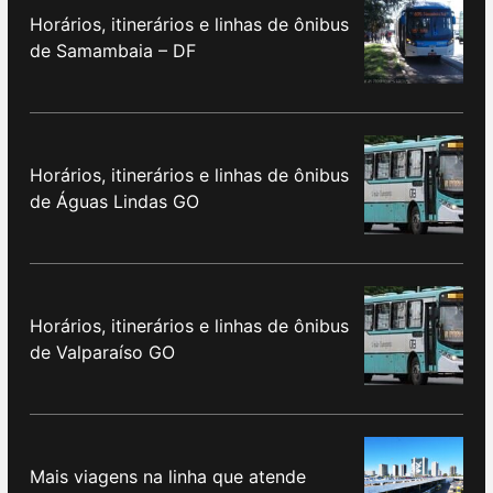
Horários, itinerários e linhas de ônibus
de Samambaia – DF
Horários, itinerários e linhas de ônibus
de Águas Lindas GO
Horários, itinerários e linhas de ônibus
de Valparaíso GO
Mais viagens na linha que atende