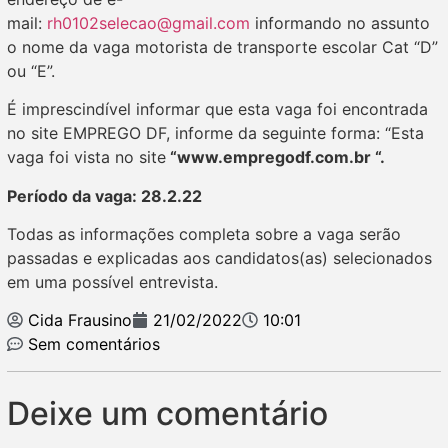
mail:
rh0102selecao@gmail.com
informando no assunto
o nome da vaga motorista de transporte escolar Cat “D”
ou “E”.
É imprescindível informar que esta vaga foi encontrada
no site EMPREGO DF, informe da seguinte forma: “Esta
vaga foi vista no site
“www.empregodf.com.br “.
Período da vaga: 28.2.22
Todas as informações completa sobre a vaga serão
passadas e explicadas aos candidatos(as) selecionados
em uma possível entrevista.
Cida Frausino
21/02/2022
10:01
Sem comentários
Deixe um comentário