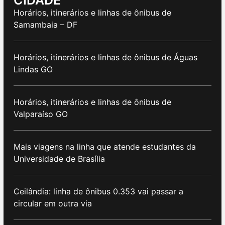
CIDADE
Horários, itinerários e linhas de ônibus de
Samambaia – DF
Horários, itinerários e linhas de ônibus de Águas
Lindas GO
Horários, itinerários e linhas de ônibus de
Valparaíso GO
Mais viagens na linha que atende estudantes da
Universidade de Brasília
Ceilândia: linha de ônibus 0.353 vai passar a
circular em outra via