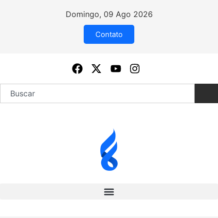
Domingo, 09 Ago 2026
Contato