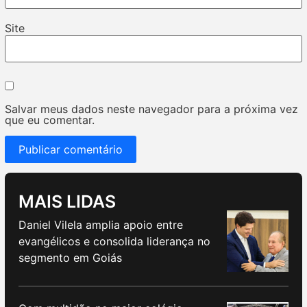
Site
Salvar meus dados neste navegador para a próxima vez
que eu comentar.
MAIS LIDAS
Daniel Vilela amplia apoio entre
evangélicos e consolida liderança no
segmento em Goiás