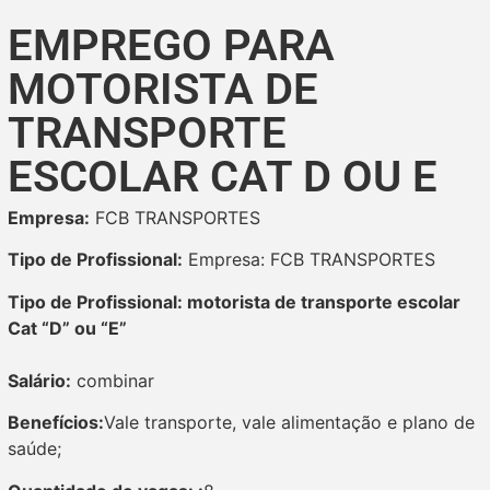
EMPREGO PARA
MOTORISTA DE
TRANSPORTE
ESCOLAR CAT D OU E
Empresa:
FCB TRANSPORTES
Tipo de Profissional:
Empresa: FCB TRANSPORTES
Tipo de Profissional: motorista de transporte escolar
Cat “D” ou “E”
Salário:
combinar
Benefícios:
Vale transporte, vale alimentação e plano de
saúde;