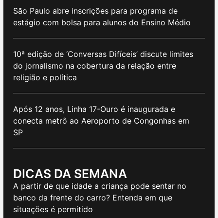
São Paulo abre inscrições para programa de
estágio com bolsa para alunos do Ensino Médio
10ª edição de ‘Conversas Difíceis’ discute limites
do jornalismo na cobertura da relação entre
religião e política
Após 12 anos, Linha 17-Ouro é inaugurada e
conecta metrô ao Aeroporto de Congonhas em
SP
DICAS DA SEMANA
A partir de que idade a criança pode sentar no
banco da frente do carro? Entenda em que
situações é permitido