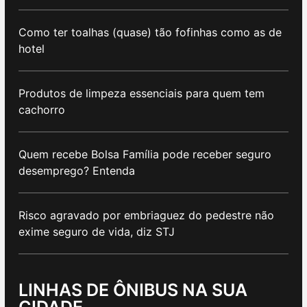
Como ter toalhas (quase) tão fofinhas como as de
hotel
Produtos de limpeza essenciais para quem tem
cachorro
Quem recebe Bolsa Família pode receber seguro
desemprego? Entenda
Risco agravado por embriaguez do pedestre não
exime seguro de vida, diz STJ
LINHAS DE ÔNIBUS NA SUA