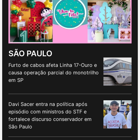
SÃO PAULO
Furto de cabos afeta Linha 17-Ouro e
causa operação parcial do monotrilho
em SP
Davi Sacer entra na política após
episódio com ministros do STF e
fortalece discurso conservador em
São Paulo