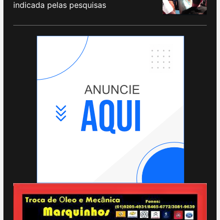
indicada pelas pesquisas