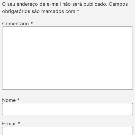
O seu endereço de e-mail não será publicado.
Campos
obrigatórios são marcados com
*
Comentário
*
Nome
*
E-mail
*