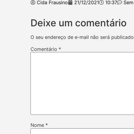
Cida Frausino
21/12/2021
10:37
Sem
Deixe um comentário
O seu endereço de e-mail não será publicado
Comentário
*
Nome
*