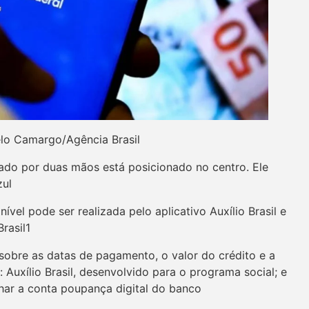
lo Camargo/Agência Brasil
ível pode ser realizada pelo aplicativo Auxílio Brasil e
rasil1
sobre as datas de pagamento, o valor do crédito e a
 Auxílio Brasil, desenvolvido para o programa social; e
har a conta poupança digital do banco