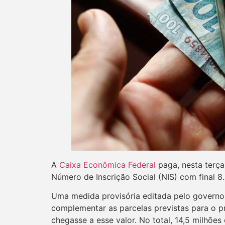
A
Caixa Econômica Federal
paga, nesta terça-
Número de Inscrição Social (NIS) com final 8
Uma medida provisória editada pelo governo 
complementar as parcelas previstas para o 
chegasse a esse valor. No total, 14,5 milhões