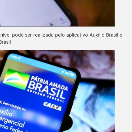
ível pode ser realizada pelo aplicativo Auxílio Brasil e
rasil