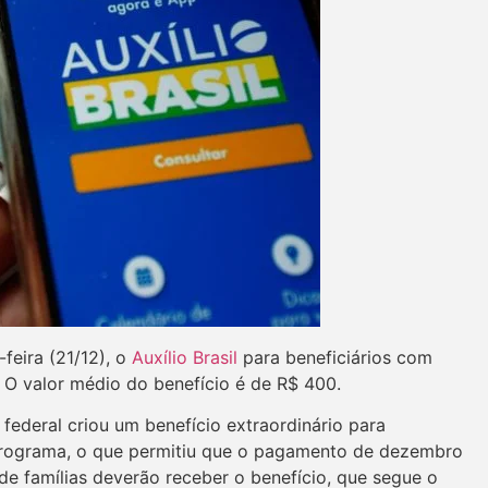
feira (21/12), o
Auxílio Brasil
para beneficiários com
. O valor médio do benefício é de R$ 400.
federal criou um benefício extraordinário para
programa, o que permitiu que o pagamento de dezembro
 de famílias deverão receber o benefício, que segue o