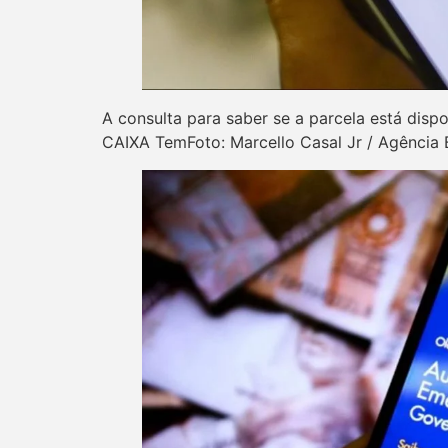
A consulta para saber se a parcela está dispon
CAIXA TemFoto: Marcello Casal Jr / Agência B