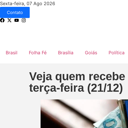
Sexta-feira, 07 Ago 2026
Contato
Brasil
Folha Fé
Brasília
Goiás
Política
Veja quem recebe o
terça-feira (21/12)