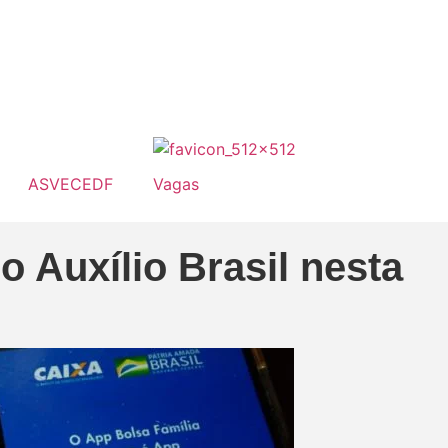
ASVECEDF
Vagas
 Auxílio Brasil nesta