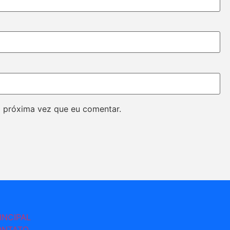
 próxima vez que eu comentar.
INCIPAL
ONTATO