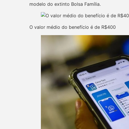
modelo do extinto Bolsa Família.
O valor médio do benefício é de R$400