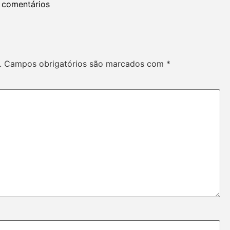
 comentários
.
Campos obrigatórios são marcados com
*