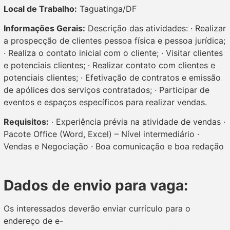
Local de Trabalho:
Taguatinga/DF
Informações Gerais:
Descrição das atividades: · Realizar
a prospecção de clientes pessoa física e pessoa jurídica;
· Realiza o contato inicial com o cliente; · Visitar clientes
e potenciais clientes; · Realizar contato com clientes e
potenciais clientes; · Efetivação de contratos e emissão
de apólices dos serviços contratados; · Participar de
eventos e espaços específicos para realizar vendas.
Requisitos:
· Experiência prévia na atividade de vendas ·
Pacote Office (Word, Excel) – Nível intermediário ·
Vendas e Negociação · Boa comunicação e boa redação
Dados de envio para vaga:
Os interessados deverão enviar currículo para o
endereço de e-