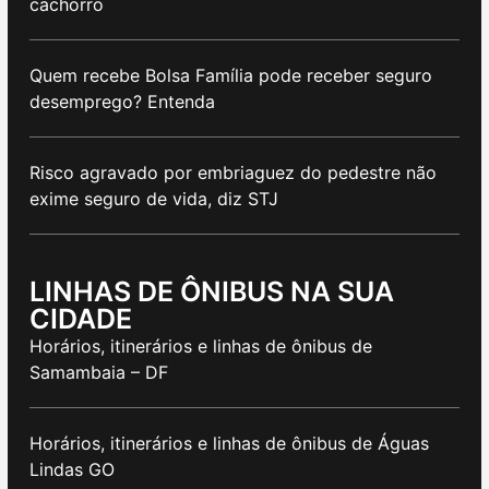
cachorro
Quem recebe Bolsa Família pode receber seguro
desemprego? Entenda
Risco agravado por embriaguez do pedestre não
exime seguro de vida, diz STJ
LINHAS DE ÔNIBUS NA SUA
CIDADE
Horários, itinerários e linhas de ônibus de
Samambaia – DF
Horários, itinerários e linhas de ônibus de Águas
Lindas GO