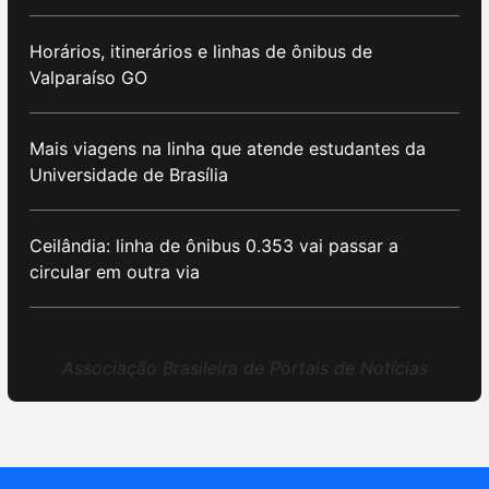
Horários, itinerários e linhas de ônibus de
Valparaíso GO
Mais viagens na linha que atende estudantes da
Universidade de Brasília
Ceilândia: linha de ônibus 0.353 vai passar a
circular em outra via
Associação Brasileira de Portais de Notícias