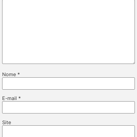
Nome
*
E-mail
*
Site