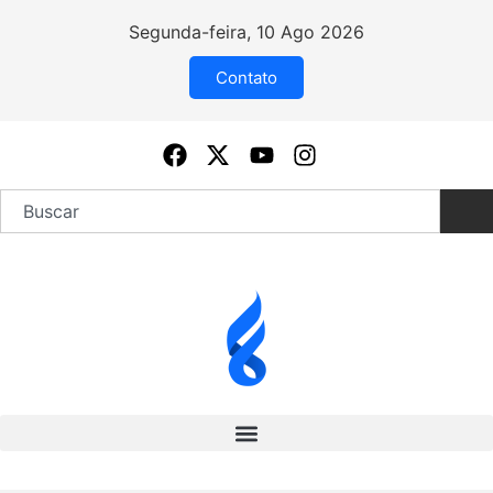
Segunda-feira, 10 Ago 2026
Contato