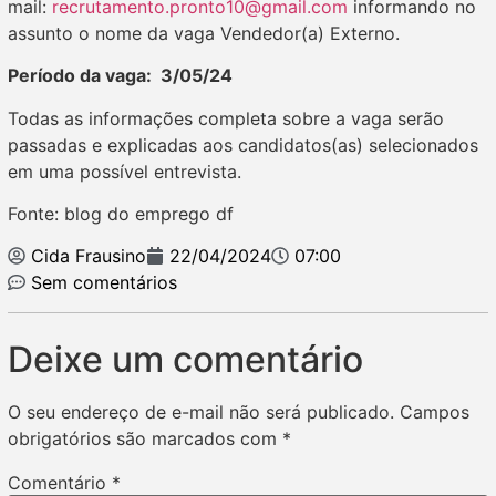
mail:
recrutamento.pronto10@gmail.com
informando no
assunto o nome da vaga Vendedor(a) Externo.
Período da vaga: 3/05/24
Todas as informações completa sobre a vaga serão
passadas e explicadas aos candidatos(as) selecionados
em uma possível entrevista.
Fonte: blog do emprego df
Cida Frausino
22/04/2024
07:00
Sem comentários
Deixe um comentário
O seu endereço de e-mail não será publicado.
Campos
obrigatórios são marcados com
*
Comentário
*