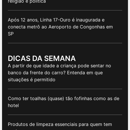
religião e política
Após 12 anos, Linha 17-Ouro é inaugurada e
conecta metrô ao Aeroporto de Congonhas em
SP
DICAS DA SEMANA
A partir de que idade a criança pode sentar no
banco da frente do carro? Entenda em que
situações é permitido
Como ter toalhas (quase) tão fofinhas como as de
hotel
Produtos de limpeza essenciais para quem tem