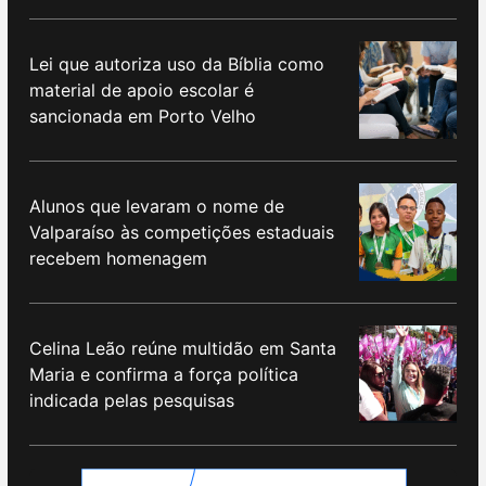
Lei que autoriza uso da Bíblia como
material de apoio escolar é
sancionada em Porto Velho
Alunos que levaram o nome de
Valparaíso às competições estaduais
recebem homenagem
Celina Leão reúne multidão em Santa
Maria e confirma a força política
indicada pelas pesquisas