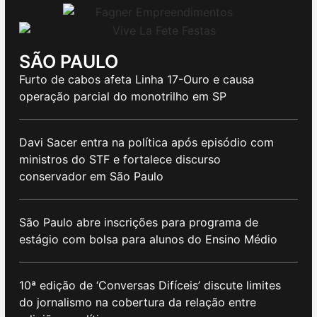
SÃO PAULO
Furto de cabos afeta Linha 17-Ouro e causa
operação parcial do monotrilho em SP
Davi Sacer entra na política após episódio com
ministros do STF e fortalece discurso
conservador em São Paulo
São Paulo abre inscrições para programa de
estágio com bolsa para alunos do Ensino Médio
10ª edição de ‘Conversas Difíceis’ discute limites
do jornalismo na cobertura da relação entre