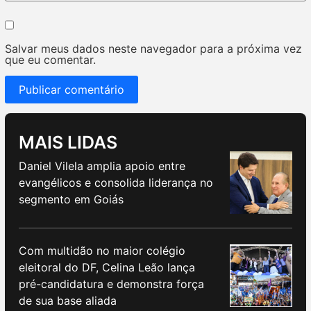
Salvar meus dados neste navegador para a próxima vez
que eu comentar.
MAIS LIDAS
Daniel Vilela amplia apoio entre
evangélicos e consolida liderança no
segmento em Goiás
Com multidão no maior colégio
eleitoral do DF, Celina Leão lança
pré-candidatura e demonstra força
de sua base aliada