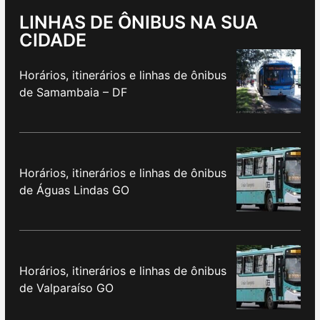
LINHAS DE ÔNIBUS NA SUA
CIDADE
Horários, itinerários e linhas de ônibus
de Samambaia – DF
Horários, itinerários e linhas de ônibus
de Águas Lindas GO
Horários, itinerários e linhas de ônibus
de Valparaíso GO