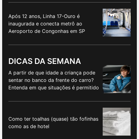
Após 12 anos, Linha 17-Ouro é
inaugurada e conecta metrô ao
Aeroporto de Congonhas em SP
DICAS DA SEMANA
A partir de que idade a criança pode
sentar no banco da frente do carro?
Entenda em que situações é permitido
Como ter toalhas (quase) tão fofinhas
como as de hotel