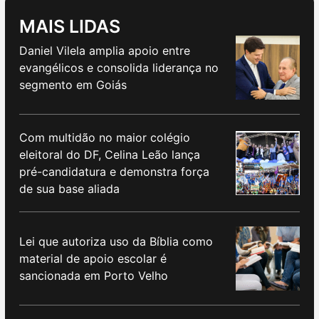
MAIS LIDAS
Daniel Vilela amplia apoio entre
evangélicos e consolida liderança no
segmento em Goiás
Com multidão no maior colégio
eleitoral do DF, Celina Leão lança
pré-candidatura e demonstra força
de sua base aliada
Lei que autoriza uso da Bíblia como
material de apoio escolar é
sancionada em Porto Velho