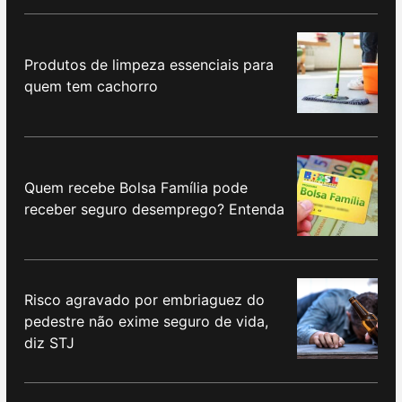
Produtos de limpeza essenciais para
quem tem cachorro
Quem recebe Bolsa Família pode
receber seguro desemprego? Entenda
Risco agravado por embriaguez do
pedestre não exime seguro de vida,
diz STJ