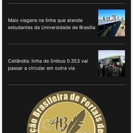
Mais viagens na linha que atende
estudantes da Universidade de Brasília
Ceilândia: linha de ônibus 0.353 vai
passar a circular em outra via