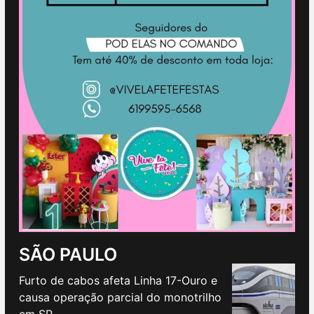
SÃO PAULO
Furto de cabos afeta Linha 17-Ouro e
causa operação parcial do monotrilho
em SP