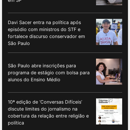
Davi Sacer entra na política após
episódio com ministros do STF e
fortalece discurso conservador em
São Paulo
São Paulo abre inscrições para
programa de estágio com bolsa para
alunos do Ensino Médio
10ª edição de ‘Conversas Difíceis’
discute limites do jornalismo na
cobertura da relação entre religião e
política