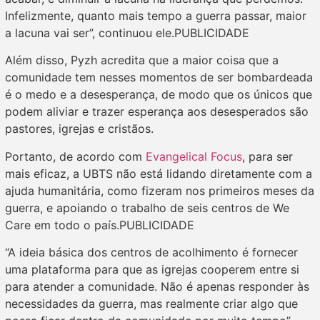
Infelizmente, quanto mais tempo a guerra passar, maior
a lacuna vai ser”, continuou ele.PUBLICIDADE
Além disso, Pyzh acredita que a maior coisa que a
comunidade tem nesses momentos de ser bombardeada
é o medo e a desesperança, de modo que os únicos que
podem aliviar e trazer esperança aos desesperados são
pastores, igrejas e cristãos.
Portanto, de acordo com
Evangelical Focus
, para ser
mais eficaz, a UBTS não está lidando diretamente com a
ajuda humanitária, como fizeram nos primeiros meses da
guerra, e apoiando o trabalho de seis centros de We
Care em todo o país.PUBLICIDADE
“A ideia básica dos centros de acolhimento é fornecer
uma plataforma para que as igrejas cooperem entre si
para atender a comunidade. Não é apenas responder às
necessidades da guerra, mas realmente criar algo que