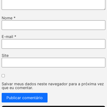
Nome
*
E-mail
*
Site
Salvar meus dados neste navegador para a próxima vez
que eu comentar.