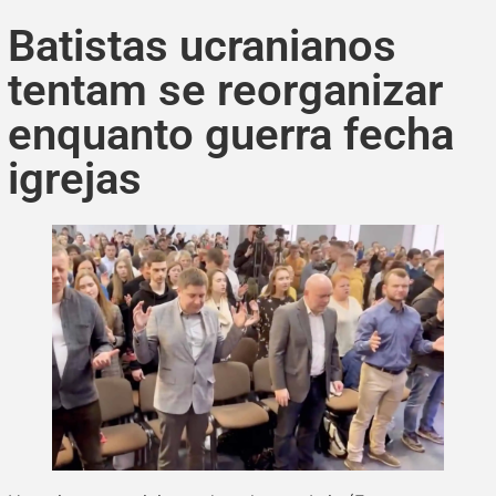
Batistas ucranianos
tentam se reorganizar
enquanto guerra fecha
igrejas