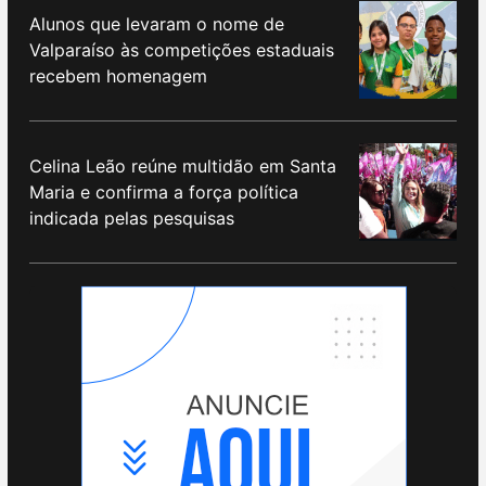
Alunos que levaram o nome de
Valparaíso às competições estaduais
recebem homenagem
Celina Leão reúne multidão em Santa
Maria e confirma a força política
indicada pelas pesquisas