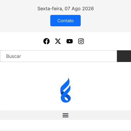
Sexta-feira, 07 Ago 2026
Contato