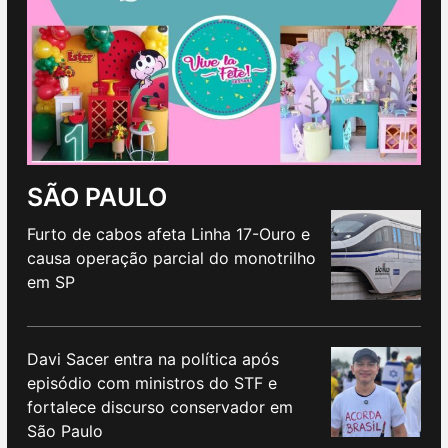
SÃO PAULO
Furto de cabos afeta Linha 17-Ouro e
causa operação parcial do monotrilho
em SP
Davi Sacer entra na política após
episódio com ministros do STF e
fortalece discurso conservador em
São Paulo