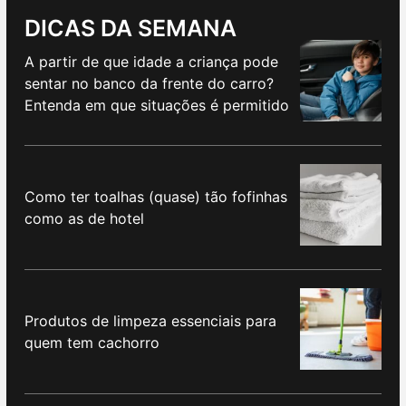
DICAS DA SEMANA
A partir de que idade a criança pode
sentar no banco da frente do carro?
Entenda em que situações é permitido
Como ter toalhas (quase) tão fofinhas
como as de hotel
Produtos de limpeza essenciais para
quem tem cachorro