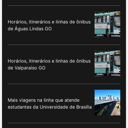
Horários, itinerários e linhas de ônibus
de Águas Lindas GO
Horários, itinerários e linhas de ônibus
de Valparaíso GO
Mais viagens na linha que atende
estudantes da Universidade de Brasília