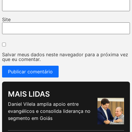
Site
Salvar meus dados neste navegador para a próxima vez
que eu comentar.
MAIS LIDAS
Daniel Vilela amplia apoio entre
evangélicos e consolida liderança no
segmento em Goiás