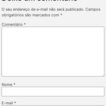
O seu endereço de e-mail não será publicado.
Campos
obrigatórios são marcados com
*
Comentário
*
Nome
*
E-mail
*