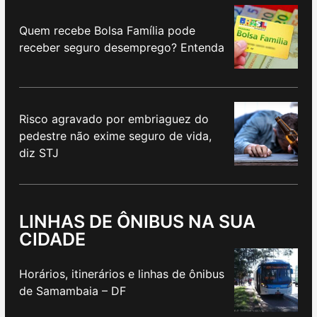
Quem recebe Bolsa Família pode
receber seguro desemprego? Entenda
Risco agravado por embriaguez do
pedestre não exime seguro de vida,
diz STJ
LINHAS DE ÔNIBUS NA SUA
CIDADE
Horários, itinerários e linhas de ônibus
de Samambaia – DF