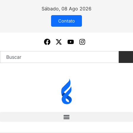
Sábado, 08 Ago 2026
Contato