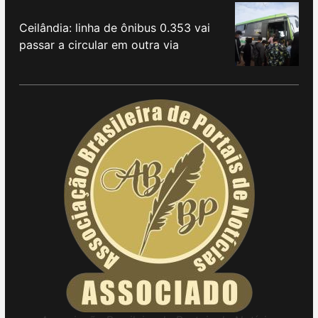
Ceilândia: linha de ônibus 0.353 vai
passar a circular em outra via