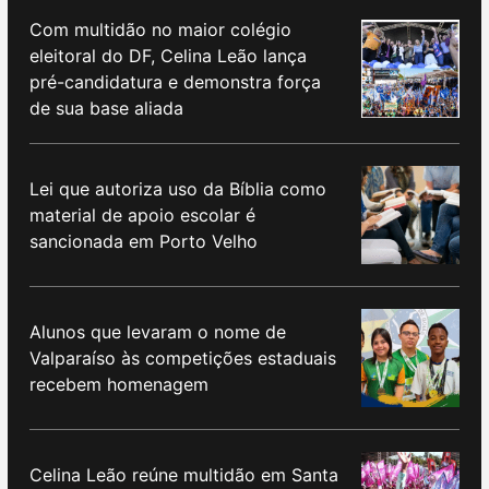
Com multidão no maior colégio
eleitoral do DF, Celina Leão lança
pré-candidatura e demonstra força
de sua base aliada
Lei que autoriza uso da Bíblia como
material de apoio escolar é
sancionada em Porto Velho
Alunos que levaram o nome de
Valparaíso às competições estaduais
recebem homenagem
Celina Leão reúne multidão em Santa