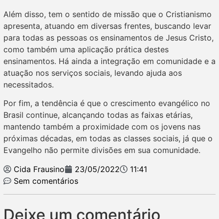
Além disso, tem o sentido de missão que o Cristianismo
apresenta, atuando em diversas frentes, buscando levar
para todas as pessoas os ensinamentos de Jesus Cristo,
como também uma aplicação prática destes
ensinamentos. Há ainda a integração em comunidade e a
atuação nos serviços sociais, levando ajuda aos
necessitados.
Por fim, a tendência é que o crescimento evangélico no
Brasil continue, alcançando todas as faixas etárias,
mantendo também a proximidade com os jovens nas
próximas décadas, em todas as classes sociais, já que o
Evangelho não permite divisões em sua comunidade.
Cida Frausino
23/05/2022
11:41
Sem comentários
Deixe um comentário