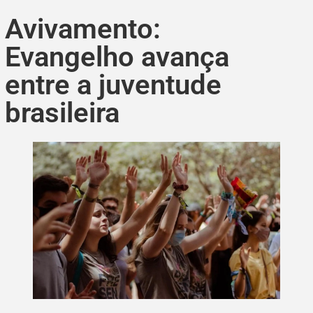
Avivamento:
Evangelho avança
entre a juventude
brasileira