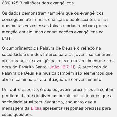
60% (25,3 milhões) dos evangélicos.
Os dados demonstram também que os evangélicos
conseguem atrair mais crianças e adolescentes, ainda
que muitas vezes essas faixas etárias recebam pouca
atenção em algumas denominações evangélicas no
Brasil.
O cumprimento da Palavra de Deus e o reflexo na
sociedade é um dos fatores para os jovens se sentirem
atraídos pela fé evangélica, mas o convencimento é uma
obra do Espírito Santo (
João 16:7-11
). A pregação da
Palavra de Deus e a música também são elementos que
abrem caminho para a atuação de convencimento.
Um outro aspecto, é que os jovens brasileiros se sentem
perdidos diante de diversos problemas e debates que a
sociedade atual tem levantado, enquanto que a
mensagem da
Bíblia
apresenta respostas precisas para
estas questões.