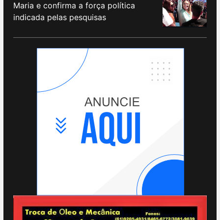
Maria e confirma a força política
indicada pelas pesquisas