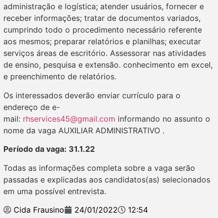
administração e logística; atender usuários, fornecer e
receber informações; tratar de documentos variados,
cumprindo todo o procedimento necessário referente
aos mesmos; preparar relatórios e planilhas; executar
serviços áreas de escritório. Assessorar nas atividades
de ensino, pesquisa e extensão. conhecimento em excel,
e preenchimento de relatórios.
Os interessados deverão enviar currículo para o
endereço de e-
mail:
rhservices45@gmail.com
informando no assunto o
nome da vaga AUXILIAR ADMINISTRATIVO .
Período da vaga: 31.1.22
Todas as informações completa sobre a vaga serão
passadas e explicadas aos candidatos(as) selecionados
em uma possível entrevista.
Cida Frausino
24/01/2022
12:54