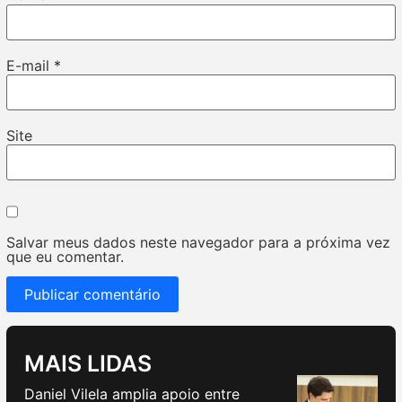
E-mail
*
Site
Salvar meus dados neste navegador para a próxima vez
que eu comentar.
MAIS LIDAS
Daniel Vilela amplia apoio entre