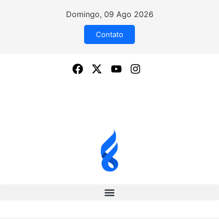
Domingo, 09 Ago 2026
Contato