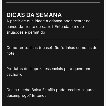
DICAS DA SEMANA
A partir de que idade a criança pode sentar no
banco da frente do carro? Entenda em que
situações é permitido
Como ter toalhas (quase) tão fofinhas como as de
hotel
Produtos de limpeza essenciais para quem tem
cachorro
Quem recebe Bolsa Família pode receber seguro
desemprego? Entenda