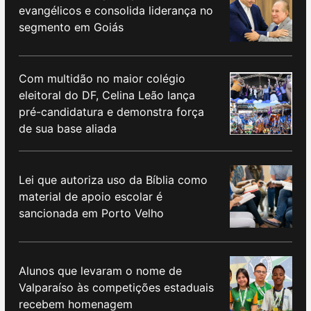
evangélicos e consolida liderança no
segmento em Goiás
Com multidão no maior colégio
eleitoral do DF, Celina Leão lança
pré-candidatura e demonstra força
de sua base aliada
Lei que autoriza uso da Bíblia como
material de apoio escolar é
sancionada em Porto Velho
Alunos que levaram o nome de
Valparaíso às competições estaduais
recebem homenagem