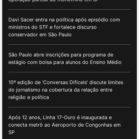
Davi Sacer entra na política após episódio com
ministros do STF e fortalece discurso
conservador em São Paulo
São Paulo abre inscrições para programa de
estágio com bolsa para alunos do Ensino Médio
10ª edição de ‘Conversas Difíceis’ discute limites
do jornalismo na cobertura da relação entre
religião e política
Após 12 anos, Linha 17-Ouro é inaugurada e
conecta metrô ao Aeroporto de Congonhas em
SP