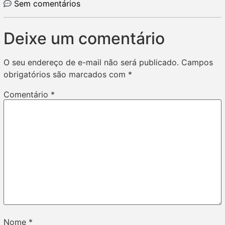
Sem comentários
Deixe um comentário
O seu endereço de e-mail não será publicado.
Campos
obrigatórios são marcados com
*
Comentário
*
Nome
*