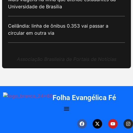
Universidade de Brasília
Ceilândia: linha de ônibus 0.353 vai passar a
circular em outra via
Associação Brasileira de Portais de Notícias
Folha Evangélica Fé