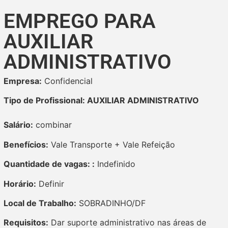
EMPREGO PARA
AUXILIAR
ADMINISTRATIVO
Empresa:
Confidencial
Tipo de Profissional: AUXILIAR ADMINISTRATIVO
Salário:
combinar
Benefícios:
Vale Transporte + Vale Refeição
Quantidade de vagas: :
Indefinido
Horário:
Definir
Local de Trabalho:
SOBRADINHO/DF
Requisitos:
Dar suporte administrativo nas áreas de