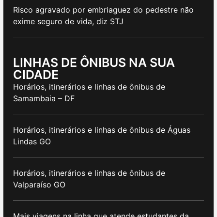
Risco agravado por embriaguez do pedestre não
exime seguro de vida, diz STJ
LINHAS DE ÔNIBUS NA SUA
CIDADE
Horários, itinerários e linhas de ônibus de
Samambaia – DF
Horários, itinerários e linhas de ônibus de Águas
Lindas GO
Horários, itinerários e linhas de ônibus de
Valparaíso GO
Mais viagens na linha que atende estudantes da