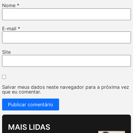
Nome
*
E-mail
*
Site
Salvar meus dados neste navegador para a próxima vez
que eu comentar.
MAIS LIDAS