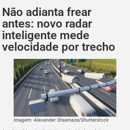
Não adianta frear
antes: novo radar
inteligente mede
velocidade por trecho
Imagem: Alexander Steamaze/Shutterstock