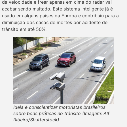
da velocidade e frear apenas em cima do radar vai
acabar sendo multado. Este sistema inteligente já é
usado em alguns países da Europa e contribuiu para a
diminuição dos casos de mortes por acidente de
trânsito em até 50%.
Ideia é conscientizar motoristas brasileiros
sobre boas práticas no trânsito (Imagem: Alf
Ribeiro/Shutterstock)