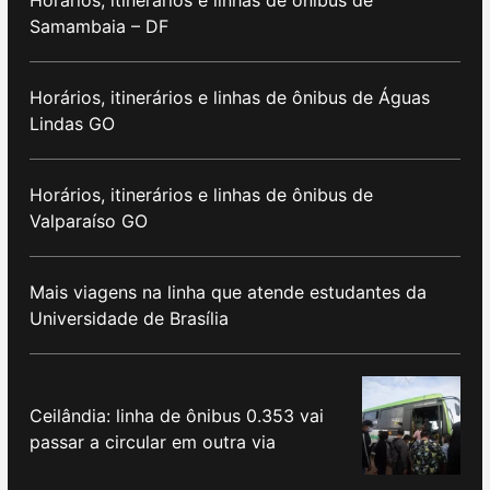
Samambaia – DF
Horários, itinerários e linhas de ônibus de Águas
Lindas GO
Horários, itinerários e linhas de ônibus de
Valparaíso GO
Mais viagens na linha que atende estudantes da
Universidade de Brasília
Ceilândia: linha de ônibus 0.353 vai
passar a circular em outra via