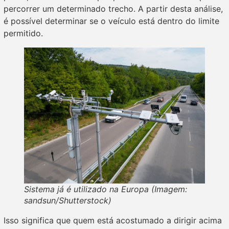
percorrer um determinado trecho. A partir desta análise,
é possível determinar se o veículo está dentro do limite
permitido.
Sistema já é utilizado na Europa (Imagem:
sandsun/Shutterstock)
Isso significa que quem está acostumado a dirigir acima