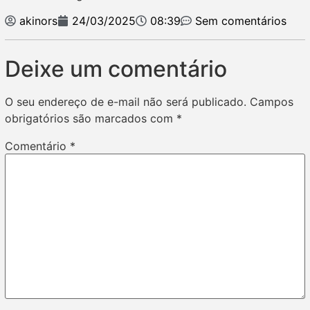
akinors
24/03/2025
08:39
Sem comentários
Deixe um comentário
O seu endereço de e-mail não será publicado.
Campos
obrigatórios são marcados com
*
Comentário
*