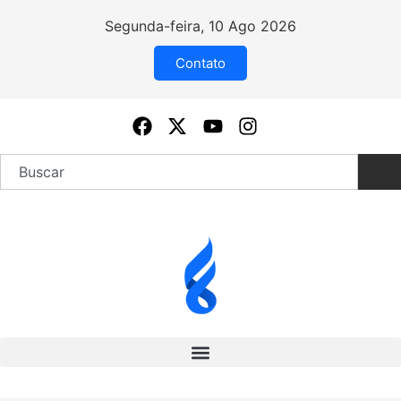
Segunda-feira, 10 Ago 2026
Contato