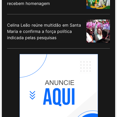
recebem homenagem
Celina Leão reúne multidão em Santa
Maria e confirma a força política
indicada pelas pesquisas