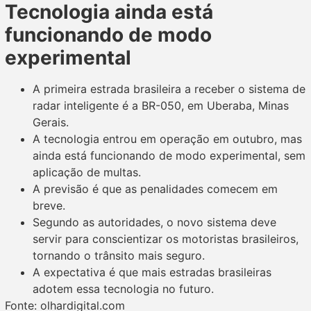
Tecnologia ainda está
funcionando de modo
experimental
A primeira estrada brasileira a receber o sistema de
radar inteligente é a BR-050, em Uberaba, Minas
Gerais.
A tecnologia entrou em operação em outubro, mas
ainda está funcionando de modo experimental, sem
aplicação de multas.
A previsão é que as penalidades comecem em
breve.
Segundo as autoridades, o novo sistema deve
servir para conscientizar os motoristas brasileiros,
tornando o trânsito mais seguro.
A expectativa é que mais estradas brasileiras
adotem essa tecnologia no futuro.
Fonte: olhardigital.com