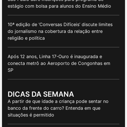
estágio com bolsa para alunos do Ensino Médio
10ª edição de ‘Conversas Difíceis’ discute limites
do jornalismo na cobertura da relação entre
religião e política
Após 12 anos, Linha 17-Ouro é inaugurada e
conecta metrô ao Aeroporto de Congonhas em
SP
DICAS DA SEMANA
A partir de que idade a criança pode sentar no
banco da frente do carro? Entenda em que
situações é permitido