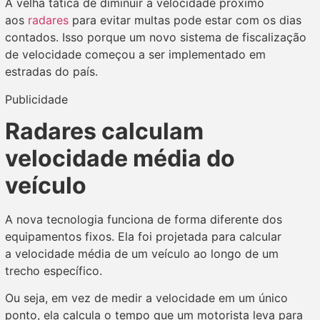
A velha tática de diminuir a velocidade próximo
aos
radares
para evitar multas pode estar com os dias
contados. Isso porque um novo sistema de fiscalização
de velocidade começou a ser implementado em
estradas do país.
Publicidade
Radares calculam
velocidade média do
veículo
A nova tecnologia funciona de forma diferente dos
equipamentos fixos. Ela foi projetada para calcular
a velocidade média de um veículo ao longo de um
trecho específico.
Ou seja, em vez de medir a velocidade em um único
ponto, ela calcula o tempo que um motorista leva para