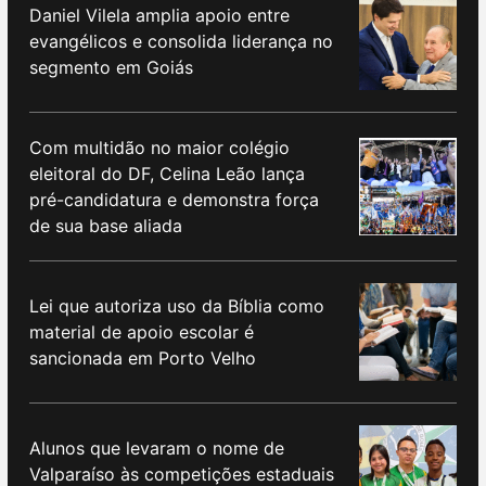
Daniel Vilela amplia apoio entre
evangélicos e consolida liderança no
segmento em Goiás
Com multidão no maior colégio
eleitoral do DF, Celina Leão lança
pré-candidatura e demonstra força
de sua base aliada
Lei que autoriza uso da Bíblia como
material de apoio escolar é
sancionada em Porto Velho
Alunos que levaram o nome de
Valparaíso às competições estaduais