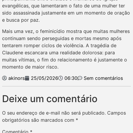
evangélicas, que lamentaram o fato de uma mulher ter
sido assassinada justamente em um momento de oração
e busca por paz.
Mais uma vez, o feminicídio mostra que muitas mulheres
continuam sendo perseguidas e mortas mesmo após
tentarem romper ciclos de violência. A tragédia de
Claudene escancara uma realidade dolorosa: para
muitas vítimas, o fim do relacionamento é justamente o
momento de maior risco.
akinors
25/05/2026
06:30
Sem comentários
Deixe um comentário
O seu endereço de e-mail não será publicado.
Campos
obrigatórios são marcados com
*
Comentário
*