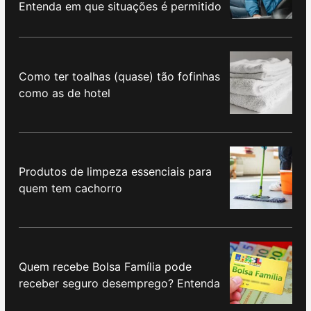
Entenda em que situações é permitido
Como ter toalhas (quase) tão fofinhas
como as de hotel
Produtos de limpeza essenciais para
quem tem cachorro
Quem recebe Bolsa Família pode
receber seguro desemprego? Entenda