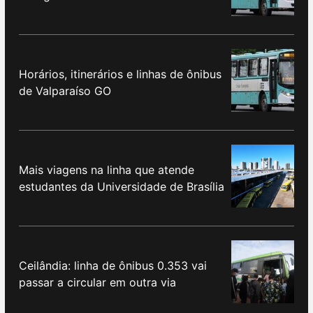
Horários, itinerários e linhas de ônibus
de Valparaíso GO
Mais viagens na linha que atende
estudantes da Universidade de Brasília
Ceilândia: linha de ônibus 0.353 vai
passar a circular em outra via