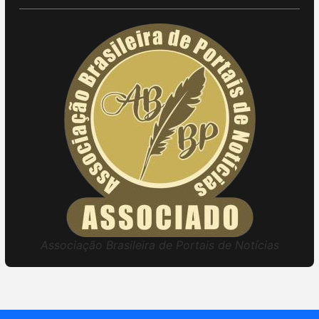
Associação Brasileira de Portais de Notícias