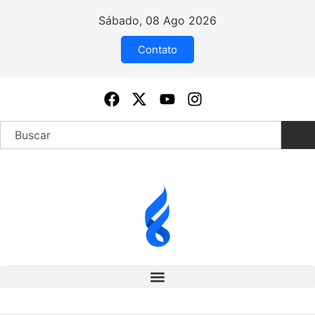
Sábado, 08 Ago 2026
Contato