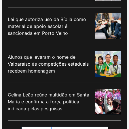
Lei que autoriza uso da Bíblia como
material de apoio escolar é
sancionada em Porto Velho
Alunos que levaram o nome de
Valparaíso às competições estaduais
recebem homenagem
Celina Leão reúne multidão em Santa
Maria e confirma a força política
indicada pelas pesquisas