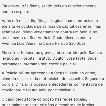
Ela deixou três filhos, sendo dois do relacionamento
com o suspeito.
Após o feminicídio, Dinajar fugiu em uma motocicleta
em alta velocidade pelas ruas da capital cearense, mas
acabou colidindo violentamente contra um ônibus no
cruzamento da Rua Antônio Costa Mendes com a
Avenida Luís Vieira, no bairro Parque São José.
Ele sofreu ferimentos graves, foi socorrido pelo Samu e
levado ao Hospital Instituto Doutor José Frota, onde
permanece internado sob escolta policial.
A Polícia Militar apreendeu a faca utilizada no crime,
além do celular e da motocicleta do suspeito. Segundo a
polícia, Dinajar já possuía antecedentes por tentativa de
estelionato e foi autuado por feminicídio.
O caso gerou forte comoção nas redes sociais,
principalmente entre cristãos e membros de igrejas