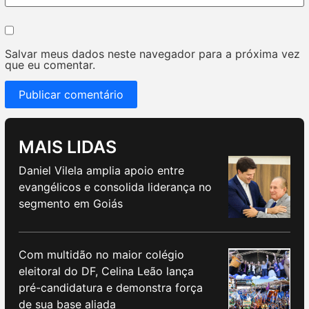
Salvar meus dados neste navegador para a próxima vez
que eu comentar.
MAIS LIDAS
Daniel Vilela amplia apoio entre
evangélicos e consolida liderança no
segmento em Goiás
Com multidão no maior colégio
eleitoral do DF, Celina Leão lança
pré-candidatura e demonstra força
de sua base aliada