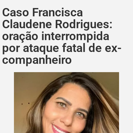
Caso Francisca
Claudene Rodrigues:
oração interrompida
por ataque fatal de ex-
companheiro