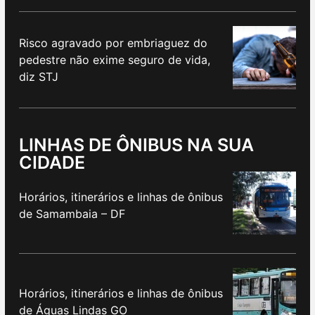
Risco agravado por embriaguez do
pedestre não exime seguro de vida,
diz STJ
LINHAS DE ÔNIBUS NA SUA
CIDADE
Horários, itinerários e linhas de ônibus
de Samambaia – DF
Horários, itinerários e linhas de ônibus
de Águas Lindas GO