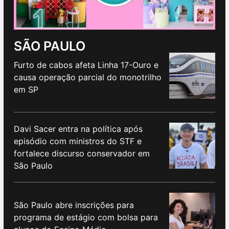
SÃO PAULO
Furto de cabos afeta Linha 17-Ouro e
causa operação parcial do monotrilho
em SP
Davi Sacer entra na política após
episódio com ministros do STF e
fortalece discurso conservador em
São Paulo
São Paulo abre inscrições para
programa de estágio com bolsa para