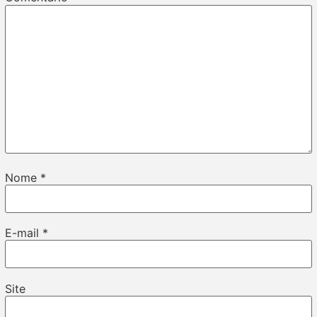
Nome
*
E-mail
*
Site