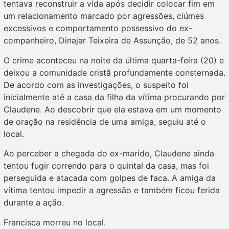
tentava reconstruir a vida após decidir colocar fim em
um relacionamento marcado por agressões, ciúmes
excessivos e comportamento possessivo do ex-
companheiro, Dinajar Teixeira de Assunção, de 52 anos.
O crime aconteceu na noite da última quarta-feira (20) e
deixou a comunidade cristã profundamente consternada.
De acordo com as investigações, o suspeito foi
inicialmente até a casa da filha da vítima procurando por
Claudene. Ao descobrir que ela estava em um momento
de oração na residência de uma amiga, seguiu até o
local.
Ao perceber a chegada do ex-marido, Claudene ainda
tentou fugir correndo para o quintal da casa, mas foi
perseguida e atacada com golpes de faca. A amiga da
vítima tentou impedir a agressão e também ficou ferida
durante a ação.
Francisca morreu no local.