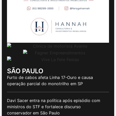
SÃO PAULO
Furto de cabos afeta Linha 17-Ouro e causa
operação parcial do monotrilho em SP
Davi Sacer entra na política após episódio com
ministros do STF e fortalece discurso
conservador em São Paulo