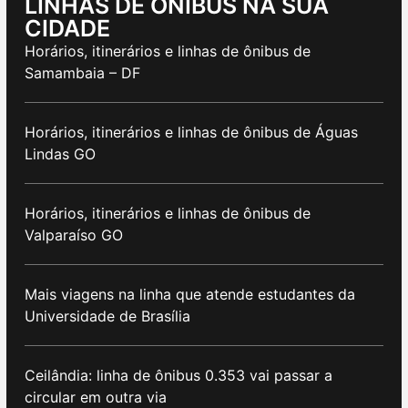
LINHAS DE ÔNIBUS NA SUA
CIDADE
Horários, itinerários e linhas de ônibus de
Samambaia – DF
Horários, itinerários e linhas de ônibus de Águas
Lindas GO
Horários, itinerários e linhas de ônibus de
Valparaíso GO
Mais viagens na linha que atende estudantes da
Universidade de Brasília
Ceilândia: linha de ônibus 0.353 vai passar a
circular em outra via