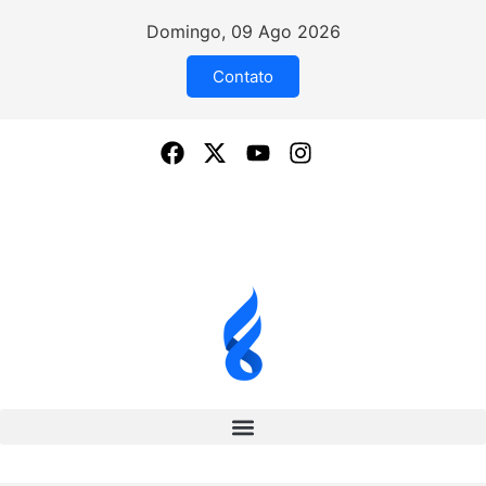
Domingo, 09 Ago 2026
Contato