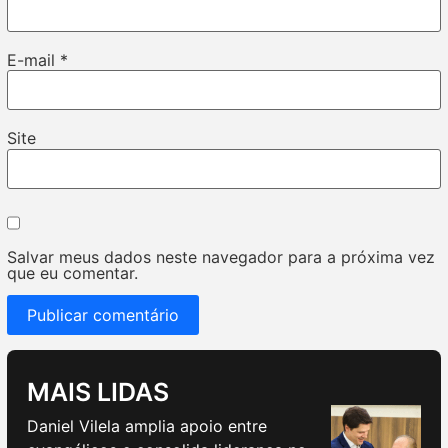
E-mail
*
Site
Salvar meus dados neste navegador para a próxima vez
que eu comentar.
MAIS LIDAS
Daniel Vilela amplia apoio entre