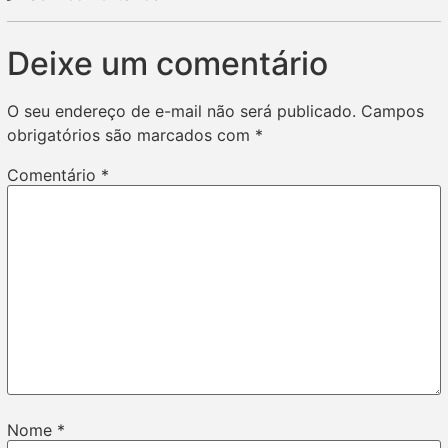
Deixe um comentário
O seu endereço de e-mail não será publicado.
Campos
obrigatórios são marcados com
*
Comentário
*
Nome
*