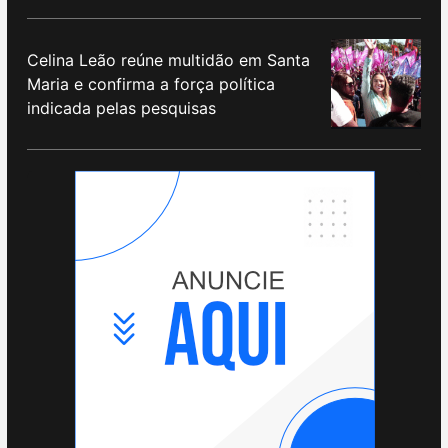
Celina Leão reúne multidão em Santa
Maria e confirma a força política
indicada pelas pesquisas