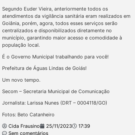
Segundo Euder Vieira, anteriormente todos os
atendimentos da vigilância sanitária eram realizados em
Goiânia, porém, agora, todos esses serviços serão
centralizados e disponibilizados diretamente no
município, garantindo maior acesso e comodidade à
população local.
É o Governo Municipal trabalhando para você!
Prefeitura de Águas Lindas de Goiás!
Um novo tempo.
Secom – Secretaria Municipal de Comunicação
Jornalista: Larissa Nunes (DRT – 0004118/GO)
Fotos: Beto Catanheiro
Cida Frausino
25/11/2023
17:39
Sem comentários