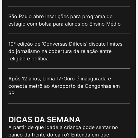
São Paulo abre inscrições para programa de
estágio com bolsa para alunos do Ensino Médio
10ª edição de ‘Conversas Difíceis’ discute limites
do jornalismo na cobertura da relação entre
religião e política
Após 12 anos, Linha 17-Ouro é inaugurada e
conecta metrô ao Aeroporto de Congonhas em
SP
DICAS DA SEMANA
A partir de que idade a criança pode sentar no
banco da frente do carro? Entenda em que