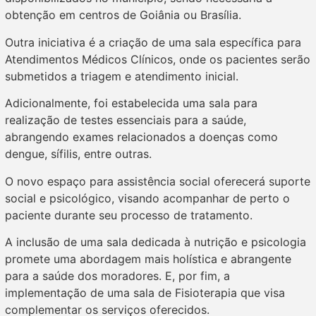
obtenção em centros de Goiânia ou Brasília.
Outra iniciativa é a criação de uma sala específica para
Atendimentos Médicos Clínicos, onde os pacientes serão
submetidos a triagem e atendimento inicial.
Adicionalmente, foi estabelecida uma sala para
realização de testes essenciais para a saúde,
abrangendo exames relacionados a doenças como
dengue, sífilis, entre outras.
O novo espaço para assistência social oferecerá suporte
social e psicológico, visando acompanhar de perto o
paciente durante seu processo de tratamento.
A inclusão de uma sala dedicada à nutrição e psicologia
promete uma abordagem mais holística e abrangente
para a saúde dos moradores. E, por fim, a
implementação de uma sala de Fisioterapia que visa
complementar os serviços oferecidos.