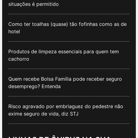
situações é permitido
Como ter toalhas (quase) tão fofinhas como as de
hotel
Produtos de limpeza essenciais para quem tem
cachorro
Quem recebe Bolsa Família pode receber seguro
desemprego? Entenda
Risco agravado por embriaguez do pedestre não
exime seguro de vida, diz STJ