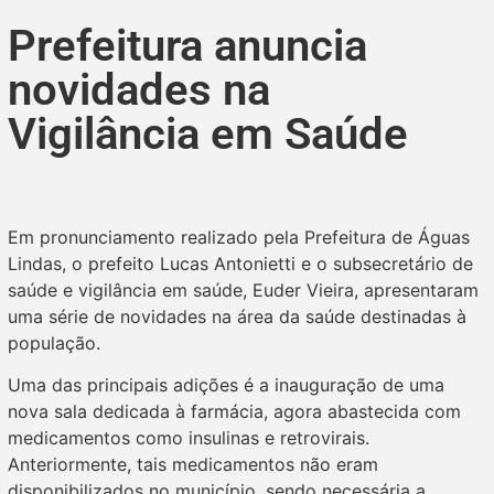
Prefeitura anuncia
novidades na
Vigilância em Saúde
Em pronunciamento realizado pela Prefeitura de Águas
Lindas, o prefeito Lucas Antonietti e o subsecretário de
saúde e vigilância em saúde, Euder Vieira, apresentaram
uma série de novidades na área da saúde destinadas à
população.
Uma das principais adições é a inauguração de uma
nova sala dedicada à farmácia, agora abastecida com
medicamentos como insulinas e retrovirais.
Anteriormente, tais medicamentos não eram
disponibilizados no município, sendo necessária a