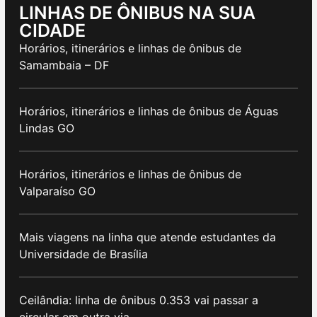
LINHAS DE ÔNIBUS NA SUA
CIDADE
Horários, itinerários e linhas de ônibus de
Samambaia – DF
Horários, itinerários e linhas de ônibus de Águas
Lindas GO
Horários, itinerários e linhas de ônibus de
Valparaíso GO
Mais viagens na linha que atende estudantes da
Universidade de Brasília
Ceilândia: linha de ônibus 0.353 vai passar a