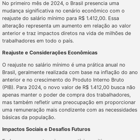
No primeiro mês de 2024, o Brasil presencia uma
mudança significativa no cenário econômico com o
reajuste do salário mínimo para R$ 1.412,00. Essa
alteração representa um aumento em relação ao valor
anterior e traz impactos diretos na vida de milhões de
trabalhadores em todo o país.
Reajuste e Considerações Econômicas
O reajuste no salário mínimo é uma prática anual no
Brasil, geralmente realizada com base na inflação do ano
anterior e no crescimento do Produto Interno Bruto
(PIB). Para 2024, o novo valor de R$ 1.412,00 busca não
apenas manter o poder de compra dos trabalhadores,
mas também refletir uma preocupação em proporcionar
uma remuneração mais condizente com as necessidades
básicas da população.
Impactos Sociais e Desafios Futuros