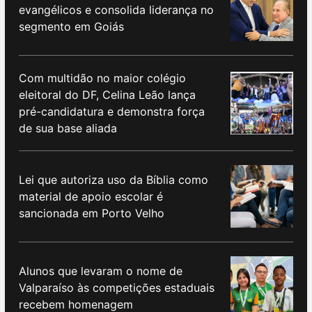
evangélicos e consolida liderança no
segmento em Goiás
Com multidão no maior colégio
eleitoral do DF, Celina Leão lança
pré-candidatura e demonstra força
de sua base aliada
Lei que autoriza uso da Bíblia como
material de apoio escolar é
sancionada em Porto Velho
Alunos que levaram o nome de
Valparaíso às competições estaduais
recebem homenagem