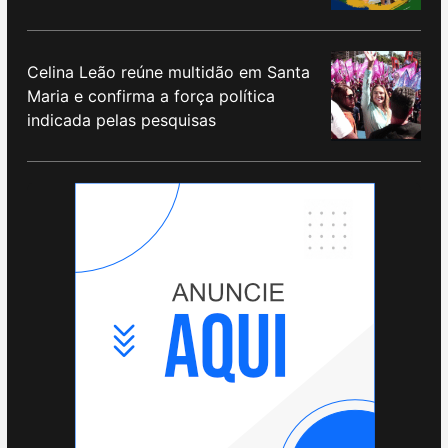
Celina Leão reúne multidão em Santa
Maria e confirma a força política
indicada pelas pesquisas