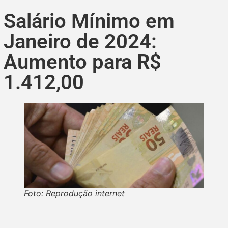
Salário Mínimo em
Janeiro de 2024:
Aumento para R$
1.412,00
Foto: Reprodução internet