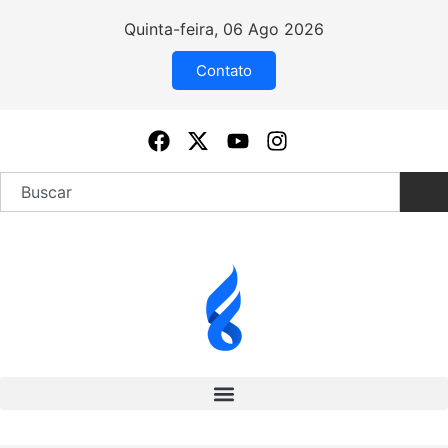
Quinta-feira, 06 Ago 2026
Contato