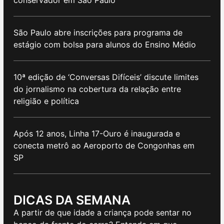
conservador em São Paulo
São Paulo abre inscrições para programa de
estágio com bolsa para alunos do Ensino Médio
10ª edição de ‘Conversas Difíceis’ discute limites
do jornalismo na cobertura da relação entre
religião e política
Após 12 anos, Linha 17-Ouro é inaugurada e
conecta metrô ao Aeroporto de Congonhas em
SP
DICAS DA SEMANA
A partir de que idade a criança pode sentar no