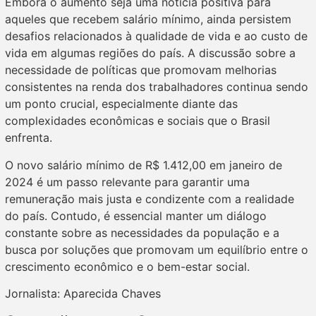
Embora o aumento seja uma notícia positiva para
aqueles que recebem salário mínimo, ainda persistem
desafios relacionados à qualidade de vida e ao custo de
vida em algumas regiões do país. A discussão sobre a
necessidade de políticas que promovam melhorias
consistentes na renda dos trabalhadores continua sendo
um ponto crucial, especialmente diante das
complexidades econômicas e sociais que o Brasil
enfrenta.
O novo salário mínimo de R$ 1.412,00 em janeiro de
2024 é um passo relevante para garantir uma
remuneração mais justa e condizente com a realidade
do país. Contudo, é essencial manter um diálogo
constante sobre as necessidades da população e a
busca por soluções que promovam um equilíbrio entre o
crescimento econômico e o bem-estar social.
Jornalista: Aparecida Chaves