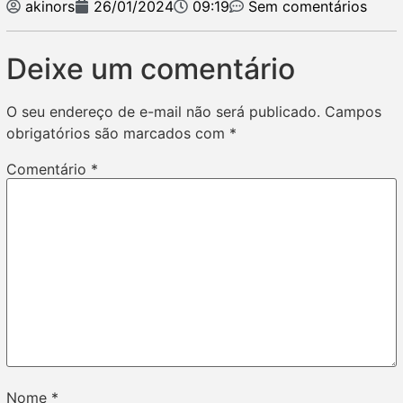
akinors
26/01/2024
09:19
Sem comentários
Deixe um comentário
O seu endereço de e-mail não será publicado.
Campos
obrigatórios são marcados com
*
Comentário
*
Nome
*