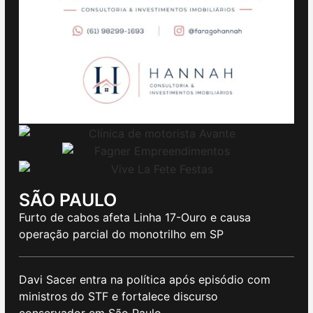
SÃO PAULO
Furto de cabos afeta Linha 17-Ouro e causa
operação parcial do monotrilho em SP
Davi Sacer entra na política após episódio com
ministros do STF e fortalece discurso