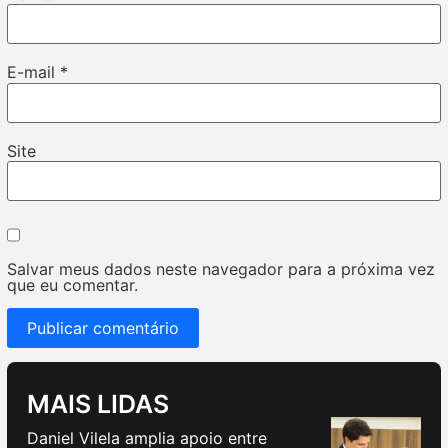
E-mail
*
Site
Salvar meus dados neste navegador para a próxima vez
que eu comentar.
MAIS LIDAS
Daniel Vilela amplia apoio entre