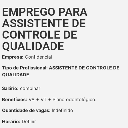
EMPREGO PARA
ASSISTENTE DE
CONTROLE DE
QUALIDADE
Empresa:
Confidencial
Tipo de Profissional: ASSISTENTE DE CONTROLE DE
QUALIDADE
Salário:
combinar
Benefícios:
VA + VT + Plano odontológico.
Quantidade de vagas:
Indefinido
Horário:
Definir