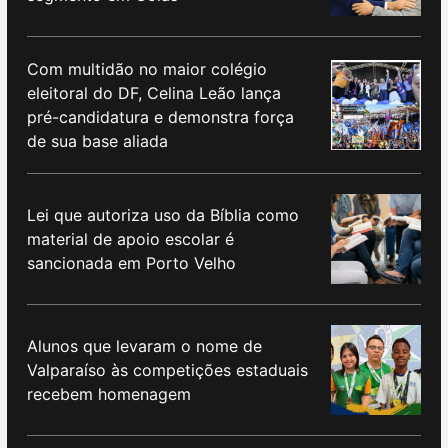
Com multidão no maior colégio
eleitoral do DF, Celina Leão lança
pré-candidatura e demonstra força
de sua base aliada
Lei que autoriza uso da Bíblia como
material de apoio escolar é
sancionada em Porto Velho
Alunos que levaram o nome de
Valparaíso às competições estaduais
recebem homenagem