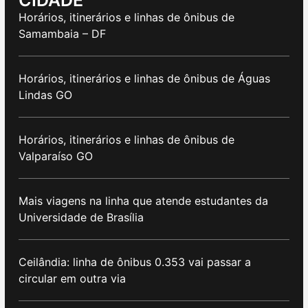
CIDADE
Horários, itinerários e linhas de ônibus de
Samambaia – DF
Horários, itinerários e linhas de ônibus de Águas
Lindas GO
Horários, itinerários e linhas de ônibus de
Valparaíso GO
Mais viagens na linha que atende estudantes da
Universidade de Brasília
Ceilândia: linha de ônibus 0.353 vai passar a
circular em outra via