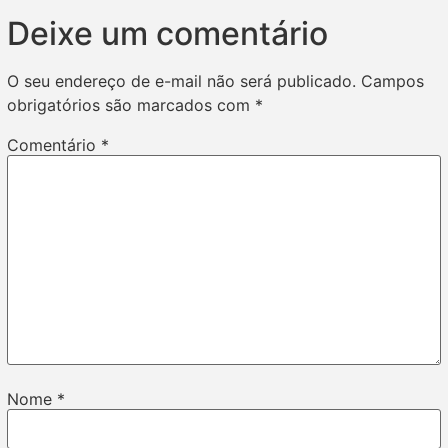
Deixe um comentário
O seu endereço de e-mail não será publicado.
Campos
obrigatórios são marcados com
*
Comentário
*
Nome
*