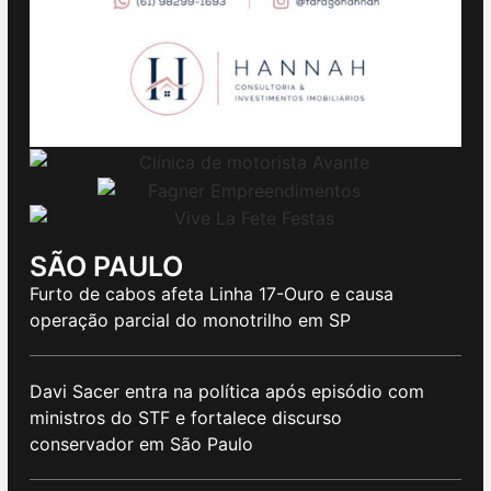
SÃO PAULO
Furto de cabos afeta Linha 17-Ouro e causa
operação parcial do monotrilho em SP
Davi Sacer entra na política após episódio com
ministros do STF e fortalece discurso
conservador em São Paulo