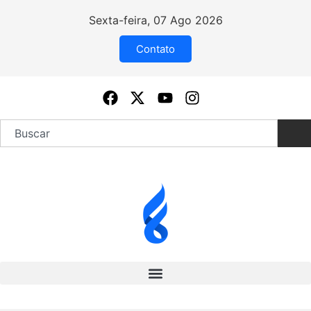
Sexta-feira, 07 Ago 2026
Contato