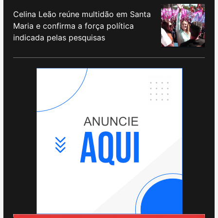
Celina Leão reúne multidão em Santa
Maria e confirma a força política
indicada pelas pesquisas