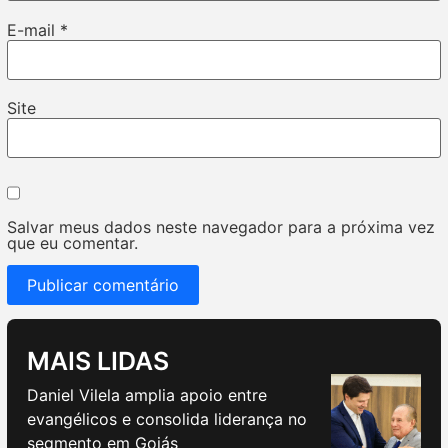
E-mail
*
Site
Salvar meus dados neste navegador para a próxima vez
que eu comentar.
MAIS LIDAS
Daniel Vilela amplia apoio entre
evangélicos e consolida liderança no
segmento em Goiás