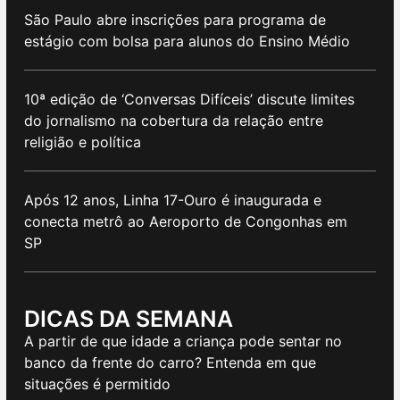
São Paulo abre inscrições para programa de
estágio com bolsa para alunos do Ensino Médio
10ª edição de ‘Conversas Difíceis’ discute limites
do jornalismo na cobertura da relação entre
religião e política
Após 12 anos, Linha 17-Ouro é inaugurada e
conecta metrô ao Aeroporto de Congonhas em
SP
DICAS DA SEMANA
A partir de que idade a criança pode sentar no
banco da frente do carro? Entenda em que
situações é permitido