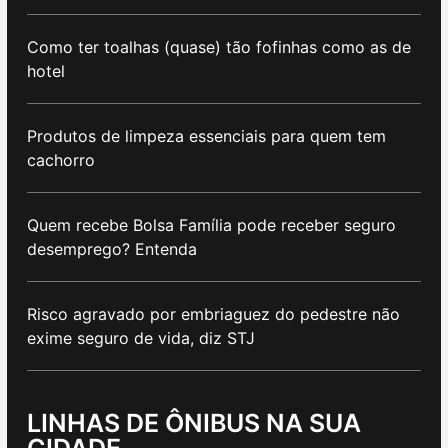
Como ter toalhas (quase) tão fofinhas como as de
hotel
Produtos de limpeza essenciais para quem tem
cachorro
Quem recebe Bolsa Família pode receber seguro
desemprego? Entenda
Risco agravado por embriaguez do pedestre não
exime seguro de vida, diz STJ
LINHAS DE ÔNIBUS NA SUA