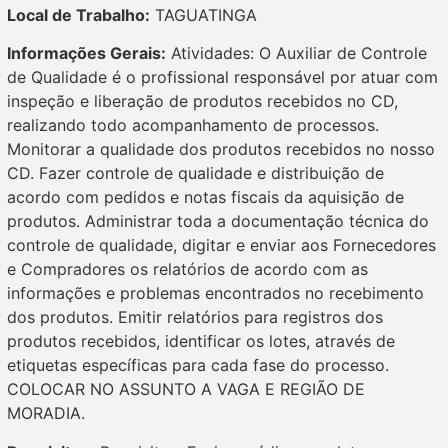
Local de Trabalho:
TAGUATINGA
Informações Gerais:
Atividades: O Auxiliar de Controle
de Qualidade é o profissional responsável por atuar com
inspeção e liberação de produtos recebidos no CD,
realizando todo acompanhamento de processos.
Monitorar a qualidade dos produtos recebidos no nosso
CD. Fazer controle de qualidade e distribuição de
acordo com pedidos e notas fiscais da aquisição de
produtos. Administrar toda a documentação técnica do
controle de qualidade, digitar e enviar aos Fornecedores
e Compradores os relatórios de acordo com as
informações e problemas encontrados no recebimento
dos produtos. Emitir relatórios para registros dos
produtos recebidos, identificar os lotes, através de
etiquetas específicas para cada fase do processo.
COLOCAR NO ASSUNTO A VAGA E REGIÃO DE
MORADIA.