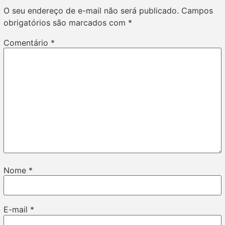
O seu endereço de e-mail não será publicado.
Campos
obrigatórios são marcados com
*
Comentário
*
Nome
*
E-mail
*