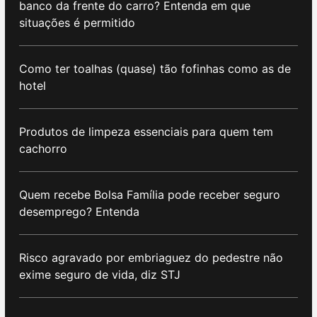
banco da frente do carro? Entenda em que
situações é permitido
Como ter toalhas (quase) tão fofinhas como as de
hotel
Produtos de limpeza essenciais para quem tem
cachorro
Quem recebe Bolsa Família pode receber seguro
desemprego? Entenda
Risco agravado por embriaguez do pedestre não
exime seguro de vida, diz STJ