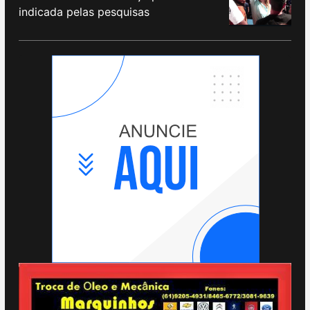
indicada pelas pesquisas