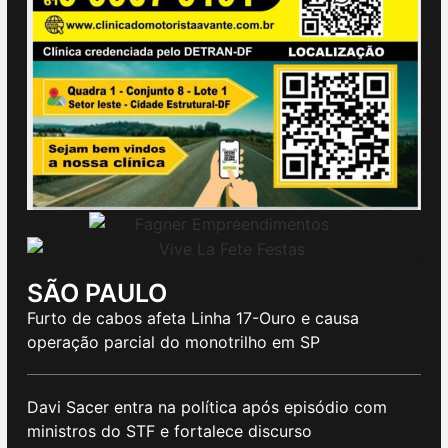
SÃO PAULO
Furto de cabos afeta Linha 17-Ouro e causa
operação parcial do monotrilho em SP
Davi Sacer entra na política após episódio com
ministros do STF e fortalece discurso