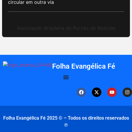
circular em outra via
Associação Brasileira de Portais de Notícias
Folha Evangélica Fé
Folha Evangélica Fé 2025 © – Todos os direitos reservados
℗