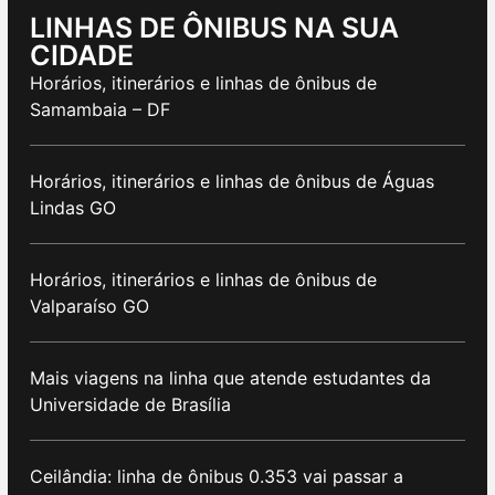
LINHAS DE ÔNIBUS NA SUA
CIDADE
Horários, itinerários e linhas de ônibus de
Samambaia – DF
Horários, itinerários e linhas de ônibus de Águas
Lindas GO
Horários, itinerários e linhas de ônibus de
Valparaíso GO
Mais viagens na linha que atende estudantes da
Universidade de Brasília
Ceilândia: linha de ônibus 0.353 vai passar a