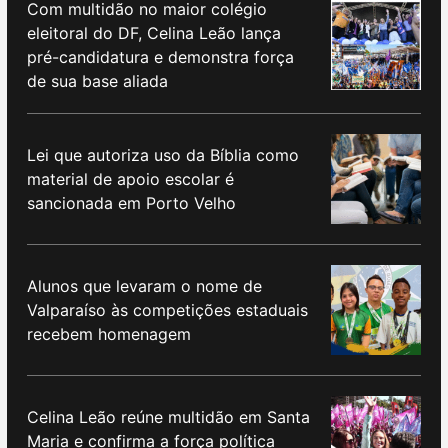
Com multidão no maior colégio
eleitoral do DF, Celina Leão lança
pré-candidatura e demonstra força
de sua base aliada
Lei que autoriza uso da Bíblia como
material de apoio escolar é
sancionada em Porto Velho
Alunos que levaram o nome de
Valparaíso às competições estaduais
recebem homenagem
Celina Leão reúne multidão em Santa
Maria e confirma a força política