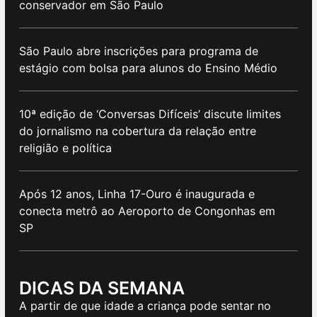
conservador em São Paulo
São Paulo abre inscrições para programa de
estágio com bolsa para alunos do Ensino Médio
10ª edição de ‘Conversas Difíceis’ discute limites
do jornalismo na cobertura da relação entre
religião e política
Após 12 anos, Linha 17-Ouro é inaugurada e
conecta metrô ao Aeroporto de Congonhas em
SP
DICAS DA SEMANA
A partir de que idade a criança pode sentar no