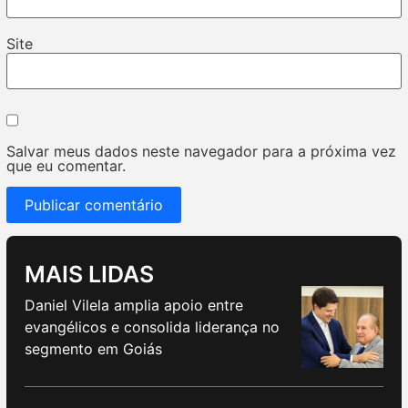
Site
Salvar meus dados neste navegador para a próxima vez
que eu comentar.
MAIS LIDAS
Daniel Vilela amplia apoio entre
evangélicos e consolida liderança no
segmento em Goiás