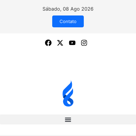
Sábado, 08 Ago 2026
Contato