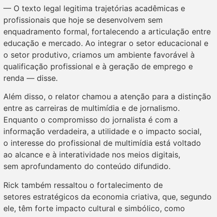
— O texto legal legitima trajetórias acadêmicas e
profissionais que hoje se desenvolvem sem
enquadramento formal, fortalecendo a articulação entre
educação e mercado. Ao integrar o setor educacional e
o setor produtivo, criamos um ambiente favorável à
qualificação profissional e à geração de emprego e
renda — disse.
Além disso, o relator chamou a atenção para a distinção
entre as carreiras de multimídia e de jornalismo.
Enquanto o compromisso do jornalista é com a
informação verdadeira, a utilidade e o impacto social,
o interesse do profissional de multimídia está voltado
ao alcance e à interatividade nos meios digitais,
sem aprofundamento do conteúdo difundido.
Rick também ressaltou o fortalecimento de
setores estratégicos da economia criativa, que, segundo
ele, têm forte impacto cultural e simbólico, como