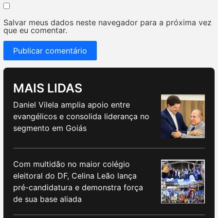
Salvar meus dados neste navegador para a próxima vez
que eu comentar.
MAIS LIDAS
Daniel Vilela amplia apoio entre
evangélicos e consolida liderança no
segmento em Goiás
Com multidão no maior colégio
eleitoral do DF, Celina Leão lança
pré-candidatura e demonstra força
de sua base aliada