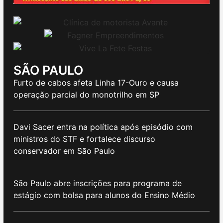
SÃO PAULO
Furto de cabos afeta Linha 17-Ouro e causa
operação parcial do monotrilho em SP
Davi Sacer entra na política após episódio com
ministros do STF e fortalece discurso
conservador em São Paulo
São Paulo abre inscrições para programa de
estágio com bolsa para alunos do Ensino Médio