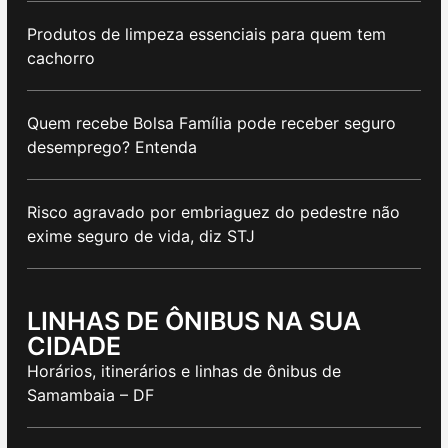
Produtos de limpeza essenciais para quem tem
cachorro
Quem recebe Bolsa Família pode receber seguro
desemprego? Entenda
Risco agravado por embriaguez do pedestre não
exime seguro de vida, diz STJ
LINHAS DE ÔNIBUS NA SUA
CIDADE
Horários, itinerários e linhas de ônibus de
Samambaia – DF