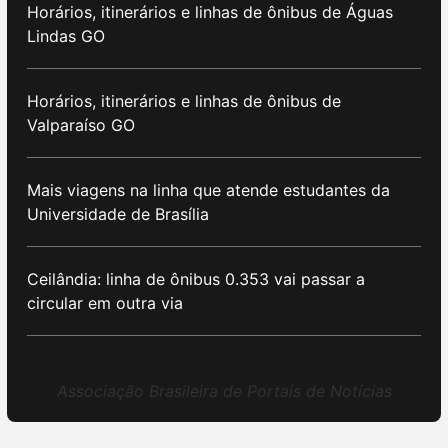
Horários, itinerários e linhas de ônibus de Águas
Lindas GO
Horários, itinerários e linhas de ônibus de
Valparaíso GO
Mais viagens na linha que atende estudantes da
Universidade de Brasília
Ceilândia: linha de ônibus 0.353 vai passar a
circular em outra via
Associação Brasileira de Portais de Notícias