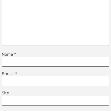
Nome
*
E-mail
*
Site