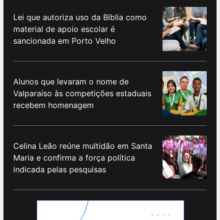
Lei que autoriza uso da Bíblia como
material de apoio escolar é
sancionada em Porto Velho
Alunos que levaram o nome de
Valparaíso às competições estaduais
recebem homenagem
Celina Leão reúne multidão em Santa
Maria e confirma a força política
indicada pelas pesquisas