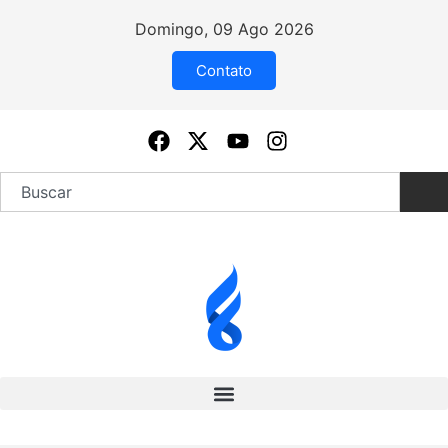
Domingo, 09 Ago 2026
Contato