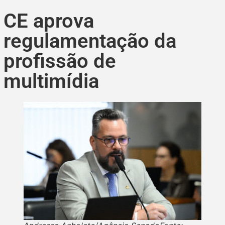
CE aprova
regulamentação da
profissão de
multimídia