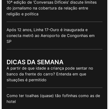
10ª edição de ‘Conversas Difíceis’ discute limites
do jornalismo na cobertura da relação entre
religião e política
Após 12 anos, Linha 17-Ouro é inaugurada e
conecta metrô ao Aeroporto de Congonhas em
SP
DICAS DA SEMANA
A partir de que idade a criança pode sentar no
banco da frente do carro? Entenda em que
situações é permitido
Como ter toalhas (quase) tão fofinhas como as de
hotel