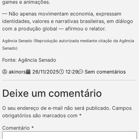
games e animações.
— Não apenas movimentam economia, expressam
identidades, valores e narrativas brasileiras, em diálogo
com a produção global — afirmou o relator.
Agência Senado (Reprodução autorizada mediante citação da Agência
Senado)
Fonte: Agência Senado
akinors
26/11/2025
12:29
Sem comentários
Deixe um comentário
O seu endereço de e-mail não será publicado.
Campos
obrigatórios são marcados com
*
Comentário
*