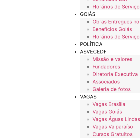
Horários de Serviço
GOIÁS
Obras Entregues no
Benefícios Goiás
Horários de Serviço
POLÍTICA
ASVECEDF
Missão e valores
Fundadores
Diretoria Executiva
Associados
Galeria de fotos
VAGAS
Vagas Brasília
Vagas Goiás
Vagas Águas Lindas
Vagas Valparaíso
Cursos Gratuitos