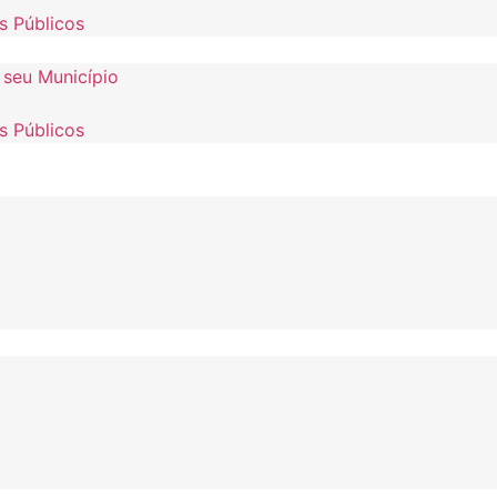
s Públicos
 seu Município
s Públicos