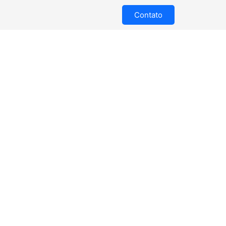
Contato