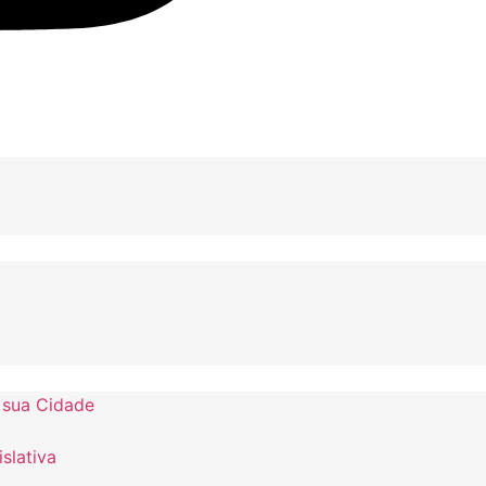
 sua Cidade
slativa