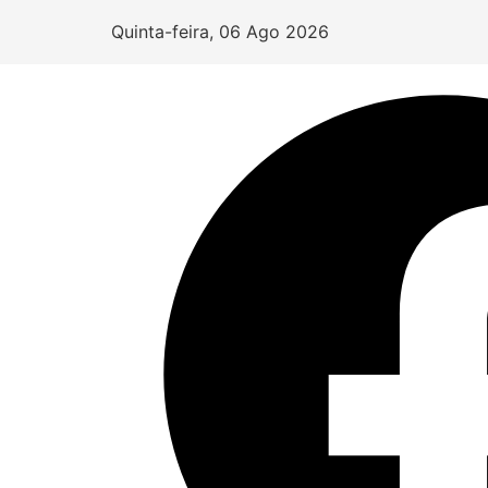
Quinta-feira, 06 Ago 2026