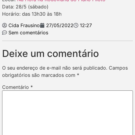
Data: 28/5 (sábado)
Horário: das 13h30 às 18h
Cida Frausino
27/05/2022
12:27
Sem comentários
Deixe um comentário
O seu endereço de e-mail não será publicado.
Campos
obrigatórios são marcados com
*
Comentário
*