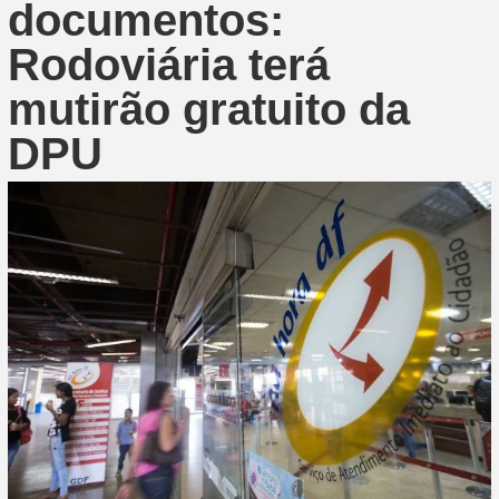
documentos:
Rodoviária terá
mutirão gratuito da
DPU