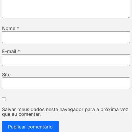
Nome
*
E-mail
*
Site
Salvar meus dados neste navegador para a próxima vez
que eu comentar.