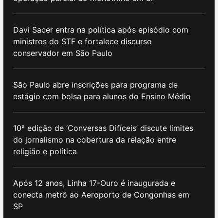
Davi Sacer entra na política após episódio com
ministros do STF e fortalece discurso
conservador em São Paulo
São Paulo abre inscrições para programa de
estágio com bolsa para alunos do Ensino Médio
10ª edição de ‘Conversas Difíceis’ discute limites
do jornalismo na cobertura da relação entre
religião e política
Após 12 anos, Linha 17-Ouro é inaugurada e
conecta metrô ao Aeroporto de Congonhas em
SP