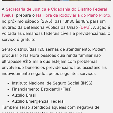
A
Secretaria de Justiça e Cidadania do Distrito Federal
(Sejus)
prepara o
Na Hora da Rodoviária do Plano Piloto
,
no próximo sábado (28/5), das 13h30 às 18h, para um
mutirão da Defensoria Pública da União (
DPU
). A ação é
voltada às demandas federais cíveis e previdenciárias. O
serviço é gratuito.
Serão distribuídas 120 senhas de atendimento. Podem
procurar o Na Hora pessoas cuja renda familiar não
ultrapasse R$ 2 mil e que estejam com problemas
envolvendo benefícios previdenciários ou assistenciais
indevidamente negados pelos seguintes serviços:
Instituto Nacional de Seguro Social (INSS)
Financiamento Estudantil (Fies)
Auxílio Brasil
Auxílio Emergencial Federal
Também serão atendidos aqueles com negativa de