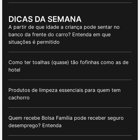
DICAS DA SEMANA
A partir de que idade a criança pode sentar no
banco da frente do carro? Entenda em que
situações é permitido
Como ter toalhas (quase) tão fofinhas como as de
hotel
Produtos de limpeza essenciais para quem tem
cachorro
Quem recebe Bolsa Família pode receber seguro
desemprego? Entenda