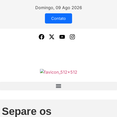
Domingo, 09 Ago 2026
Contato
Separe os