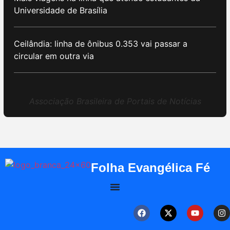
Universidade de Brasília
Ceilândia: linha de ônibus 0.353 vai passar a
circular em outra via
Associação Brasileira de Portais de Notícias
Folha Evangélica Fé