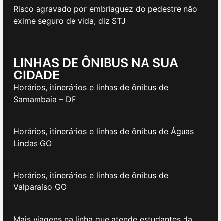
Risco agravado por embriaguez do pedestre não
exime seguro de vida, diz STJ
LINHAS DE ÔNIBUS NA SUA
CIDADE
Horários, itinerários e linhas de ônibus de
Samambaia – DF
Horários, itinerários e linhas de ônibus de Águas
Lindas GO
Horários, itinerários e linhas de ônibus de
Valparaíso GO
Mais viagens na linha que atende estudantes da