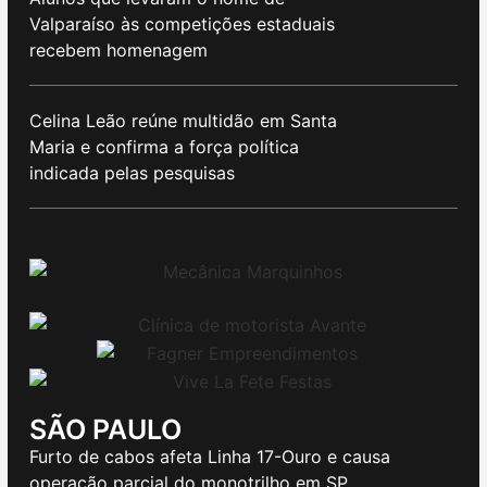
Valparaíso às competições estaduais
recebem homenagem
Celina Leão reúne multidão em Santa
Maria e confirma a força política
indicada pelas pesquisas
SÃO PAULO
Furto de cabos afeta Linha 17-Ouro e causa
operação parcial do monotrilho em SP