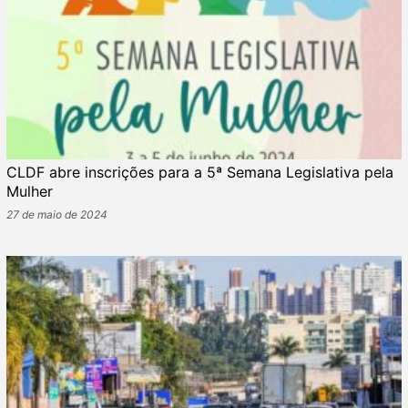
CLDF abre inscrições para a 5ª Semana Legislativa pela
Mulher
27 de maio de 2024