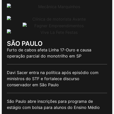
SÃO PAULO
Furto de cabos afeta Linha 17-Ouro e causa
operação parcial do monotrilho em SP
Davi Sacer entra na política após episódio com
ministros do STF e fortalece discurso
conservador em São Paulo
São Paulo abre inscrições para programa de
estágio com bolsa para alunos do Ensino Médio