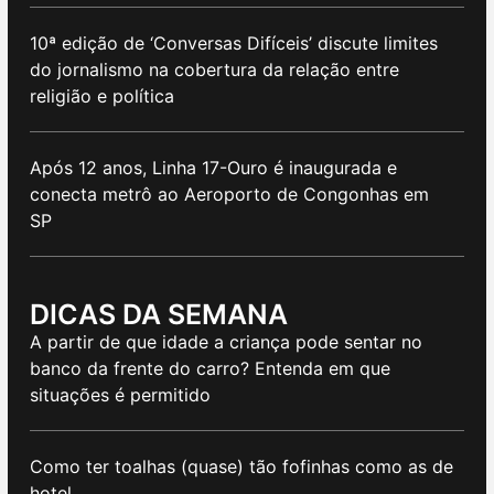
10ª edição de ‘Conversas Difíceis’ discute limites
do jornalismo na cobertura da relação entre
religião e política
Após 12 anos, Linha 17-Ouro é inaugurada e
conecta metrô ao Aeroporto de Congonhas em
SP
DICAS DA SEMANA
A partir de que idade a criança pode sentar no
banco da frente do carro? Entenda em que
situações é permitido
Como ter toalhas (quase) tão fofinhas como as de
hotel