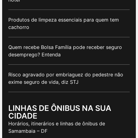
Produtos de limpeza essenciais para quem tem
cachorro
Quem recebe Bolsa Família pode receber seguro
desemprego? Entenda
Risco agravado por embriaguez do pedestre não
exime seguro de vida, diz STJ
LINHAS DE ÔNIBUS NA SUA
CIDADE
Horários, itinerários e linhas de ônibus de
Samambaia – DF