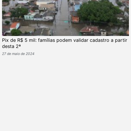
Pix de R$ 5 mil: famílias podem validar cadastro a partir
desta 2ª
27 de maio de 2024