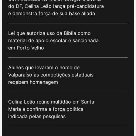
do DF, Celina Leão lança pré-candidatura
e demonstra força de sua base aliada
Lei que autoriza uso da Bíblia como
material de apoio escolar é sancionada
em Porto Velho
Alunos que levaram o nome de
Valparaíso às competições estaduais
recebem homenagem
Celina Leão reúne multidão em Santa
Maria e confirma a força política
indicada pelas pesquisas