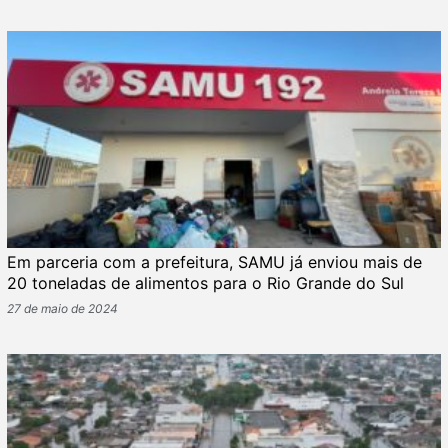
Em parceria com a prefeitura, SAMU já enviou mais de
20 toneladas de alimentos para o Rio Grande do Sul
27 de maio de 2024