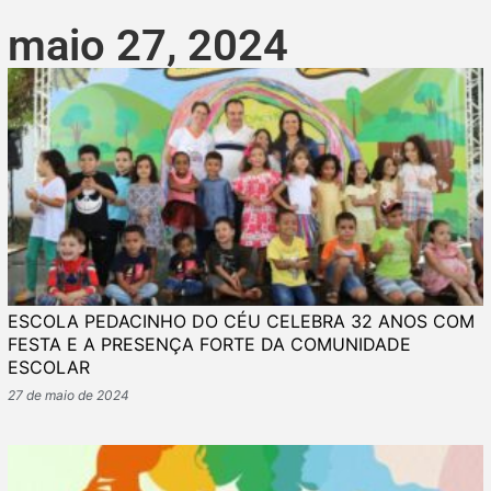
maio 27, 2024
ESCOLA PEDACINHO DO CÉU CELEBRA 32 ANOS COM
FESTA E A PRESENÇA FORTE DA COMUNIDADE
ESCOLAR
27 de maio de 2024