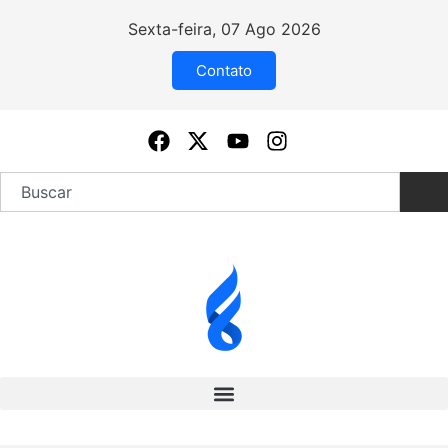
Sexta-feira, 07 Ago 2026
Contato