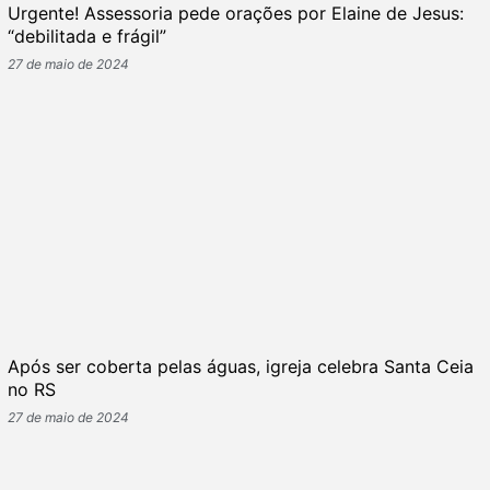
Urgente! Assessoria pede orações por Elaine de Jesus:
“debilitada e frágil”
27 de maio de 2024
Após ser coberta pelas águas, igreja celebra Santa Ceia
no RS
27 de maio de 2024