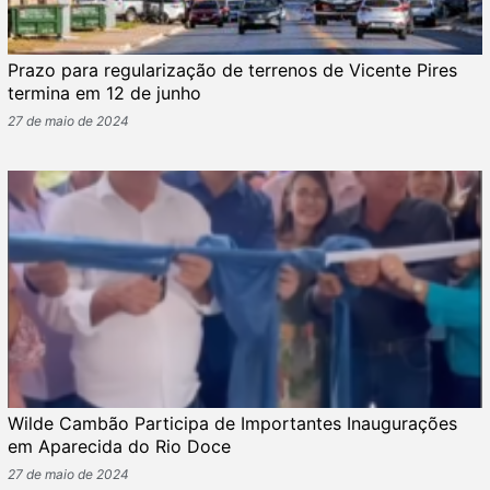
Prazo para regularização de terrenos de Vicente Pires
termina em 12 de junho
27 de maio de 2024
Wilde Cambão Participa de Importantes Inaugurações
em Aparecida do Rio Doce
27 de maio de 2024