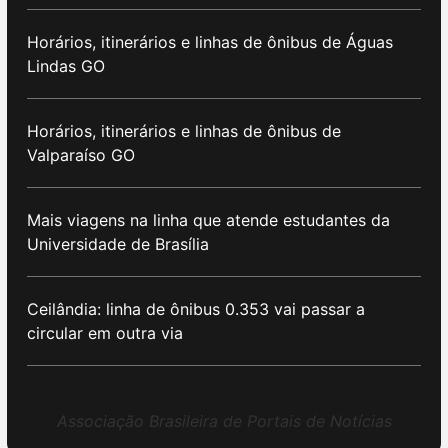
Horários, itinerários e linhas de ônibus de Águas
Lindas GO
Horários, itinerários e linhas de ônibus de
Valparaíso GO
Mais viagens na linha que atende estudantes da
Universidade de Brasília
Ceilândia: linha de ônibus 0.353 vai passar a
circular em outra via
Associação Brasileira de Portais de Notícias