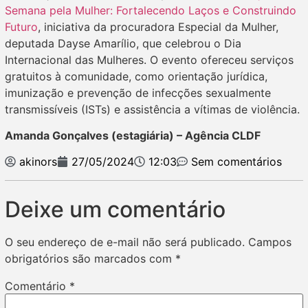
Semana pela Mulher: Fortalecendo Laços e Construindo
Futuro
, iniciativa da procuradora Especial da Mulher,
deputada Dayse Amarílio, que celebrou o Dia
Internacional das Mulheres. O evento ofereceu serviços
gratuitos à comunidade, como orientação jurídica,
imunização e prevenção de infecções sexualmente
transmissíveis (ISTs) e assistência a vítimas de violência.
Amanda Gonçalves (estagiária) – Agência CLDF
akinors
27/05/2024
12:03
Sem comentários
Deixe um comentário
O seu endereço de e-mail não será publicado.
Campos
obrigatórios são marcados com
*
Comentário
*