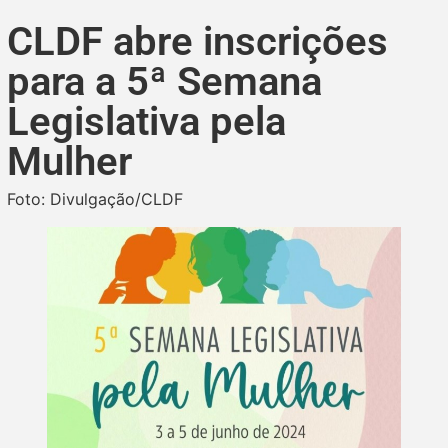
CLDF abre inscrições
para a 5ª Semana
Legislativa pela
Mulher
Foto: Divulgação/CLDF