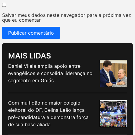
Salvar meus dados neste navegador para a próxima vez
que eu comentar.
MAIS LIDAS
Daniel Vilela amplia apoio entre
evangélicos e consolida liderança no
segmento em Goiás
Com multidão no maior colégio
eleitoral do DF, Celina Leão lança
pré-candidatura e demonstra força
de sua base aliada