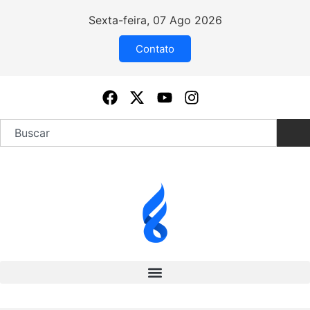
Sexta-feira, 07 Ago 2026
Contato