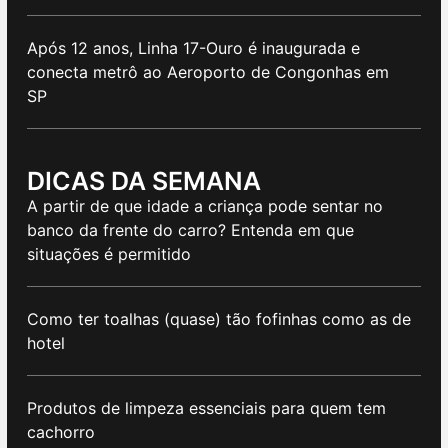
Após 12 anos, Linha 17-Ouro é inaugurada e
conecta metrô ao Aeroporto de Congonhas em
SP
DICAS DA SEMANA
A partir de que idade a criança pode sentar no
banco da frente do carro? Entenda em que
situações é permitido
Como ter toalhas (quase) tão fofinhas como as de
hotel
Produtos de limpeza essenciais para quem tem
cachorro