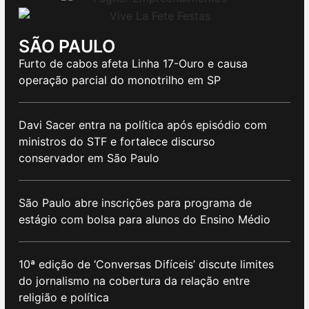
SÃO PAULO
Furto de cabos afeta Linha 17-Ouro e causa
operação parcial do monotrilho em SP
Davi Sacer entra na política após episódio com
ministros do STF e fortalece discurso
conservador em São Paulo
São Paulo abre inscrições para programa de
estágio com bolsa para alunos do Ensino Médio
10ª edição de ‘Conversas Difíceis’ discute limites
do jornalismo na cobertura da relação entre
religião e política