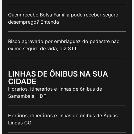
Quem recebe Bolsa Família pode receber seguro
desemprego? Entenda
Risco agravado por embriaguez do pedestre não
exime seguro de vida, diz STJ
LINHAS DE ÔNIBUS NA SUA
CIDADE
Horários, itinerários e linhas de ônibus de
Samambaia – DF
Horários, itinerários e linhas de ônibus de Águas
Lindas GO