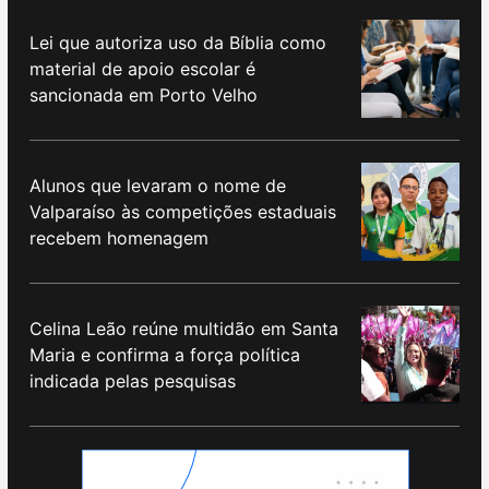
Lei que autoriza uso da Bíblia como
material de apoio escolar é
sancionada em Porto Velho
Alunos que levaram o nome de
Valparaíso às competições estaduais
recebem homenagem
Celina Leão reúne multidão em Santa
Maria e confirma a força política
indicada pelas pesquisas