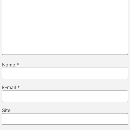
Nome
*
E-mail
*
Site