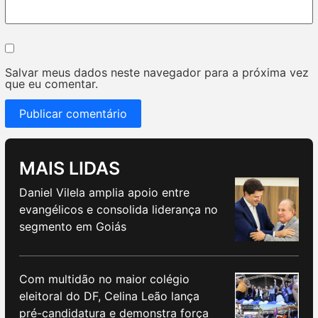
Salvar meus dados neste navegador para a próxima vez
que eu comentar.
MAIS LIDAS
Daniel Vilela amplia apoio entre
evangélicos e consolida liderança no
segmento em Goiás
Com multidão no maior colégio
eleitoral do DF, Celina Leão lança
pré-candidatura e demonstra força