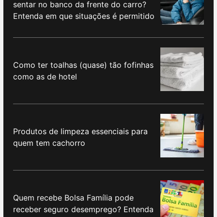
sentar no banco da frente do carro?
Entenda em que situações é permitido
Como ter toalhas (quase) tão fofinhas
como as de hotel
Produtos de limpeza essenciais para
quem tem cachorro
Quem recebe Bolsa Família pode
receber seguro desemprego? Entenda