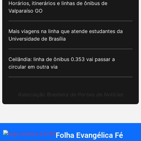
Horários, itinerários e linhas de ônibus de
Valparaíso GO
Mais viagens na linha que atende estudantes da
Universidade de Brasília
Ceilândia: linha de ônibus 0.353 vai passar a
circular em outra via
Associação Brasileira de Portais de Notícias
Folha Evangélica Fé