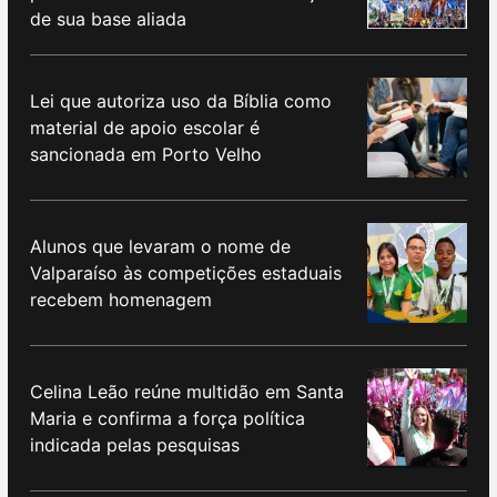
de sua base aliada
Lei que autoriza uso da Bíblia como
material de apoio escolar é
sancionada em Porto Velho
Alunos que levaram o nome de
Valparaíso às competições estaduais
recebem homenagem
Celina Leão reúne multidão em Santa
Maria e confirma a força política
indicada pelas pesquisas