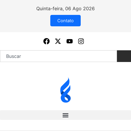
Quinta-feira, 06 Ago 2026
Contato