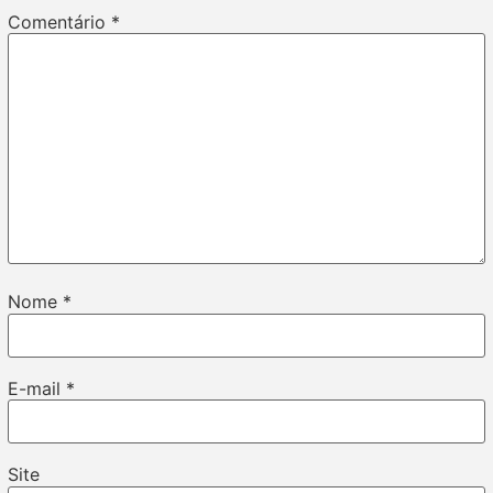
Comentário
*
Nome
*
E-mail
*
Site