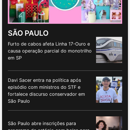
SÃO PAULO
Furto de cabos afeta Linha 17-Ouro e
causa operação parcial do monotrilho
em SP
Davi Sacer entra na política após
episódio com ministros do STF e
fortalece discurso conservador em
São Paulo
São Paulo abre inscrições para