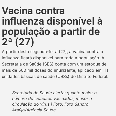
Vacina contra
influenza disponível à
população a partir de
2ª (27)
A partir desta segunda-feira (27), a vacina contra a
influenza ficará disponível para toda a população. A
Secretaria de Saúde (SES) conta com um estoque de
mais de 500 mil doses do imunizante, aplicado em 111
unidades básicas de saúde (UBSs) do Distrito Federal.
Secretaria de Saúde alerta: quanto maior o
número de cidadãos vacinados, menor a
circulação do vírus | Foto: Foto Sandro
Araújo/Agência Saúde