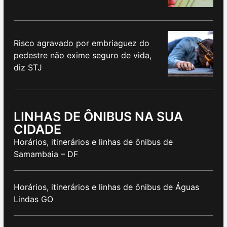
Risco agravado por embriaguez do
pedestre não exime seguro de vida,
diz STJ
LINHAS DE ÔNIBUS NA SUA
CIDADE
Horários, itinerários e linhas de ônibus de
Samambaia – DF
Horários, itinerários e linhas de ônibus de Águas
Lindas GO