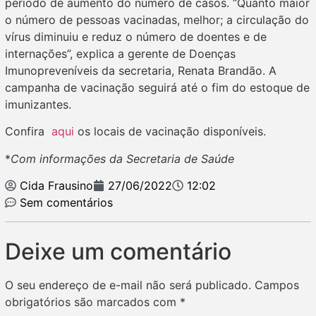
período de aumento do número de casos. “Quanto maior
o número de pessoas vacinadas, melhor; a circulação do
vírus diminuiu e reduz o número de doentes e de
internações”, explica a gerente de Doenças
Imunopreveníveis da secretaria, Renata Brandão. A
campanha de vacinação seguirá até o fim do estoque de
imunizantes.
Confira
aqui
os locais de vacinação disponíveis.
*
Com informações da Secretaria de Saúde
Cida Frausino
27/06/2022
12:02
Sem comentários
Deixe um comentário
O seu endereço de e-mail não será publicado.
Campos
obrigatórios são marcados com
*