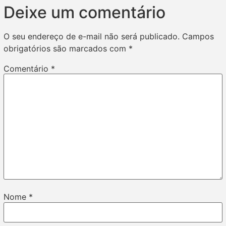
Deixe um comentário
O seu endereço de e-mail não será publicado.
Campos
obrigatórios são marcados com
*
Comentário
*
Nome
*