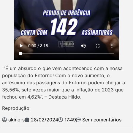
“É um absurdo o que vem acontecendo com a nossa
população do Entorno! Com o novo aumento, o
acréscimo das passagens do Entorno podem chegar a
35,56%, sete vezes maior que a inflação de 2023 que
fechou em 4,62%”. – Destaca Hildo.
Reprodução
akinors
28/02/2024
17:49
Sem comentários