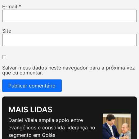
E-mail
*
Site
Salvar meus dados neste navegador para a próxima vez
que eu comentar.
MAIS LIDAS
Daniel Vilela amplia apoio entre
evangélicos e consolida liderança no
segmento em Goiás