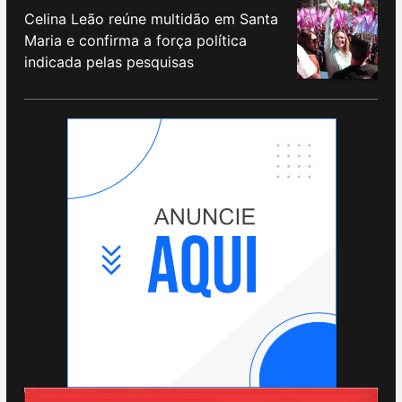
Celina Leão reúne multidão em Santa
Maria e confirma a força política
indicada pelas pesquisas