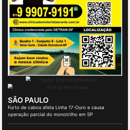
SÃO PAULO
Furto de cabos afeta Linha 17-Ouro e causa
operação parcial do monotrilho em SP