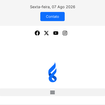
Sexta-feira, 07 Ago 2026
Contato