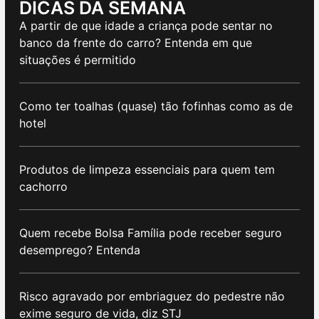
DICAS DA SEMANA
A partir de que idade a criança pode sentar no
banco da frente do carro? Entenda em que
situações é permitido
Como ter toalhas (quase) tão fofinhas como as de
hotel
Produtos de limpeza essenciais para quem tem
cachorro
Quem recebe Bolsa Família pode receber seguro
desemprego? Entenda
Risco agravado por embriaguez do pedestre não
exime seguro de vida, diz STJ