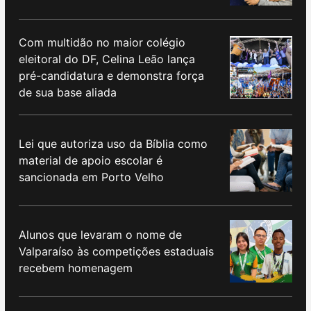
Com multidão no maior colégio
eleitoral do DF, Celina Leão lança
pré-candidatura e demonstra força
de sua base aliada
Lei que autoriza uso da Bíblia como
material de apoio escolar é
sancionada em Porto Velho
Alunos que levaram o nome de
Valparaíso às competições estaduais
recebem homenagem