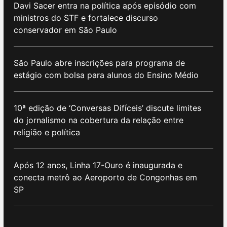
Davi Sacer entra na política após episódio com
ministros do STF e fortalece discurso
conservador em São Paulo
São Paulo abre inscrições para programa de
estágio com bolsa para alunos do Ensino Médio
10ª edição de ‘Conversas Difíceis’ discute limites
do jornalismo na cobertura da relação entre
religião e política
Após 12 anos, Linha 17-Ouro é inaugurada e
conecta metrô ao Aeroporto de Congonhas em
SP