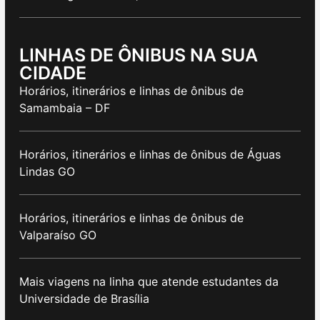
LINHAS DE ÔNIBUS NA SUA
CIDADE
Horários, itinerários e linhas de ônibus de
Samambaia – DF
Horários, itinerários e linhas de ônibus de Águas
Lindas GO
Horários, itinerários e linhas de ônibus de
Valparaíso GO
Mais viagens na linha que atende estudantes da
Universidade de Brasília