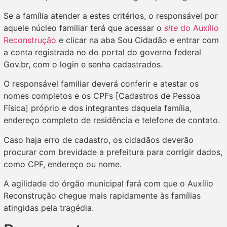
Se a família atender a estes critérios, o responsável por
aquele núcleo familiar terá que acessar o
site
do Auxílio
Reconstrução
e clicar na aba Sou Cidadão e entrar com
a conta registrada no do portal do governo federal
Gov.br, com o login e senha cadastrados.
O responsável familiar deverá conferir e atestar os
nomes completos e os CPFs [Cadastros de Pessoa
Física] próprio e dos integrantes daquela família,
endereço completo de residência e telefone de contato.
Caso haja erro de cadastro, os cidadãos deverão
procurar com brevidade a prefeitura para corrigir dados,
como CPF, endereço ou nome.
A agilidade do órgão municipal fará com que o Auxílio
Reconstrução chegue mais rapidamente às famílias
atingidas pela tragédia.