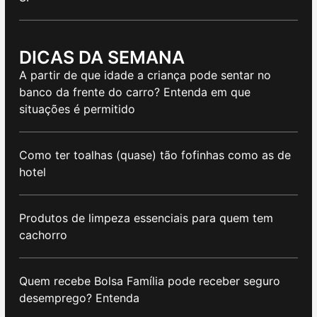
DICAS DA SEMANA
A partir de que idade a criança pode sentar no
banco da frente do carro? Entenda em que
situações é permitido
Como ter toalhas (quase) tão fofinhas como as de
hotel
Produtos de limpeza essenciais para quem tem
cachorro
Quem recebe Bolsa Família pode receber seguro
desemprego? Entenda