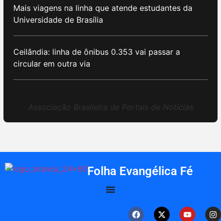
Mais viagens na linha que atende estudantes da
Universidade de Brasília
Ceilândia: linha de ônibus 0.353 vai passar a
circular em outra via
Associação Brasileira de Portais de Notícias
Folha Evangélica Fé