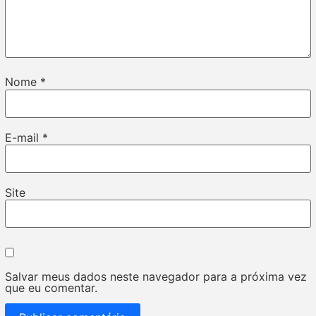
Nome
*
E-mail
*
Site
Salvar meus dados neste navegador para a próxima vez
que eu comentar.