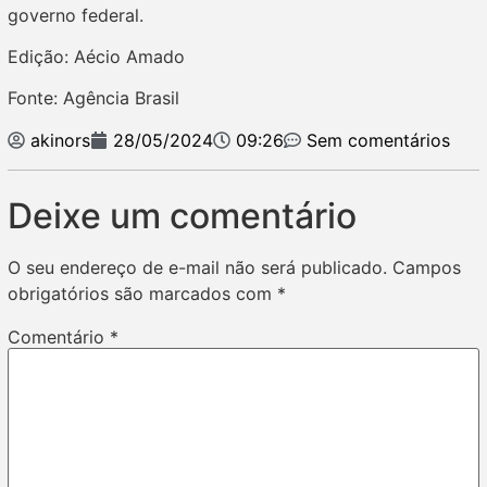
governo federal.
Edição: Aécio Amado
Fonte: Agência Brasil
akinors
28/05/2024
09:26
Sem comentários
Deixe um comentário
O seu endereço de e-mail não será publicado.
Campos
obrigatórios são marcados com
*
Comentário
*