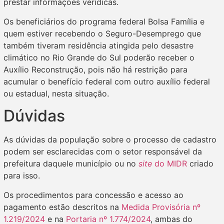
prestar informações verídicas.
Os beneficiários do programa federal Bolsa Família e
quem estiver recebendo o Seguro-Desemprego que
também tiveram residência atingida pelo desastre
climático no Rio Grande do Sul poderão receber o
Auxílio Reconstrução, pois não há restrição para
acumular o benefício federal com outro auxílio federal
ou estadual, nesta situação.
Dúvidas
As dúvidas da população sobre o processo de cadastro
podem ser esclarecidas com o setor responsável da
prefeitura daquele município ou no
site
do MIDR
criado
para isso.
Os procedimentos para concessão e acesso ao
pagamento estão descritos na
Medida Provisória nº
1.219/2024
e na
Portaria nº 1.774/2024
, ambas do