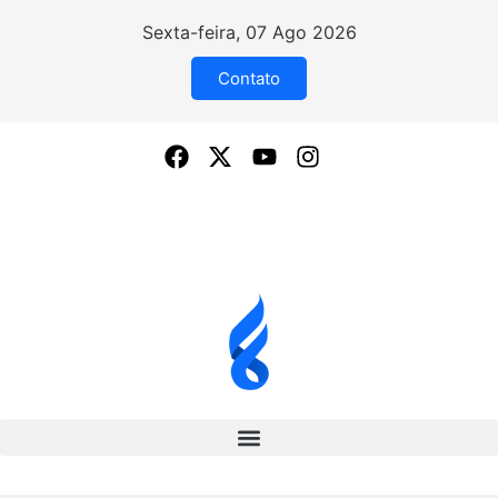
Sexta-feira, 07 Ago 2026
Contato