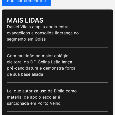
MAIS LIDAS
Daniel Vilela amplia apoio entre
evangélicos e consolida liderança no
segmento em Goiás
Com multidão no maior colégio
eleitoral do DF, Celina Leão lança
pré-candidatura e demonstra força
de sua base aliada
Lei que autoriza uso da Bíblia como
material de apoio escolar é
sancionada em Porto Velho