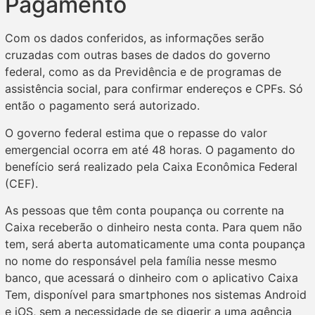
Pagamento
Com os dados conferidos, as informações serão
cruzadas com outras bases de dados do governo
federal, como as da Previdência e de programas de
assistência social, para confirmar endereços e CPFs. Só
então o pagamento será autorizado.
O governo federal estima que o repasse do valor
emergencial ocorra em até 48 horas. O pagamento do
benefício será realizado pela Caixa Econômica Federal
(CEF).
As pessoas que têm conta poupança ou corrente na
Caixa receberão o dinheiro nesta conta. Para quem não
tem, será aberta automaticamente uma conta poupança
no nome do responsável pela família nesse mesmo
banco, que acessará o dinheiro com o aplicativo Caixa
Tem, disponível para smartphones nos sistemas Android
e iOS, sem a necessidade de se digerir a uma agência