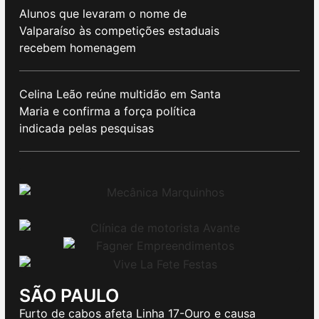
Alunos que levaram o nome de
Valparaíso às competições estaduais
recebem homenagem
Celina Leão reúne multidão em Santa
Maria e confirma a força política
indicada pelas pesquisas
SÃO PAULO
Furto de cabos afeta Linha 17-Ouro e causa