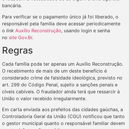
bancária.
Para verificar se o pagamento único já foi liberado, o
responsável pela família deve acessar periodicamente
o
link
Auxílio Reconstrução
, usando login e senha
no
site
Gov.Br
.
Regras
Cada família pode ter apenas um Auxílio Reconstrução.
O recebimento de mais de um deste benefício é
considerado crime de falsidade ideológica, previsto no
art. 299 do Código Penal, sujeito a sanções penais e
cíveis cabíveis. O fraudador ainda terá que ressarcir à
União o valor recebido irregularmente.
Em carta enviada aos prefeitos das cidades gaúchas, a
Controladoria Geral da União (CGU) notificou que tanto
o gestor municipal quanto o responsável familiar devem