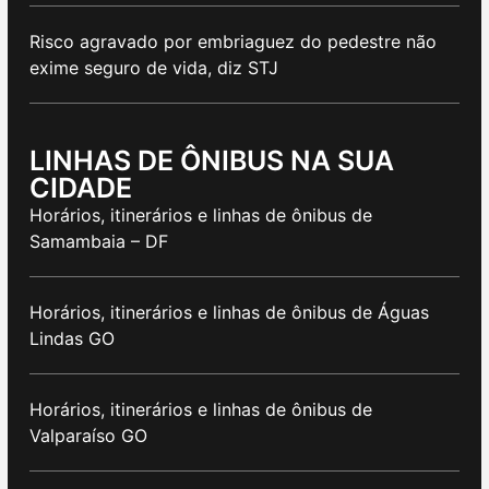
Risco agravado por embriaguez do pedestre não
exime seguro de vida, diz STJ
LINHAS DE ÔNIBUS NA SUA
CIDADE
Horários, itinerários e linhas de ônibus de
Samambaia – DF
Horários, itinerários e linhas de ônibus de Águas
Lindas GO
Horários, itinerários e linhas de ônibus de
Valparaíso GO