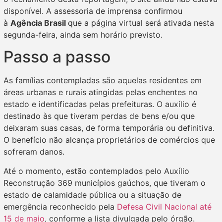
disponível. A assessoria de imprensa confirmou
à
Agência Brasil
que a página virtual será ativada nesta
segunda-feira, ainda sem horário previsto.
Passo a passo
As famílias contempladas são aquelas residentes em
áreas urbanas e rurais atingidas pelas enchentes no
estado e identificadas pelas prefeituras. O auxílio é
destinado às que tiveram perdas de bens e/ou que
deixaram suas casas, de forma temporária ou definitiva.
O benefício não alcança proprietários de comércios que
sofreram danos.
Até o momento, estão contemplados pelo Auxílio
Reconstrução 369 municípios gaúchos, que tiveram o
estado de calamidade pública ou a situação de
emergência reconhecido pela
Defesa Civil Nacional até
15 de maio
, conforme a lista divulgada pelo órgão.