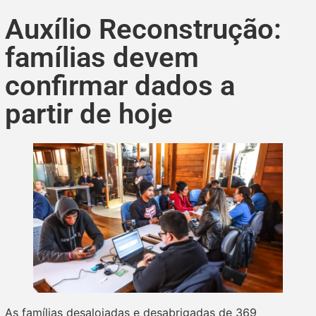
Auxílio Reconstrução:
famílias devem
confirmar dados a
partir de hoje
As famílias desalojadas e desabrigadas de 369