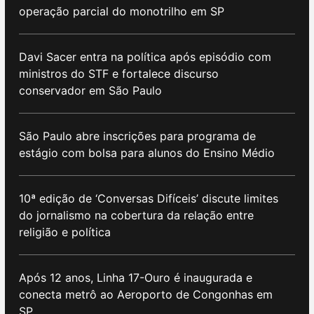
operação parcial do monotrilho em SP
Davi Sacer entra na política após episódio com
ministros do STF e fortalece discurso
conservador em São Paulo
São Paulo abre inscrições para programa de
estágio com bolsa para alunos do Ensino Médio
10ª edição de ‘Conversas Difíceis’ discute limites
do jornalismo na cobertura da relação entre
religião e política
Após 12 anos, Linha 17-Ouro é inaugurada e
conecta metrô ao Aeroporto de Congonhas em
SP