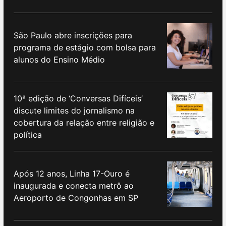
São Paulo abre inscrições para
programa de estágio com bolsa para
alunos do Ensino Médio
10ª edição de ‘Conversas Difíceis’
discute limites do jornalismo na
cobertura da relação entre religião e
política
Após 12 anos, Linha 17-Ouro é
inaugurada e conecta metrô ao
Aeroporto de Congonhas em SP