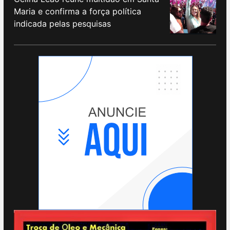
Maria e confirma a força política
indicada pelas pesquisas