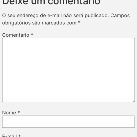
Deixe um comentário
O seu endereço de e-mail não será publicado.
Campos
obrigatórios são marcados com
*
Comentário
*
Nome
*
E-mail
*