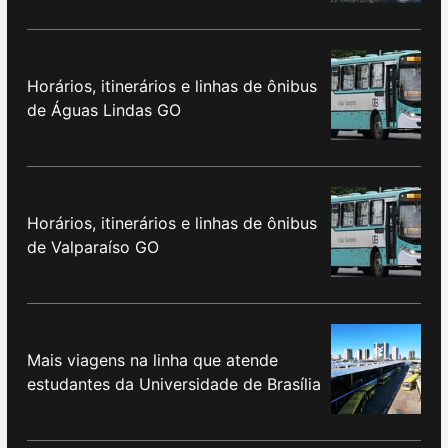
Horários, itinerários e linhas de ônibus
de Águas Lindas GO
Horários, itinerários e linhas de ônibus
de Valparaíso GO
Mais viagens na linha que atende
estudantes da Universidade de Brasília