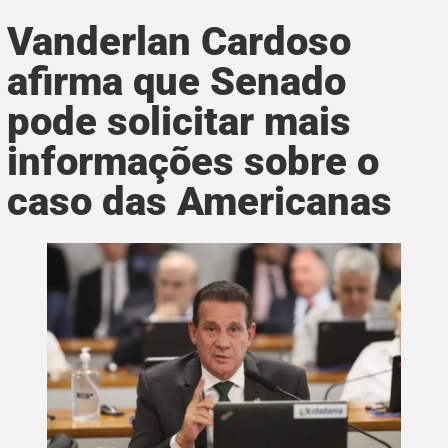
Vanderlan Cardoso
afirma que Senado
pode solicitar mais
informações sobre o
caso das Americanas