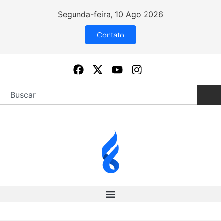
Segunda-feira, 10 Ago 2026
Contato