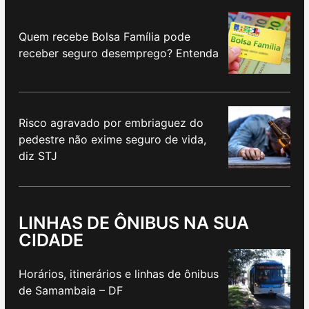
Quem recebe Bolsa Família pode
receber seguro desemprego? Entenda
Risco agravado por embriaguez do
pedestre não exime seguro de vida,
diz STJ
LINHAS DE ÔNIBUS NA SUA
CIDADE
Horários, itinerários e linhas de ônibus
de Samambaia – DF