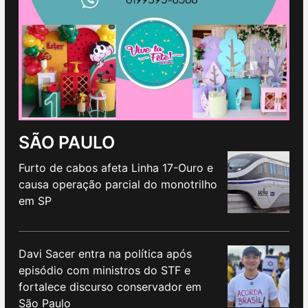
SÃO PAULO
Furto de cabos afeta Linha 17-Ouro e
causa operação parcial do monotrilho
em SP
Davi Sacer entra na política após
episódio com ministros do STF e
fortalece discurso conservador em
São Paulo