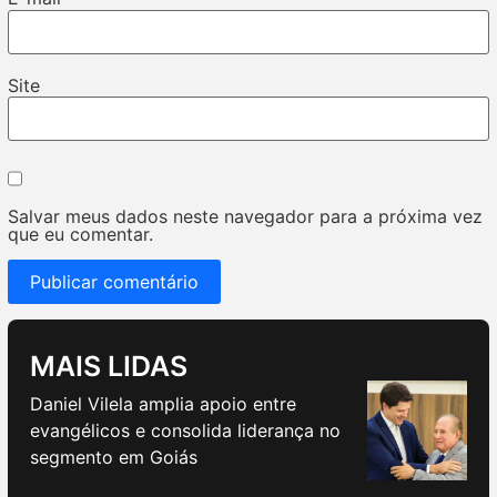
Site
Salvar meus dados neste navegador para a próxima vez
que eu comentar.
MAIS LIDAS
Daniel Vilela amplia apoio entre
evangélicos e consolida liderança no
segmento em Goiás