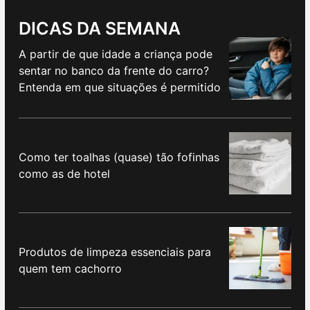
DICAS DA SEMANA
A partir de que idade a criança pode
sentar no banco da frente do carro?
Entenda em que situações é permitido
Como ter toalhas (quase) tão fofinhas
como as de hotel
Produtos de limpeza essenciais para
quem tem cachorro