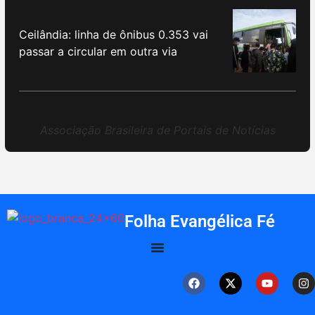
Ceilândia: linha de ônibus 0.353 vai
passar a circular em outra via
Associação Brasileira de Portais de Notícias
Folha Evangélica Fé