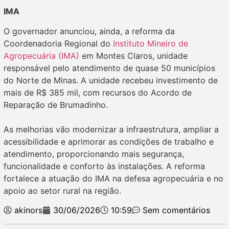
IMA
O governador anunciou, ainda, a reforma da
Coordenadoria Regional do
Instituto Mineiro de
Agropecuária (IMA)
em Montes Claros, unidade
responsável pelo atendimento de quase 50 municípios
do Norte de Minas. A unidade recebeu investimento de
mais de R$ 385 mil, com recursos do Acordo de
Reparação de Brumadinho.
As melhorias vão modernizar a infraestrutura, ampliar a
acessibilidade e aprimorar as condições de trabalho e
atendimento, proporcionando mais segurança,
funcionalidade e conforto às instalações. A reforma
fortalece a atuação do IMA na defesa agropecuária e no
apoio ao setor rural na região.
akinors
30/06/2026
10:59
Sem comentários