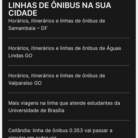
LINHAS DE ÔNIBUS NA SUA
CIDADE
Horários, itinerários e linhas de ônibus de
Samambaia – DF
Horários, itinerários e linhas de ônibus de Águas
Lindas GO
Horários, itinerários e linhas de ônibus de
Valparaíso GO
Mais viagens na linha que atende estudantes da
Universidade de Brasília
Ceilândia: linha de ônibus 0.353 vai passar a
circular em outra via