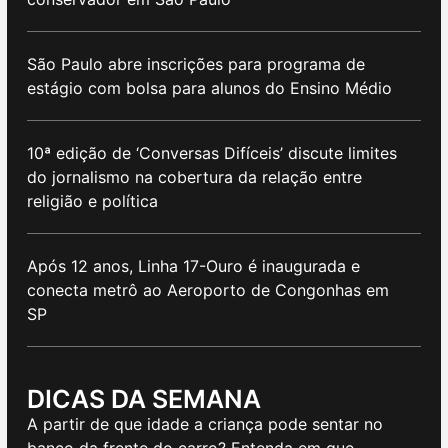
São Paulo abre inscrições para programa de
estágio com bolsa para alunos do Ensino Médio
10ª edição de ‘Conversas Difíceis’ discute limites
do jornalismo na cobertura da relação entre
religião e política
Após 12 anos, Linha 17-Ouro é inaugurada e
conecta metrô ao Aeroporto de Congonhas em
SP
DICAS DA SEMANA
A partir de que idade a criança pode sentar no