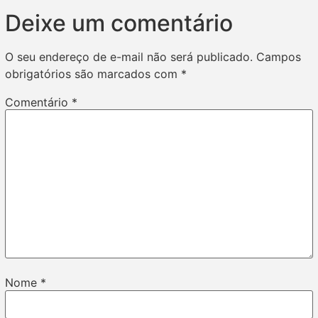
Deixe um comentário
O seu endereço de e-mail não será publicado.
Campos
obrigatórios são marcados com
*
Comentário
*
Nome
*