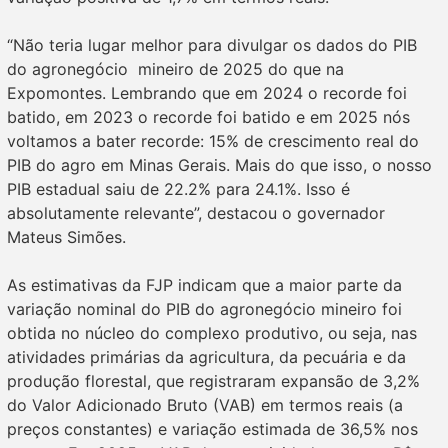
“Não teria lugar melhor para divulgar os dados do PIB
do agronegócio mineiro de 2025 do que na
Expomontes. Lembrando que em 2024 o recorde foi
batido, em 2023 o recorde foi batido e em 2025 nós
voltamos a bater recorde: 15% de crescimento real do
PIB do agro em Minas Gerais. Mais do que isso, o nosso
PIB estadual saiu de 22.2% para 24.1%. Isso é
absolutamente relevante”, destacou o governador
Mateus Simões.
As estimativas da FJP indicam que a maior parte da
variação nominal do PIB do agronegócio mineiro foi
obtida no núcleo do complexo produtivo, ou seja, nas
atividades primárias da agricultura, da pecuária e da
produção florestal, que registraram expansão de 3,2%
do Valor Adicionado Bruto (VAB) em termos reais (a
preços constantes) e variação estimada de 36,5% nos