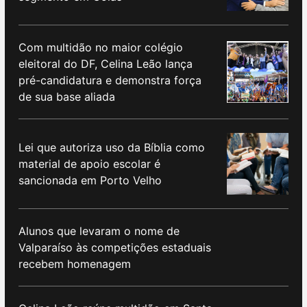
Com multidão no maior colégio
eleitoral do DF, Celina Leão lança
pré-candidatura e demonstra força
de sua base aliada
Lei que autoriza uso da Bíblia como
material de apoio escolar é
sancionada em Porto Velho
Alunos que levaram o nome de
Valparaíso às competições estaduais
recebem homenagem