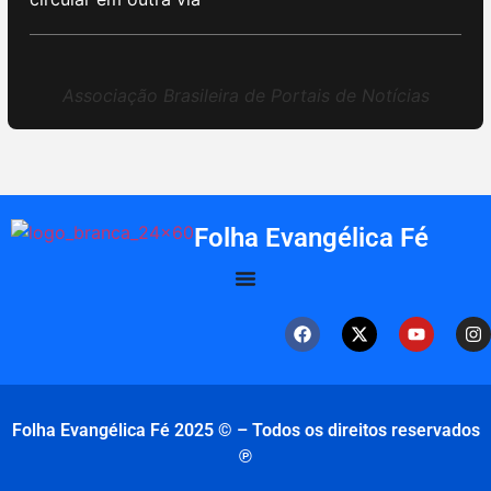
Associação Brasileira de Portais de Notícias
Folha Evangélica Fé
Folha Evangélica Fé 2025 © – Todos os direitos reservados
℗