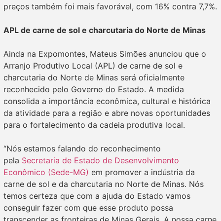
preços também foi mais favorável, com 16% contra 7,7%.
APL de carne de sol e charcutaria do Norte de Minas
Ainda na Expomontes, Mateus Simões anunciou que o
Arranjo Produtivo Local (APL) de carne de sol e
charcutaria do Norte de Minas será oficialmente
reconhecido pelo Governo do Estado. A medida
consolida a importância econômica, cultural e histórica
da atividade para a região e abre novas oportunidades
para o fortalecimento da cadeia produtiva local.
“Nós estamos falando do reconhecimento
pela
Secretaria de Estado de Desenvolvimento
Econômico (Sede-MG)
em promover a indústria da
carne de sol e da charcutaria no Norte de Minas. Nós
temos certeza que com a ajuda do Estado vamos
conseguir fazer com que esse produto possa
transcender as fronteiras de Minas Gerais. A nossa carne