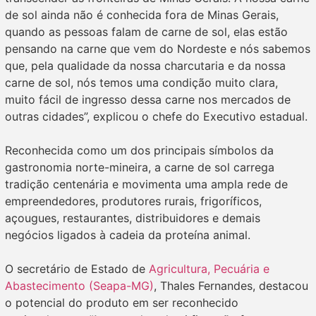
de sol ainda não é conhecida fora de Minas Gerais,
quando as pessoas falam de carne de sol, elas estão
pensando na carne que vem do Nordeste e nós sabemos
que, pela qualidade da nossa charcutaria e da nossa
carne de sol, nós temos uma condição muito clara,
muito fácil de ingresso dessa carne nos mercados de
outras cidades”, explicou o chefe do Executivo estadual.
Reconhecida como um dos principais símbolos da
gastronomia norte-mineira, a carne de sol carrega
tradição centenária e movimenta uma ampla rede de
empreendedores, produtores rurais, frigoríficos,
açougues, restaurantes, distribuidores e demais
negócios ligados à cadeia da proteína animal.
O secretário de Estado de
Agricultura, Pecuária e
Abastecimento (Seapa-MG)
, Thales Fernandes, destacou
o potencial do produto em ser reconhecido