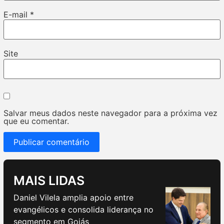
E-mail
*
Site
Salvar meus dados neste navegador para a próxima vez
que eu comentar.
MAIS LIDAS
Daniel Vilela amplia apoio entre
evangélicos e consolida liderança no
segmento em Goiás