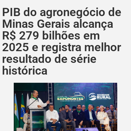
PIB do agronegócio de
Minas Gerais alcança
R$ 279 bilhões em
2025 e registra melhor
resultado de série
histórica