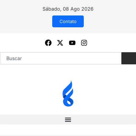
Sábado, 08 Ago 2026
Contato