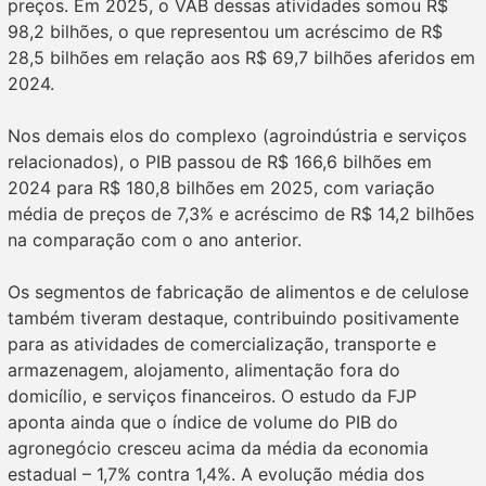
preços. Em 2025, o VAB dessas atividades somou R$
98,2 bilhões, o que representou um acréscimo de R$
28,5 bilhões em relação aos R$ 69,7 bilhões aferidos em
2024.
Nos demais elos do complexo (agroindústria e serviços
relacionados), o PIB passou de R$ 166,6 bilhões em
2024 para R$ 180,8 bilhões em 2025, com variação
média de preços de 7,3% e acréscimo de R$ 14,2 bilhões
na comparação com o ano anterior.
Os segmentos de fabricação de alimentos e de celulose
também tiveram destaque, contribuindo positivamente
para as atividades de comercialização, transporte e
armazenagem, alojamento, alimentação fora do
domicílio, e serviços financeiros. O estudo da FJP
aponta ainda que o índice de volume do PIB do
agronegócio cresceu acima da média da economia
estadual – 1,7% contra 1,4%. A evolução média dos