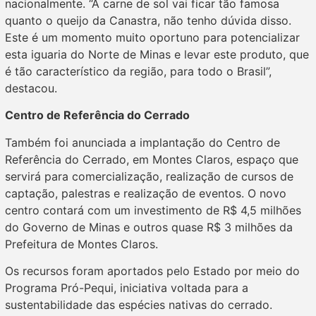
nacionalmente. “A carne de sol vai ficar tão famosa
quanto o queijo da Canastra, não tenho dúvida disso.
Este é um momento muito oportuno para potencializar
esta iguaria do Norte de Minas e levar este produto, que
é tão característico da região, para todo o Brasil”,
destacou.
Centro de Referência do Cerrado
Também foi anunciada a implantação do Centro de
Referência do Cerrado, em Montes Claros, espaço que
servirá para comercialização, realização de cursos de
captação, palestras e realização de eventos. O novo
centro contará com um investimento de R$ 4,5 milhões
do Governo de Minas e outros quase R$ 3 milhões da
Prefeitura de Montes Claros.
Os recursos foram aportados pelo Estado por meio do
Programa Pró-Pequi, iniciativa voltada para a
sustentabilidade das espécies nativas do cerrado.