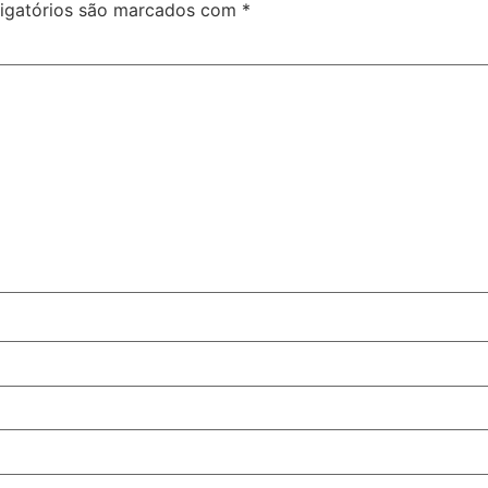
igatórios são marcados com
*