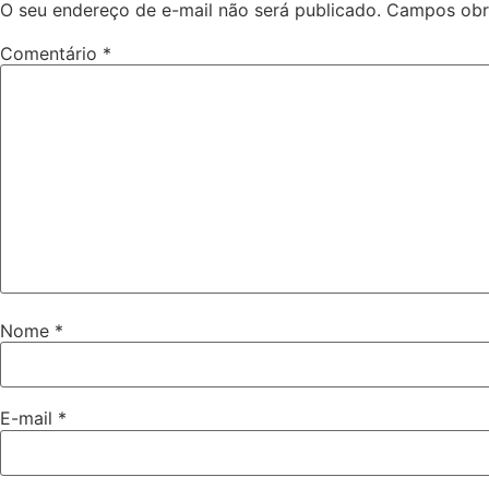
O seu endereço de e-mail não será publicado.
Campos obr
Comentário
*
Nome
*
E-mail
*