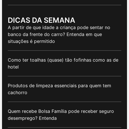
DICAS DA SEMANA
A partir de que idade a criança pode sentar no
banco da frente do carro? Entenda em que
situações é permitido
Como ter toalhas (quase) tão fofinhas como as de
hotel
Produtos de limpeza essenciais para quem tem
cachorro
Quem recebe Bolsa Família pode receber seguro
desemprego? Entenda