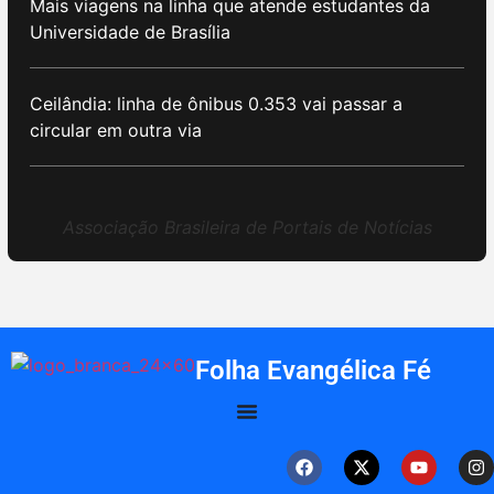
Mais viagens na linha que atende estudantes da
Universidade de Brasília
Ceilândia: linha de ônibus 0.353 vai passar a
circular em outra via
Associação Brasileira de Portais de Notícias
Folha Evangélica Fé