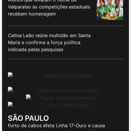
Valparaíso às competições estaduais
recebem homenagem
Celina Leão reúne multidão em Santa
Maria e confirma a força política
indicada pelas pesquisas
SÃO PAULO
Furto de cabos afeta Linha 17-Ouro e causa