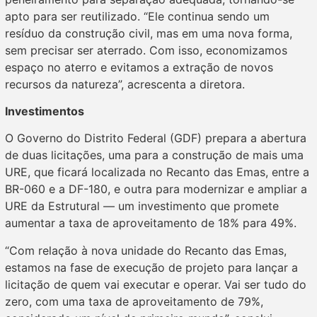
apto para ser reutilizado. “Ele continua sendo um
resíduo da construção civil, mas em uma nova forma,
sem precisar ser aterrado. Com isso, economizamos
espaço no aterro e evitamos a extração de novos
recursos da natureza”, acrescenta a diretora.
Investimentos
O Governo do Distrito Federal (GDF) prepara a abertura
de duas licitações, uma para a construção de mais uma
URE, que ficará localizada no Recanto das Emas, entre a
BR-060 e a DF-180, e outra para modernizar e ampliar a
URE da Estrutural — um investimento que promete
aumentar a taxa de aproveitamento de 18% para 49%.
“Com relação à nova unidade do Recanto das Emas,
estamos na fase de execução de projeto para lançar a
licitação de quem vai executar e operar. Vai ser tudo do
zero, com uma taxa de aproveitamento de 79%,