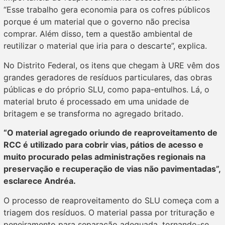
“Esse trabalho gera economia para os cofres públicos
porque é um material que o governo não precisa
comprar. Além disso, tem a questão ambiental de
reutilizar o material que iria para o descarte”, explica.
No Distrito Federal, os itens que chegam à URE vêm dos
grandes geradores de resíduos particulares, das obras
públicas e do próprio SLU, como papa-entulhos. Lá, o
material bruto é processado em uma unidade de
britagem e se transforma no agregado britado.
“O material agregado oriundo de reaproveitamento de
RCC é utilizado para cobrir vias, pátios de acesso e
muito procurado pelas administrações regionais na
preservação e recuperação de vias não pavimentadas”,
esclarece Andréa.
O processo de reaproveitamento do SLU começa com a
triagem dos resíduos. O material passa por trituração e
peneiramento para separação adequada, tornando-se