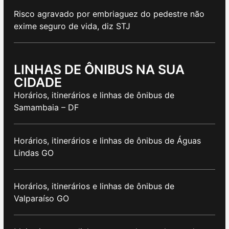
Risco agravado por embriaguez do pedestre não
exime seguro de vida, diz STJ
LINHAS DE ÔNIBUS NA SUA
CIDADE
Horários, itinerários e linhas de ônibus de
Samambaia – DF
Horários, itinerários e linhas de ônibus de Águas
Lindas GO
Horários, itinerários e linhas de ônibus de
Valparaíso GO