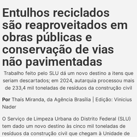
Entulhos reciclados
são reaproveitados em
obras públicas e
conservação de vias
não pavimentadas
Trabalho feito pelo SLU dá um novo destino a itens que
seriam descartados; em 2024, autarquia processou mais
de 233,4 mil toneladas de resíduos da construção civil
Por
Thaís Miranda, da Agência Brasília | Edição: Vinicius
Nader
O Serviço de Limpeza Urbana do Distrito Federal (SLU)
tem dado um novo destino às cinco mil toneladas de
resíduos da construção civil que chegam à Unidade de