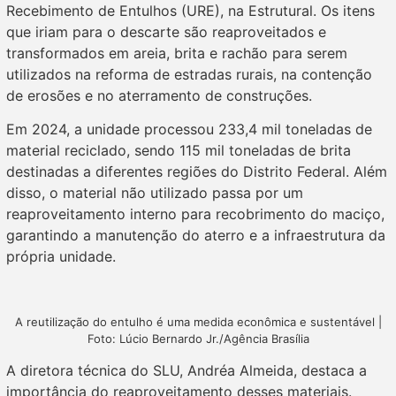
Recebimento de Entulhos (URE), na Estrutural. Os itens
que iriam para o descarte são reaproveitados e
transformados em areia, brita e rachão para serem
utilizados na reforma de estradas rurais, na contenção
de erosões e no aterramento de construções.
Em 2024, a unidade processou 233,4 mil toneladas de
material reciclado, sendo 115 mil toneladas de brita
destinadas a diferentes regiões do Distrito Federal. Além
disso, o material não utilizado passa por um
reaproveitamento interno para recobrimento do maciço,
garantindo a manutenção do aterro e a infraestrutura da
própria unidade.
A reutilização do entulho é uma medida econômica e sustentável |
Foto: Lúcio Bernardo Jr./Agência Brasília
A diretora técnica do SLU, Andréa Almeida, destaca a
importância do reaproveitamento desses materiais.