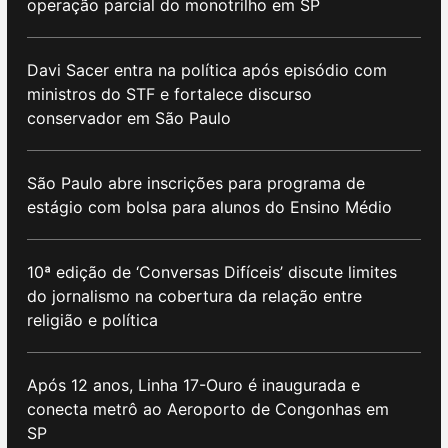
operação parcial do monotrilho em SP
Davi Sacer entra na política após episódio com
ministros do STF e fortalece discurso
conservador em São Paulo
São Paulo abre inscrições para programa de
estágio com bolsa para alunos do Ensino Médio
10ª edição de ‘Conversas Difíceis’ discute limites
do jornalismo na cobertura da relação entre
religião e política
Após 12 anos, Linha 17-Ouro é inaugurada e
conecta metrô ao Aeroporto de Congonhas em
SP