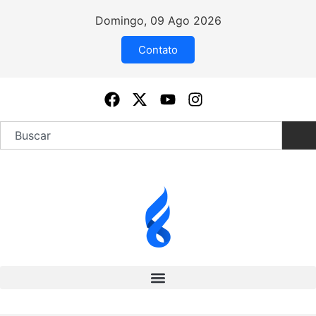
Domingo, 09 Ago 2026
Contato