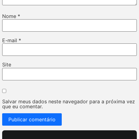
Nome
*
E-mail
*
Site
Salvar meus dados neste navegador para a próxima vez
que eu comentar.