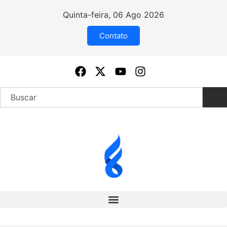
Quinta-feira, 06 Ago 2026
Contato