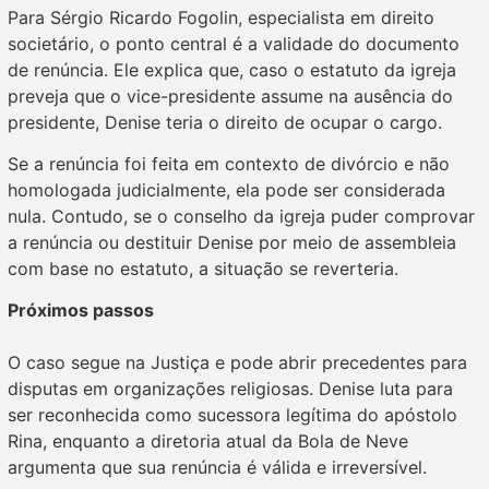
Para Sérgio Ricardo Fogolin, especialista em direito
societário, o ponto central é a validade do documento
de renúncia. Ele explica que, caso o estatuto da igreja
preveja que o vice-presidente assume na ausência do
presidente, Denise teria o direito de ocupar o cargo.
Se a renúncia foi feita em contexto de divórcio e não
homologada judicialmente, ela pode ser considerada
nula. Contudo, se o conselho da igreja puder comprovar
a renúncia ou destituir Denise por meio de assembleia
com base no estatuto, a situação se reverteria.
Próximos passos
O caso segue na Justiça e pode abrir precedentes para
disputas em organizações religiosas. Denise luta para
ser reconhecida como sucessora legítima do apóstolo
Rina, enquanto a diretoria atual da Bola de Neve
argumenta que sua renúncia é válida e irreversível.