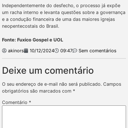
Independentemente do desfecho, o processo já expõe
um racha interno e levanta questões sobre a governança
e a condução financeira de uma das maiores igrejas
neopentecostais do Brasil.
Fonte: Fuxico Gospel e UOL
akinors
10/12/2024
09:47
Sem comentários
Deixe um comentário
O seu endereço de e-mail não será publicado.
Campos
obrigatórios são marcados com
*
Comentário
*