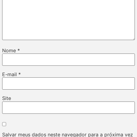
Nome
*
E-mail
*
Site
Salvar meus dados neste navegador para a próxima vez