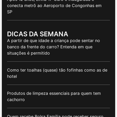
conecta metrô ao Aeroporto de Congonhas em
SP
DICAS DA SEMANA
A partir de que idade a criança pode sentar no
banco da frente do carro? Entenda em que
situações é permitido
Como ter toalhas (quase) tão fofinhas como as de
hotel
Produtos de limpeza essenciais para quem tem
cachorro
Quem recebe Bolsa Família pode receber seguro