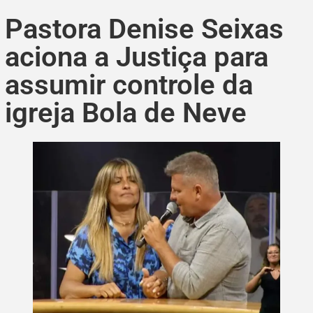
Pastora Denise Seixas
aciona a Justiça para
assumir controle da
igreja Bola de Neve