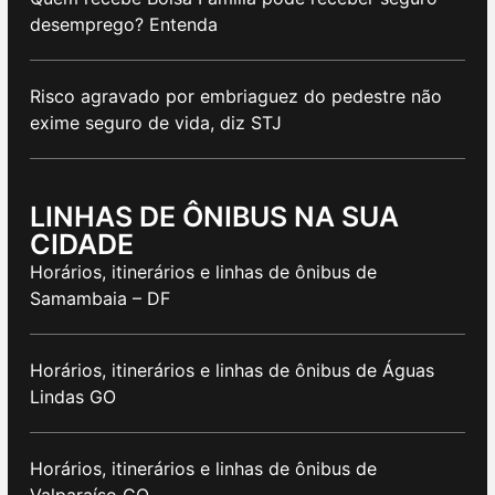
desemprego? Entenda
Risco agravado por embriaguez do pedestre não
exime seguro de vida, diz STJ
LINHAS DE ÔNIBUS NA SUA
CIDADE
Horários, itinerários e linhas de ônibus de
Samambaia – DF
Horários, itinerários e linhas de ônibus de Águas
Lindas GO
Horários, itinerários e linhas de ônibus de
Valparaíso GO