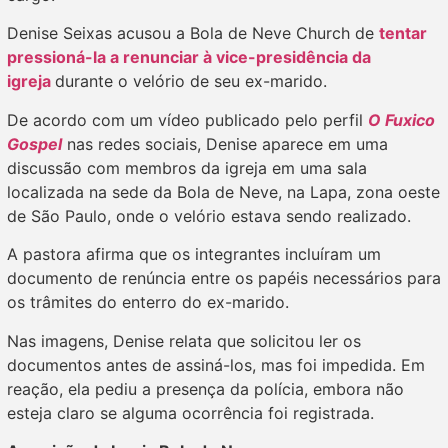
Denise Seixas acusou a Bola de Neve Church de
tentar
pressioná-la a renunciar à vice-presidência da
igreja
durante o velório de seu ex-marido.
De acordo com um vídeo publicado pelo perfil
O Fuxico
Gospel
nas redes sociais, Denise aparece em uma
discussão com membros da igreja em uma sala
localizada na sede da Bola de Neve, na Lapa, zona oeste
de São Paulo, onde o velório estava sendo realizado.
A pastora afirma que os integrantes incluíram um
documento de renúncia entre os papéis necessários para
os trâmites do enterro do ex-marido.
Nas imagens, Denise relata que solicitou ler os
documentos antes de assiná-los, mas foi impedida. Em
reação, ela pediu a presença da polícia, embora não
esteja claro se alguma ocorrência foi registrada.