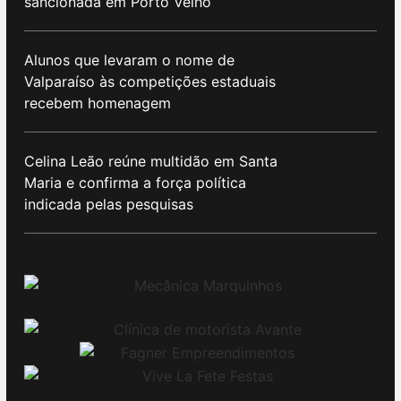
sancionada em Porto Velho
Alunos que levaram o nome de
Valparaíso às competições estaduais
recebem homenagem
Celina Leão reúne multidão em Santa
Maria e confirma a força política
indicada pelas pesquisas