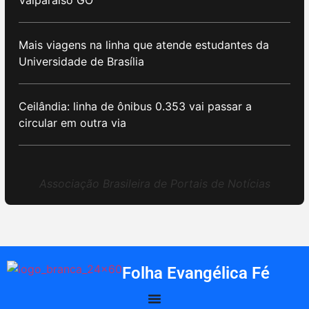
Mais viagens na linha que atende estudantes da
Universidade de Brasília
Ceilândia: linha de ônibus 0.353 vai passar a
circular em outra via
Associação Brasileira de Portais de Notícias
Folha Evangélica Fé