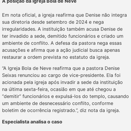
A posição da Igreja Bola de Neve
Em nota oficial, a igreja reafirma que Denise não integra
sua diretoria desde setembro de 2024 e nega
irregularidades. A instituição também acusa Denise de
ter invadido a sede, demitido funcionários e criado um
ambiente de conflito. A defesa da pastora nega essas
acusações e afirma que a ação judicial busca apenas
restaurar a ordem prevista no estatuto da igreja.
“A Igreja Bola de Neve reafirma que a pastora Denise
Seixas renunciou ao cargo de vice-presidente. Ela foi
acionada pela igreja após invadir a sede da instituição
na última sexta-feira, ocasião em que até chegou a
“demitir” funcionários e expulsá-los do templo, causando
um ambiente de desnecessário conflito, conforme
boletim de ocorrência registrado.”, diz nota da igreja.
Especialista analisa o caso