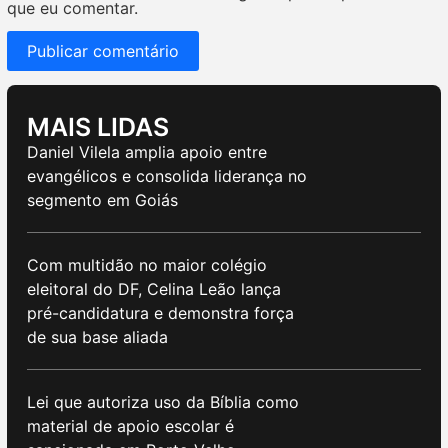
que eu comentar.
MAIS LIDAS
Daniel Vilela amplia apoio entre
evangélicos e consolida liderança no
segmento em Goiás
Com multidão no maior colégio
eleitoral do DF, Celina Leão lança
pré-candidatura e demonstra força
de sua base aliada
Lei que autoriza uso da Bíblia como
material de apoio escolar é