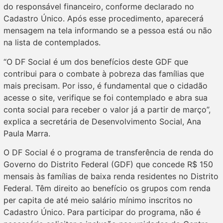
do responsável financeiro, conforme declarado no
Cadastro Único. Após esse procedimento, aparecerá
mensagem na tela informando se a pessoa está ou não
na lista de contemplados.
“O DF Social é um dos benefícios deste GDF que
contribui para o combate à pobreza das famílias que
mais precisam. Por isso, é fundamental que o cidadão
acesse o site, verifique se foi contemplado e abra sua
conta social para receber o valor já a partir de março”,
explica a secretária de Desenvolvimento Social, Ana
Paula Marra.
O DF Social é o programa de transferência de renda do
Governo do Distrito Federal (GDF) que concede R$ 150
mensais às famílias de baixa renda residentes no Distrito
Federal. Têm direito ao benefício os grupos com renda
per capita de até meio salário mínimo inscritos no
Cadastro Único. Para participar do programa, não é