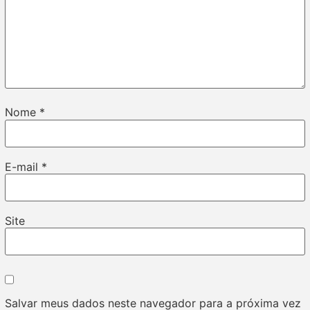
Nome
*
E-mail
*
Site
Salvar meus dados neste navegador para a próxima vez