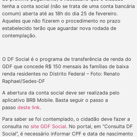
tenha a conta social (não se trata de uma conta bancária
comum) aberta até as 18h do dia 25 de fevereiro.
Aqueles que não fizerem o procedimento no prazo
estabelecido terão que aguardar nova rodada de
contemplação.
O DF Social é o programa de transferência de renda do
GDF que concede R$ 150 mensais às famílias de baixa
renda residentes no Distrito Federal – Foto: Renato
Raphael/Sedes-DF
A abertura da conta social deve ser realizada pelo
aplicativo BRB Mobile. Basta seguir o passo a
passo
deste link
.
Para saber se foi contemplado, o cidadão deve fazer a
consulta no
site GDF Social
. No portal, em “Consulta DF
Social”, é necessário informar CPF e data de nascimento