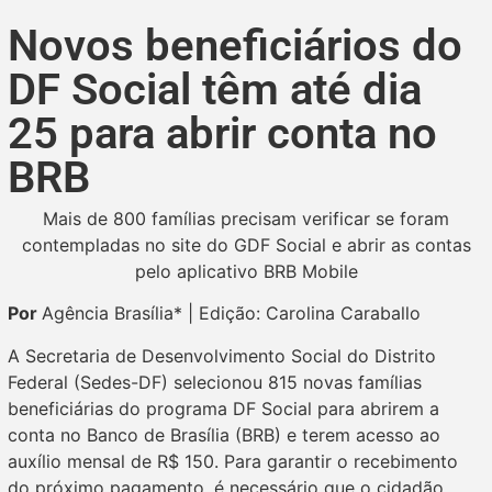
Novos beneficiários do
DF Social têm até dia
25 para abrir conta no
BRB
Mais de 800 famílias precisam verificar se foram
contempladas no site do GDF Social e abrir as contas
pelo aplicativo BRB Mobile
Por
Agência Brasília* | Edição: Carolina Caraballo
A Secretaria de Desenvolvimento Social do Distrito
Federal (Sedes-DF) selecionou 815 novas famílias
beneficiárias do programa DF Social para abrirem a
conta no Banco de Brasília (BRB) e terem acesso ao
auxílio mensal de R$ 150. Para garantir o recebimento
do próximo pagamento, é necessário que o cidadão