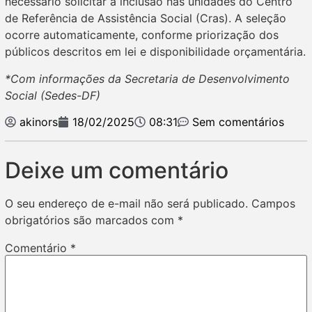
necessário solicitar a inclusão nas unidades do Centro
de Referência de Assistência Social (Cras). A seleção
ocorre automaticamente, conforme priorização dos
públicos descritos em lei e disponibilidade orçamentária.
*Com informações da Secretaria de Desenvolvimento
Social (Sedes-DF)
akinors
18/02/2025
08:31
Sem comentários
Deixe um comentário
O seu endereço de e-mail não será publicado.
Campos
obrigatórios são marcados com
*
Comentário
*