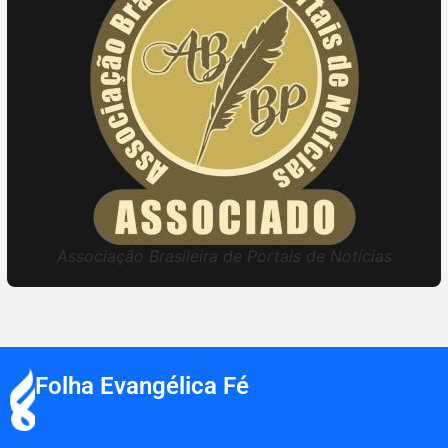
Associação Brasileira de Portais de Notícias
Folha Evangélica Fé