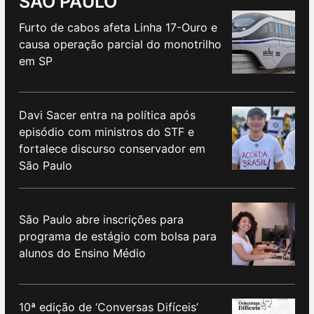
SÃO PAULO
Furto de cabos afeta Linha 17-Ouro e
causa operação parcial do monotrilho
em SP
Davi Sacer entra na política após
episódio com ministros do STF e
fortalece discurso conservador em
São Paulo
São Paulo abre inscrições para
programa de estágio com bolsa para
alunos do Ensino Médio
10ª edição de ‘Conversas Difíceis’