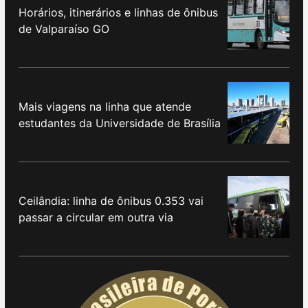
Horários, itinerários e linhas de ônibus
de Valparaíso GO
Mais viagens na linha que atende
estudantes da Universidade de Brasília
Ceilândia: linha de ônibus 0.353 vai
passar a circular em outra via