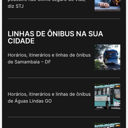
diz STJ
LINHAS DE ÔNIBUS NA SUA
CIDADE
Horários, itinerários e linhas de ônibus
de Samambaia – DF
Horários, itinerários e linhas de ônibus
de Águas Lindas GO