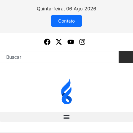
Quinta-feira, 06 Ago 2026
Contato