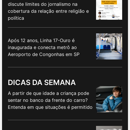
discute limites do jornalismo na
cobertura da relação entre religião e
política
Após 12 anos, Linha 17-Ouro é
inaugurada e conecta metrô ao
Aeroporto de Congonhas em SP
DICAS DA SEMANA
A partir de que idade a criança pode
sentar no banco da frente do carro?
Entenda em que situações é permitido