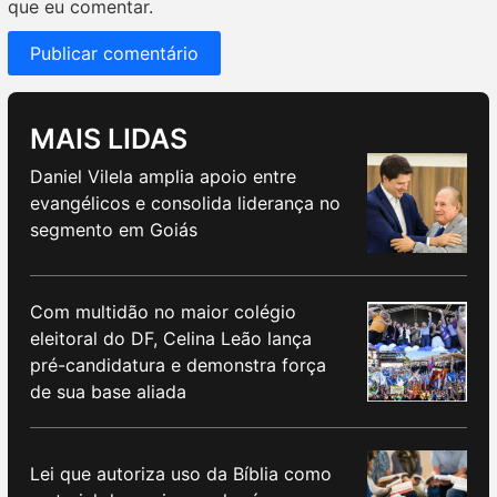
que eu comentar.
MAIS LIDAS
Daniel Vilela amplia apoio entre
evangélicos e consolida liderança no
segmento em Goiás
Com multidão no maior colégio
eleitoral do DF, Celina Leão lança
pré-candidatura e demonstra força
de sua base aliada
Lei que autoriza uso da Bíblia como