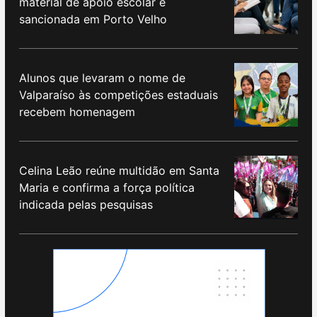
material de apoio escolar é
sancionada em Porto Velho
Alunos que levaram o nome de
Valparaíso às competições estaduais
recebem homenagem
Celina Leão reúne multidão em Santa
Maria e confirma a força política
indicada pelas pesquisas