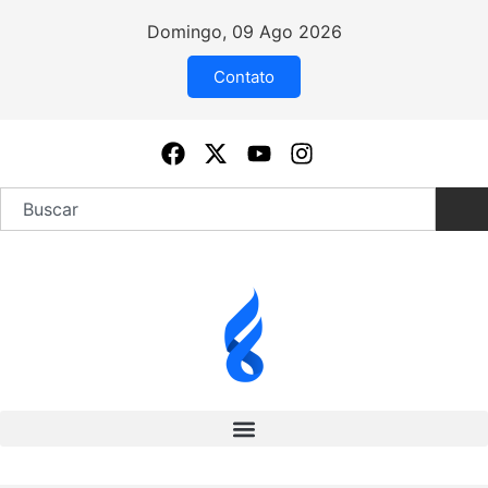
Domingo, 09 Ago 2026
Contato