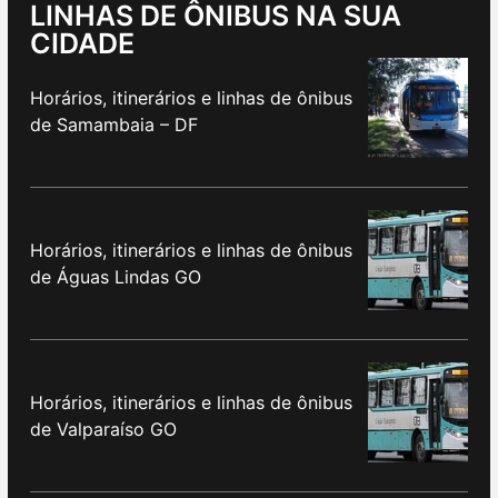
LINHAS DE ÔNIBUS NA SUA
CIDADE
Horários, itinerários e linhas de ônibus
de Samambaia – DF
Horários, itinerários e linhas de ônibus
de Águas Lindas GO
Horários, itinerários e linhas de ônibus
de Valparaíso GO