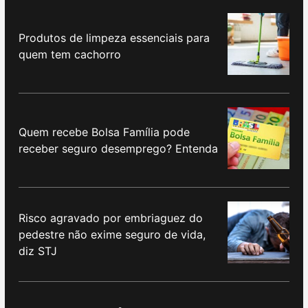
Produtos de limpeza essenciais para
quem tem cachorro
Quem recebe Bolsa Família pode
receber seguro desemprego? Entenda
Risco agravado por embriaguez do
pedestre não exime seguro de vida,
diz STJ