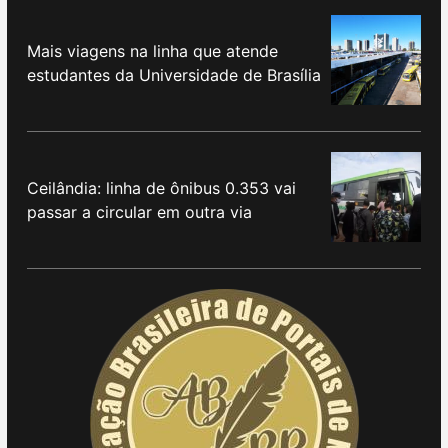
Mais viagens na linha que atende
estudantes da Universidade de Brasília
Ceilândia: linha de ônibus 0.353 vai
passar a circular em outra via