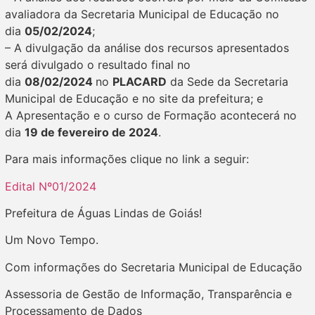
avaliadora da Secretaria Municipal de Educação no
dia
05/02/2024
;
– A divulgação da análise dos recursos apresentados
será divulgado o resultado final no
dia
08/02/2024
no
PLACARD
da Sede da Secretaria
Municipal de Educação e no site da prefeitura; e
A Apresentação e o curso de Formação acontecerá no
dia
19 de fevereiro de 2024
.
Para mais informações clique no link a seguir:
Edital Nº01/2024
Prefeitura de Águas Lindas de Goiás!
Um Novo Tempo.
Com informações do Secretaria Municipal de Educação
Assessoria de Gestão de Informação, Transparência e
Processamento de Dados