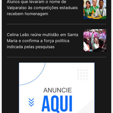
Alunos que levaram o nome de
Valparaíso às competições estaduais
recebem homenagem
Celina Leão reúne multidão em Santa
Maria e confirma a força política
indicada pelas pesquisas