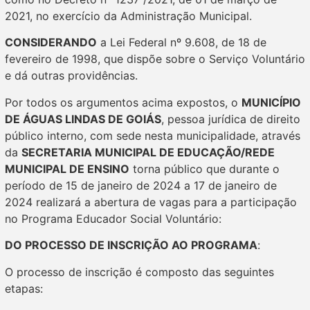
2021, no exercício da Administração Municipal.
CONSIDERANDO
a Lei Federal nº 9.608, de 18 de
fevereiro de 1998, que dispõe sobre o Serviço Voluntário
e dá outras providências.
Por todos os argumentos acima expostos, o
MUNICÍPIO
DE ÁGUAS LINDAS DE GOIÁS
, pessoa jurídica de direito
público interno, com sede nesta municipalidade, através
da
SECRETARIA MUNICIPAL DE EDUCAÇÃO/REDE
MUNICIPAL DE ENSINO
torna público que durante o
período de 15 de janeiro de 2024 a 17 de janeiro de
2024 realizará a abertura de vagas para a participação
no Programa Educador Social Voluntário:
DO PROCESSO DE INSCRIÇÃO AO PROGRAMA
:
O processo de inscrição é composto das seguintes
etapas: