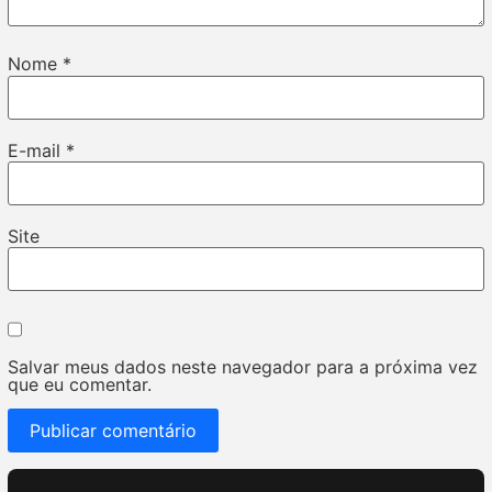
Nome
*
E-mail
*
Site
Salvar meus dados neste navegador para a próxima vez
que eu comentar.