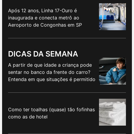
Após 12 anos, Linha 17-Ouro é
inaugurada e conecta metrô ao
Aeroporto de Congonhas em SP
DICAS DA SEMANA
A partir de que idade a criança pode
sentar no banco da frente do carro?
Entenda em que situações é permitido
Como ter toalhas (quase) tão fofinhas
como as de hotel