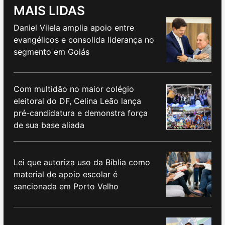
MAIS LIDAS
Daniel Vilela amplia apoio entre
evangélicos e consolida liderança no
segmento em Goiás
Com multidão no maior colégio
eleitoral do DF, Celina Leão lança
pré-candidatura e demonstra força
de sua base aliada
Lei que autoriza uso da Bíblia como
material de apoio escolar é
sancionada em Porto Velho