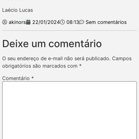
Laécio Lucas
akinors
22/01/2024
08:13
Sem comentários
Deixe um comentário
O seu endereço de e-mail não será publicado.
Campos
obrigatórios são marcados com
*
Comentário
*