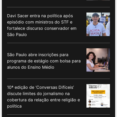
Davi Sacer entra na política após
episódio com ministros do STF e
fortalece discurso conservador em
São Paulo
São Paulo abre inscrições para
programa de estágio com bolsa para
alunos do Ensino Médio
10ª edição de ‘Conversas Difíceis’
discute limites do jornalismo na
cobertura da relação entre religião e
política