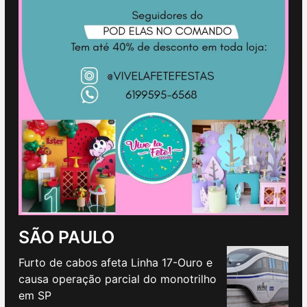
SÃO PAULO
Furto de cabos afeta Linha 17-Ouro e
causa operação parcial do monotrilho
em SP