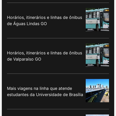
Horários, itinerários e linhas de ônibus
de Águas Lindas GO
Horários, itinerários e linhas de ônibus
de Valparaíso GO
Mais viagens na linha que atende
estudantes da Universidade de Brasília