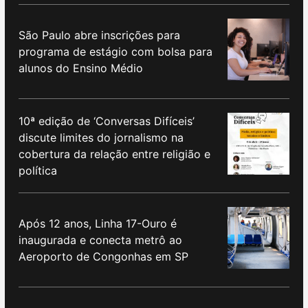
São Paulo abre inscrições para
programa de estágio com bolsa para
alunos do Ensino Médio
10ª edição de ‘Conversas Difíceis’
discute limites do jornalismo na
cobertura da relação entre religião e
política
Após 12 anos, Linha 17-Ouro é
inaugurada e conecta metrô ao
Aeroporto de Congonhas em SP