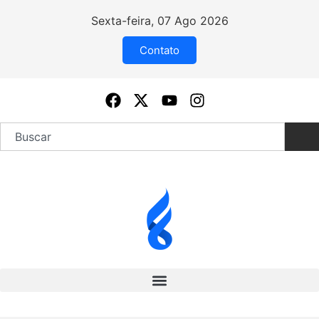
Sexta-feira, 07 Ago 2026
Contato