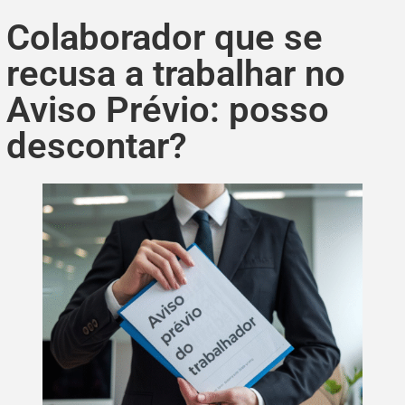
Colaborador que se
recusa a trabalhar no
Aviso Prévio: posso
descontar?