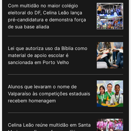
Com multidão no maior colégio
eleitoral do DF, Celina Leão lança
pré-candidatura e demonstra força
de sua base aliada
Lei que autoriza uso da Bíblia como
material de apoio escolar é
sancionada em Porto Velho
Alunos que levaram o nome de
Valparaíso às competições estaduais
recebem homenagem
Celina Leão reúne multidão em Santa