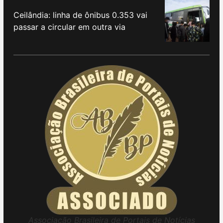
Ceilândia: linha de ônibus 0.353 vai
passar a circular em outra via
Associação Brasileira de Portais de Notícias