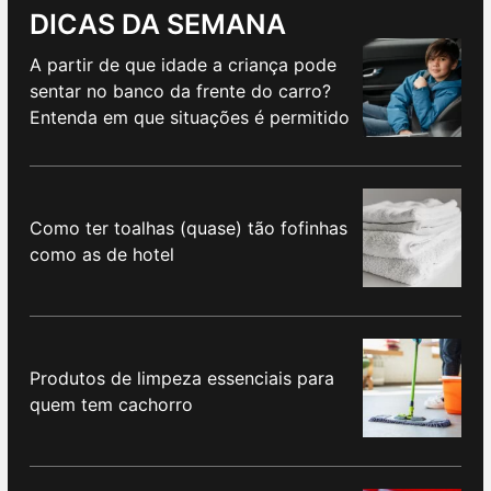
DICAS DA SEMANA
A partir de que idade a criança pode
sentar no banco da frente do carro?
Entenda em que situações é permitido
Como ter toalhas (quase) tão fofinhas
como as de hotel
Produtos de limpeza essenciais para
quem tem cachorro