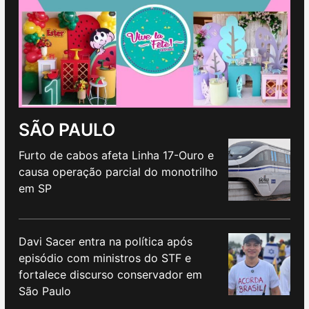
SÃO PAULO
Furto de cabos afeta Linha 17-Ouro e
causa operação parcial do monotrilho
em SP
Davi Sacer entra na política após
episódio com ministros do STF e
fortalece discurso conservador em
São Paulo