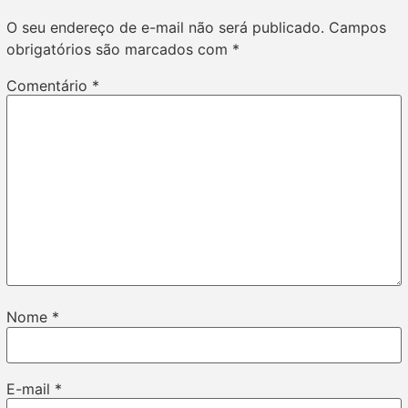
O seu endereço de e-mail não será publicado.
Campos
obrigatórios são marcados com
*
Comentário
*
Nome
*
E-mail
*