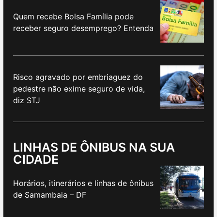
Quem recebe Bolsa Família pode
receber seguro desemprego? Entenda
Risco agravado por embriaguez do
pedestre não exime seguro de vida,
diz STJ
LINHAS DE ÔNIBUS NA SUA
CIDADE
Horários, itinerários e linhas de ônibus
de Samambaia – DF