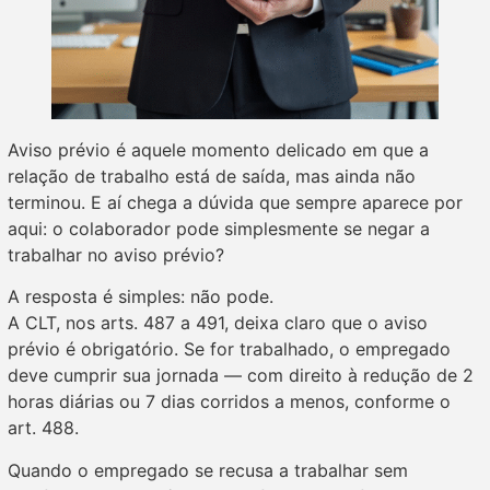
Aviso prévio é aquele momento delicado em que a
relação de trabalho está de saída, mas ainda não
terminou. E aí chega a dúvida que sempre aparece por
aqui: o colaborador pode simplesmente se negar a
trabalhar no aviso prévio?
A resposta é simples: não pode.
A CLT, nos arts. 487 a 491, deixa claro que o aviso
prévio é obrigatório. Se for trabalhado, o empregado
deve cumprir sua jornada — com direito à redução de 2
horas diárias ou 7 dias corridos a menos, conforme o
art. 488.
Quando o empregado se recusa a trabalhar sem