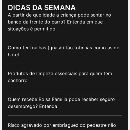
DICAS DA SEMANA
A partir de que idade a criança pode sentar no
banco da frente do carro? Entenda em que
situações é permitido
Como ter toalhas (quase) tão fofinhas como as de
hotel
Produtos de limpeza essenciais para quem tem
cachorro
Quem recebe Bolsa Família pode receber seguro
desemprego? Entenda
Risco agravado por embriaguez do pedestre não