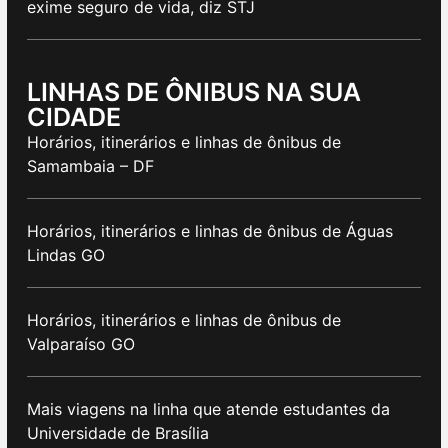
exime seguro de vida, diz STJ
LINHAS DE ÔNIBUS NA SUA
CIDADE
Horários, itinerários e linhas de ônibus de
Samambaia – DF
Horários, itinerários e linhas de ônibus de Águas
Lindas GO
Horários, itinerários e linhas de ônibus de
Valparaíso GO
Mais viagens na linha que atende estudantes da
Universidade de Brasília