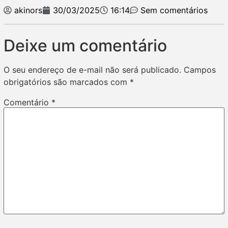
akinors
30/03/2025
16:14
Sem comentários
Deixe um comentário
O seu endereço de e-mail não será publicado.
Campos
obrigatórios são marcados com
*
Comentário
*