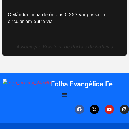
Ceilândia: linha de ônibus 0.353 vai passar a
circular em outra via
Associação Brasileira de Portais de Notícias
Folha Evangélica Fé