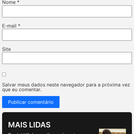
Nome
*
E-mail
*
Site
Salvar meus dados neste navegador para a próxima vez
que eu comentar.
MAIS LIDAS