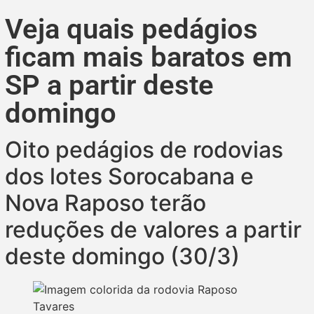
Veja quais pedágios
ficam mais baratos em
SP a partir deste
domingo
Oito pedágios de rodovias
dos lotes Sorocabana e
Nova Raposo terão
reduções de valores a partir
deste domingo (30/3)