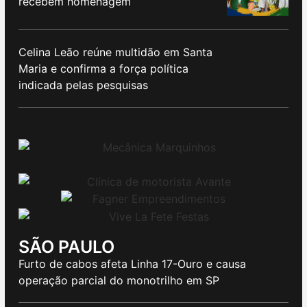
recebem homenagem
Celina Leão reúne multidão em Santa
Maria e confirma a força política
indicada pelas pesquisas
SÃO PAULO
Furto de cabos afeta Linha 17-Ouro e causa
operação parcial do monotrilho em SP