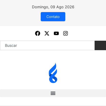
Domingo, 09 Ago 2026
Contato