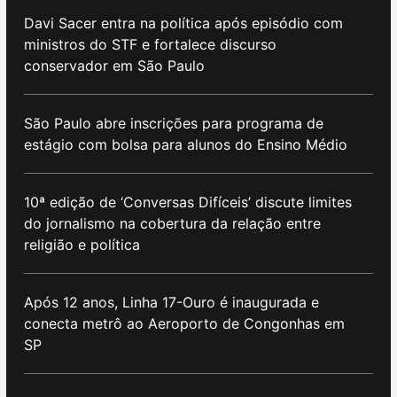
Davi Sacer entra na política após episódio com
ministros do STF e fortalece discurso
conservador em São Paulo
São Paulo abre inscrições para programa de
estágio com bolsa para alunos do Ensino Médio
10ª edição de ‘Conversas Difíceis’ discute limites
do jornalismo na cobertura da relação entre
religião e política
Após 12 anos, Linha 17-Ouro é inaugurada e
conecta metrô ao Aeroporto de Congonhas em
SP