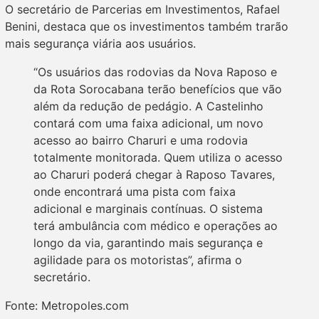
O secretário de Parcerias em Investimentos, Rafael
Benini, destaca que os investimentos também trarão
mais segurança viária aos usuários.
“Os usuários das rodovias da Nova Raposo e
da Rota Sorocabana terão benefícios que vão
além da redução de pedágio. A Castelinho
contará com uma faixa adicional, um novo
acesso ao bairro Charuri e uma rodovia
totalmente monitorada. Quem utiliza o acesso
ao Charuri poderá chegar à Raposo Tavares,
onde encontrará uma pista com faixa
adicional e marginais contínuas. O sistema
terá ambulância com médico e operações ao
longo da via, garantindo mais segurança e
agilidade para os motoristas”, afirma o
secretário.
Fonte: Metropoles.com